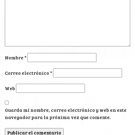
Nombre
*
Correo electrónico
*
Web
Guarda mi nombre, correo electrónico y web en este
navegador para la próxima vez que comente.