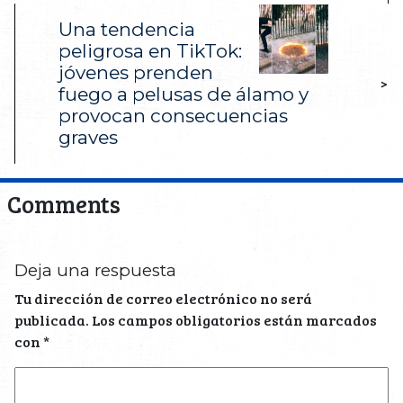
Una tendencia
peligrosa en TikTok:
jóvenes prenden
>
fuego a pelusas de álamo y
provocan consecuencias
graves
Comments
Deja una respuesta
Tu dirección de correo electrónico no será
publicada.
Los campos obligatorios están marcados
con
*