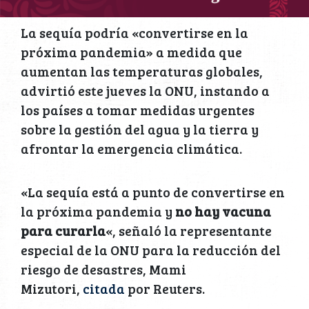
La sequía podría «convertirse en la
próxima pandemia» a medida que
aumentan las temperaturas globales,
advirtió este jueves la ONU, instando a
los países a tomar medidas urgentes
sobre la gestión del agua y la tierra y
afrontar la emergencia climática.
«La sequía está a punto de convertirse en
la próxima pandemia y
no hay vacuna
para curarla
«, señaló la representante
especial de la ONU para la reducción del
riesgo de desastres, Mami
Mizutori,
citada
por Reuters.