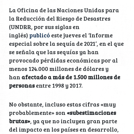
La Oficina de las Naciones Unidas para
la Reducción del Riesgo de Desastres
(UNDRR, por sus siglas en
inglés)
publicó
este jueves el ‘Informe
especial sobre la sequía de 2021’, en el que
se señala que las sequías ya han
provocado pérdidas económicas por al
menos 124.000 millones de dólares y
han
afectado a más de 1.500 millones de
personas
entre 1998 y 2017.
No obstante, incluso estas cifras «muy
probablemente» son
«subestimaciones
brutas»
, ya que no incluyen gran parte
del impacto en los países en desarrollo,