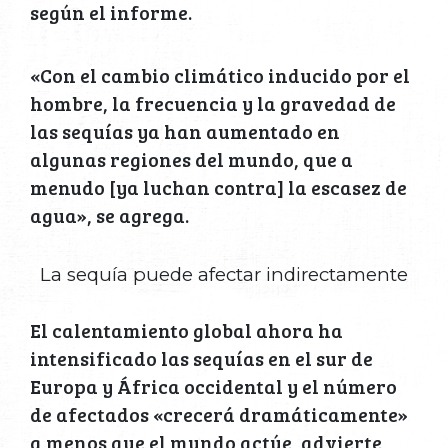
según el informe.
«Con el cambio climático inducido por el
hombre, la frecuencia y la gravedad de
las sequías ya han aumentado en
algunas regiones del mundo, que a
menudo [ya luchan contra] la escasez de
agua», se agrega.
La sequía puede afectar indirectamente
El calentamiento global ahora ha
intensificado las sequías en el sur de
Europa y África occidental y el número
de afectados «crecerá dramáticamente»
a menos que el mundo actúe, advierte