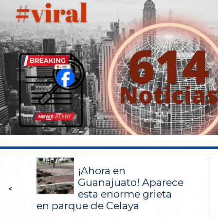
¡Ahora en
Guanajuato! Aparece
<
esta enorme grieta
en parque de Celaya