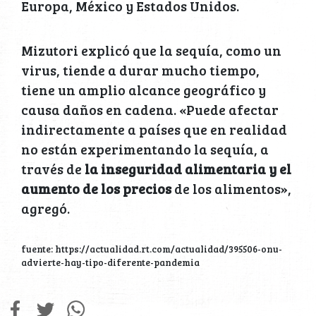
Europa, México y Estados Unidos.
Mizutori explicó que la sequía, como un
virus, tiende a durar mucho tiempo,
tiene un amplio alcance geográfico y
causa daños en cadena. «Puede afectar
indirectamente a países que en realidad
no están experimentando la sequía, a
través de
la inseguridad alimentaria y el
aumento de los precios
de los alimentos»,
agregó.
fuente: https://actualidad.rt.com/actualidad/395506-onu-
advierte-hay-tipo-diferente-pandemia