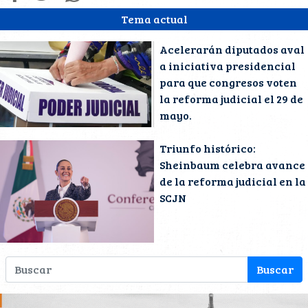
Tema actual
Acelerarán diputados aval
a iniciativa presidencial
para que congresos voten
la reforma judicial el 29 de
mayo.
Triunfo histórico:
Sheinbaum celebra avance
de la reforma judicial en la
SCJN