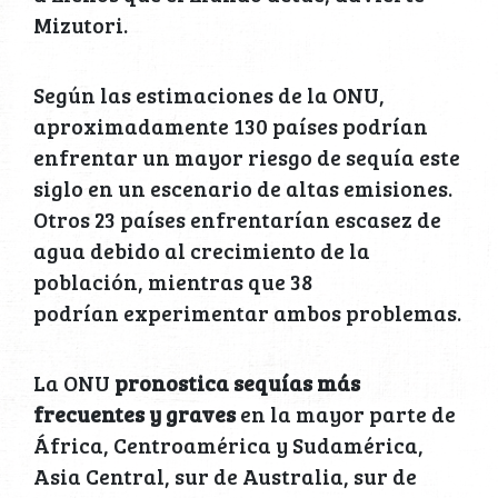
Mizutori.
Según las estimaciones de la ONU,
aproximadamente 130 países podrían
enfrentar un mayor riesgo de sequía este
siglo en un escenario de altas emisiones.
Otros 23 países enfrentarían escasez de
agua debido al crecimiento de la
población, mientras que 38
podrían experimentar ambos problemas.
La ONU
pronostica sequías más
frecuentes y graves
en la mayor parte de
África, Centroamérica y Sudamérica,
Asia Central, sur de Australia, sur de