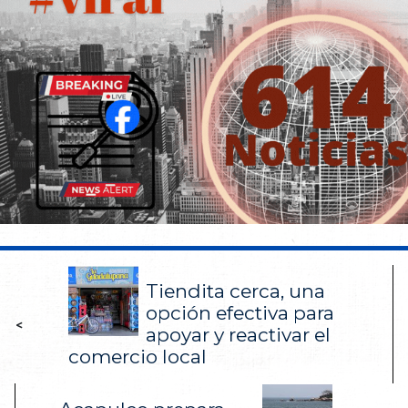
Tiendita cerca, una
opción efectiva para
<
apoyar y reactivar el
comercio local