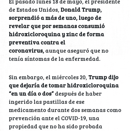
El pasado lunes 18 de mayo, el presidente
de Estados Unidos,
Donald Trump,
sorprendió a más de uno, luego de
revelar que por semanas consumió
hidroxicloroquina y zinc de forma
preventiva contra el
coronavirus,
aunque aseguró que no
tenía síntomas de la enfermedad.
Sin embargo, el miércoles 20,
Trump dijo
que dejaría de tomar hidroxicloroquina
“en un día o dos”
después de haber
ingerido las pastillas de ese
medicamento durante dos semanas como
prevención ante el COVID-19, una
propiedad que no ha sido probada