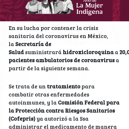
En su lucha por contener la crisis
sanitaria del coronavirus en México,
la
Secretaría de
Salud
suministrará
hidroxicloroquina
a
20,
pacientes ambulatorios de coronavirus
a
partir de la siguiente semana.
Se trata de un
tratamiento
para
combatir otras enfermedades
autoinmunes, y la
Comisión Federal para
la Protección contra Riesgos Sanitarios
(Cofepris)
ya autorizó a la Ssa
administrar el medicamento de manera