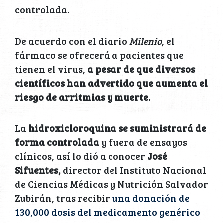
controlada.
De acuerdo con el diario
Milenio
, el
fármaco se ofrecerá a pacientes que
tienen el virus,
a pesar de que diversos
científicos han advertido que aumenta el
riesgo de arritmias y muerte.
La
hidroxicloroquina se suministrará de
forma controlada
y fuera de ensayos
clínicos, así lo dió a conocer
José
Sifuentes,
director del Instituto Nacional
de Ciencias Médicas y Nutrición Salvador
Zubirán, tras recibir
una donación de
130,000 dosis del medicamento genérico