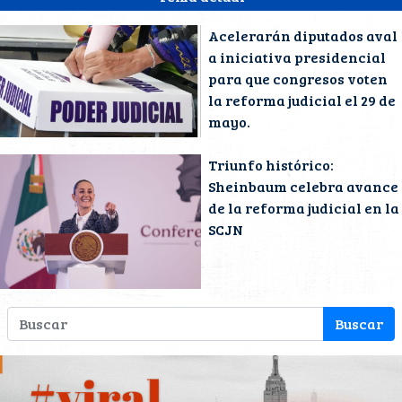
Acelerarán diputados aval
a iniciativa presidencial
para que congresos voten
la reforma judicial el 29 de
mayo.
Triunfo histórico:
Sheinbaum celebra avance
de la reforma judicial en la
SCJN