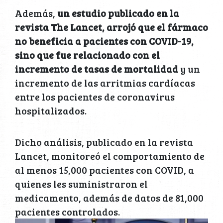
Además,
un estudio publicado en la
revista The Lancet, arrojó que el fármaco
no beneficia a pacientes con COVID-19,
sino que fue relacionado con el
incremento de tasas de mortalidad
y un
incremento de las arritmias cardíacas
entre los pacientes de coronavirus
hospitalizados.
Dicho análisis, publicado en la revista
Lancet, monitoreó el comportamiento de
al menos 15,000 pacientes con COVID, a
quienes les suministraron el
medicamento, además de datos de 81,000
pacientes controlados.