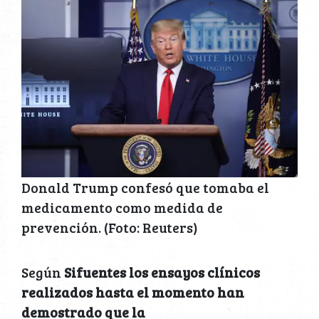
Donald Trump confesó que tomaba el
medicamento como medida de
prevención. (Foto: Reuters)
Según
Sifuentes los ensayos clínicos
realizados hasta el momento han
demostrado que la