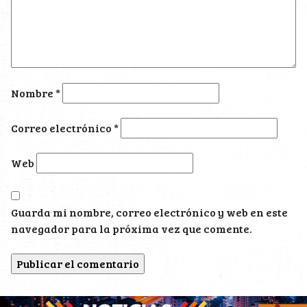
Nombre
*
Correo electrónico
*
Web
Guarda mi nombre, correo electrónico y web en este
navegador para la próxima vez que comente.