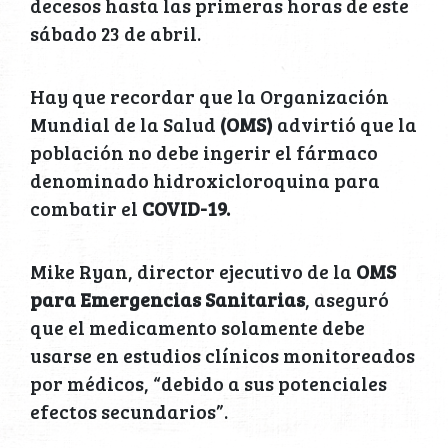
decesos hasta las primeras horas de este
sábado 23 de abril.
Hay que recordar que la Organización
Mundial de la Salud
(OMS)
advirtió que la
población no debe ingerir el fármaco
denominado hidroxicloroquina para
combatir el
COVID-19.
Mike Ryan, director ejecutivo de la
OMS
para Emergencias Sanitarias
, aseguró
que el medicamento solamente debe
usarse en estudios clínicos monitoreados
por médicos, “debido a sus potenciales
efectos secundarios”.