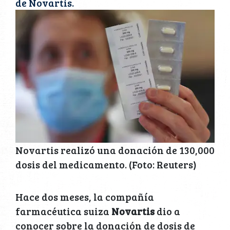
de Novartis.
Novartis realizó una donación de 130,000
dosis del medicamento. (Foto: Reuters)
Hace dos meses, la compañía
farmacéutica suiza
Novartis
dio a
conocer sobre la donación de dosis de