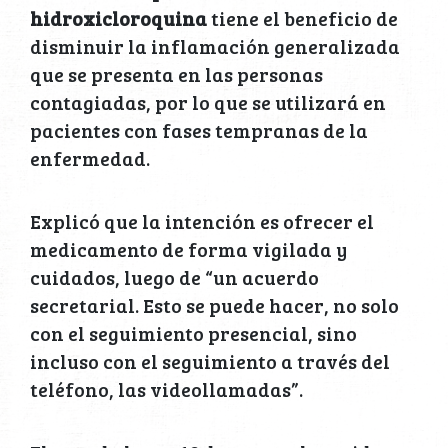
hidroxicloroquina
tiene el beneficio de
disminuir la inflamación generalizada
que se presenta en las personas
contagiadas, por lo que se utilizará en
pacientes con fases tempranas de la
enfermedad.
Explicó que la intención es ofrecer el
medicamento de forma vigilada y
cuidados, luego de “un acuerdo
secretarial. Esto se puede hacer, no solo
con el seguimiento presencial, sino
incluso con el seguimiento a través del
teléfono, las videollamadas”.