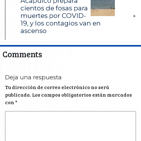
Acapulco prepara
cientos de fosas para
muertes por COVID-
>
19, y los contagios van en
ascenso
Comments
Deja una respuesta
Tu dirección de correo electrónico no será
publicada.
Los campos obligatorios están marcados
con
*