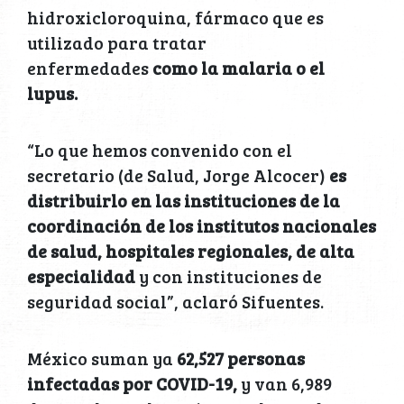
hidroxicloroquina, fármaco que es
utilizado para tratar
enfermedades
como la malaria o el
lupus.
“Lo que hemos convenido con el
secretario (de Salud, Jorge Alcocer)
es
distribuirlo en las instituciones de la
coordinación de los institutos nacionales
de salud, hospitales regionales, de alta
especialidad
y con instituciones de
seguridad social”, aclaró Sifuentes.
México suman ya
62,527 personas
infectadas por COVID-19,
y van 6,989