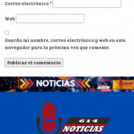
Correo electrónico
*
Web
Guarda mi nombre, correo electrónico y web en este
navegador para la próxima vez que comente.