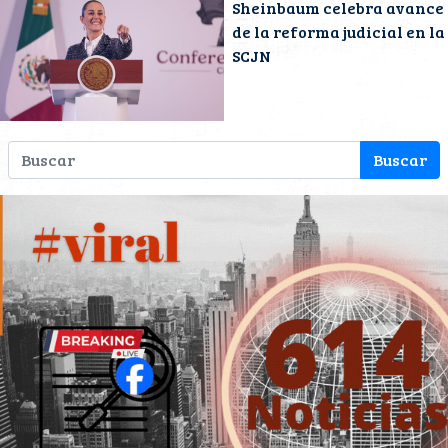
Sheinbaum celebra avance
de la reforma judicial en la
SCJN