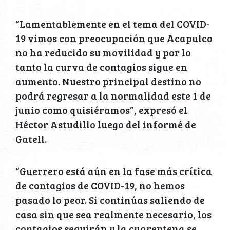
“Lamentablemente en el tema del COVID-
19 vimos con preocupación que Acapulco
no ha reducido su movilidad y por lo
tanto la curva de contagios sigue en
aumento. Nuestro principal destino no
podrá regresar a la normalidad este 1 de
junio como quisiéramos”, expresó el
Héctor Astudillo luego del informé de
Gatell.
“Guerrero está aún en la fase más crítica
de contagios de COVID-19, no hemos
pasado lo peor. Si continúas saliendo de
casa sin que sea realmente necesario, los
contagios seguirán y la cuarentena se