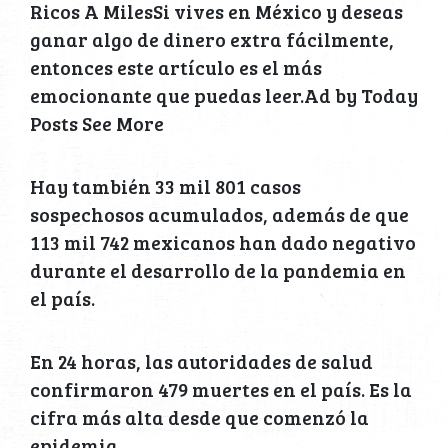
Ricos A MilesSi vives en México y deseas
ganar algo de dinero extra fácilmente,
entonces este artículo es el más
emocionante que puedas leer.Ad by Today
Posts See More
Hay también 33 mil 801 casos
sospechosos acumulados, además de que
113 mil 742 mexicanos han dado negativo
durante el desarrollo de la pandemia en
el país.
En 24 horas, las autoridades de salud
confirmaron 479 muertes en el país. Es la
cifra más alta desde que comenzó la
epidemia.