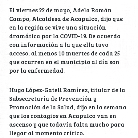
El viernes 22 de mayo, Adela Román
Campo, Alcaldesa de Acapulco, dijo que
en la región se vive una situación
dramática por la COVID-19. De acuerdo
con información a la que ella tuvo
acceso, al menos 10 muertes de cada 25
que ocurren en el municipio al día son
por la enfermedad.
Hugo López-Gatell Ramírez, titular de la
Subsecretaría de Prevención y
Promoción de la Salud, dijo en la semana
que los contagios en Acapulco van en
ascenso y que todavía falta mucho para
llegar al momento crítico.