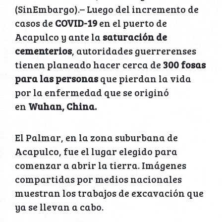
(SinEmbargo).– Luego del incremento de
casos de
COVID-19
en el puerto de
Acapulco y ante la
saturación de
cementerios
, autoridades guerrerenses
tienen planeado hacer cerca de
300 fosas
para las personas
que pierdan la vida
por la enfermedad que se originó
en
Wuhan, China.
El Palmar, en la zona suburbana de
Acapulco, fue el lugar elegido para
comenzar a abrir la tierra. Imágenes
compartidas por medios nacionales
muestran los trabajos de excavación que
ya se llevan a cabo.