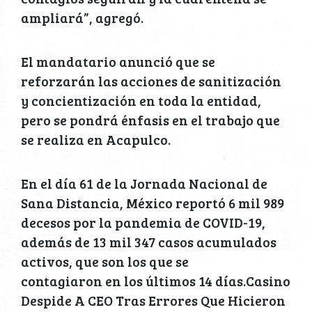
ampliará”, agregó.
El mandatario anunció que se
reforzarán las acciones de sanitización
y concientización en toda la entidad,
pero se pondrá énfasis en el trabajo que
se realiza en Acapulco.
En el día 61 de la Jornada Nacional de
Sana Distancia, México reportó 6 mil 989
decesos por la pandemia de COVID-19,
además de 13 mil 347 casos acumulados
activos, que son los que se
contagiaron en los últimos 14 días.Casino
Despide A CEO Tras Errores Que Hicieron