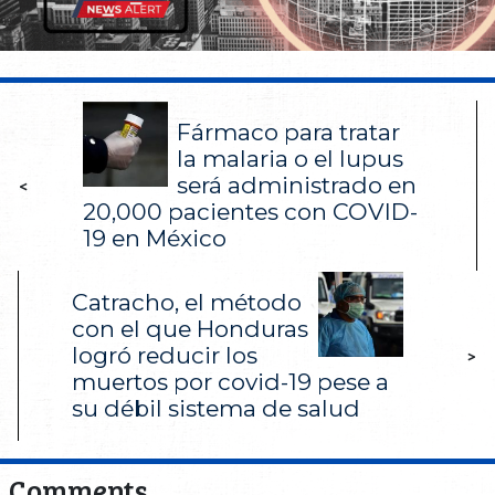
Fármaco para tratar
la malaria o el lupus
será administrado en
<
20,000 pacientes con COVID-
19 en México
Catracho, el método
con el que Honduras
logró reducir los
>
muertos por covid-19 pese a
su débil sistema de salud
Comments