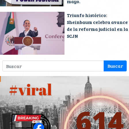
mayo.
Triunfo histórico:
Sheinbaum celebra avance
de la reforma judicial en la
SCJN