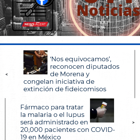
‘Nos equivocamos’,
reconocen diputados
de Morena y
<
congelan iniciativa de
extinción de fideicomisos
Fármaco para tratar
la malaria o el lupus
será administrado en
>
20,000 pacientes con COVID-
19 en México