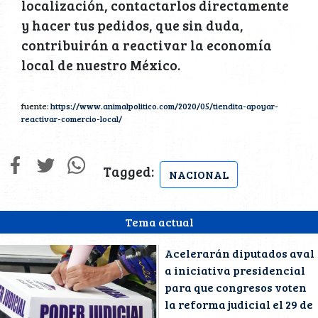
localización, contactarlos directamente
y hacer tus pedidos, que sin duda,
contribuirán a reactivar la economía
local de nuestro México.
fuente:
https://www.animalpolitico.com/2020/05/tiendita-apoyar-
reactivar-comercio-local/
Tagged:
NACIONAL
Tema actual
Acelerarán diputados aval
a iniciativa presidencial
para que congresos voten
la reforma judicial el 29 de