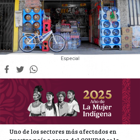
Especial
Uno de los sectores más afectados en
nuestro país a causa del COVID19 es la