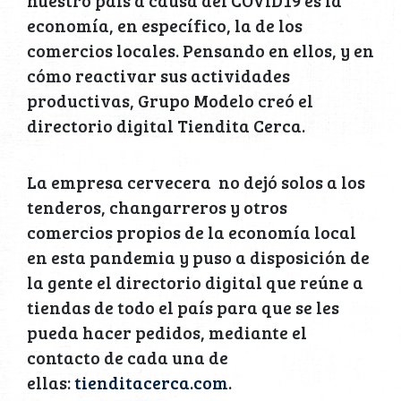
economía, en específico, la de los
comercios locales. Pensando en ellos, y en
cómo reactivar sus actividades
productivas, Grupo Modelo creó el
directorio digital Tiendita Cerca.
La empresa cervecera no dejó solos a los
tenderos, changarreros y otros
comercios propios de la economía local
en esta pandemia y puso a disposición de
la gente el directorio digital que reúne a
tiendas de todo el país para que se les
pueda hacer pedidos, mediante el
contacto de cada una de
ellas:
tienditacerca.com
.