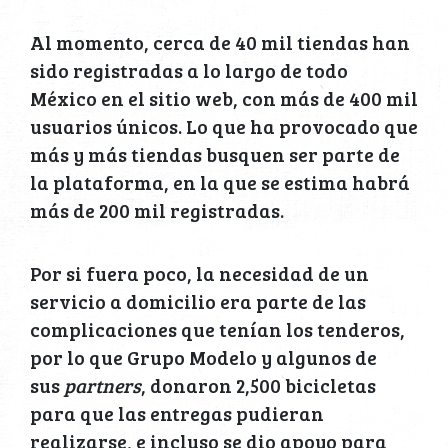
Al momento, cerca de 40 mil tiendas han
sido registradas a lo largo de todo
México en el sitio web, con más de 400 mil
usuarios únicos. Lo que ha provocado que
más y más tiendas busquen ser parte de
la plataforma, en la que se estima habrá
más de 200 mil registradas.
Por si fuera poco, la necesidad de un
servicio a domicilio era parte de las
complicaciones que tenían los tenderos,
por lo que Grupo Modelo y algunos de
sus
partners
, donaron 2,500 bicicletas
para que las entregas pudieran
realizarse, e incluso se dio apoyo para