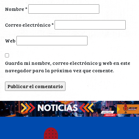
Nombre
*
Correo electrónico
*
Web
Guarda mi nombre, correo electrónico y web en este
navegador para la próxima vez que comente.