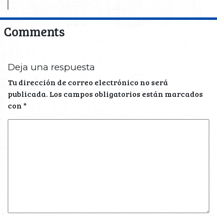
Comments
Deja una respuesta
Tu dirección de correo electrónico no será
publicada.
Los campos obligatorios están marcados
con
*