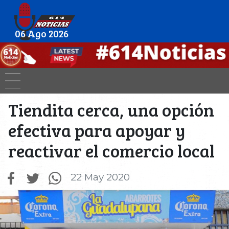
06 Ago 2026
Tiendita cerca, una opción
efectiva para apoyar y
reactivar el comercio local
22 May 2020