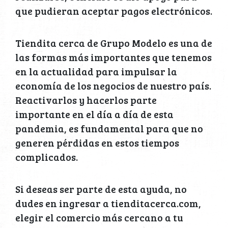
que pudieran aceptar pagos electrónicos.
Tiendita cerca de Grupo Modelo es una de
las formas más importantes que tenemos
en la actualidad para impulsar la
economía de los negocios de nuestro país.
Reactivarlos y hacerlos parte
importante en el día a día de esta
pandemia, es fundamental para que no
generen pérdidas en estos tiempos
complicados.
Si deseas ser parte de esta ayuda, no
dudes en ingresar a tienditacerca.com,
elegir el comercio más cercano a tu