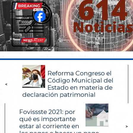
Reforma Congreso el
Código Municipal del
<
Estado en materia de
declaración patrimonial
Fovissste 2021: por
qué es importante
estar al corriente en
>