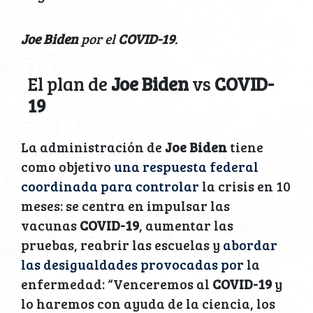
Joe Biden
por el
COVID-19
.
El plan de
Joe Biden
vs
COVID-
19
La administración de
Joe Biden
tiene
como objetivo
una respuesta federal
coordinada para controlar
la crisis en 10
meses: se centra en impulsar las
vacunas
COVID-19
, aumentar las
pruebas, reabrir las escuelas y
abordar
las desigualdades provocadas por
la
enfermedad: “Venceremos al
COVID-19
y
lo haremos con ayuda de la ciencia, los