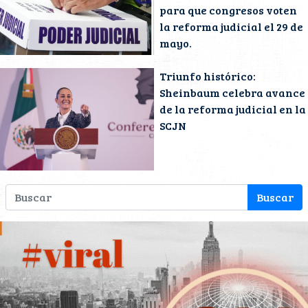
para que congresos voten
la reforma judicial el 29 de
mayo.
Triunfo histórico:
Sheinbaum celebra avance
de la reforma judicial en la
SCJN