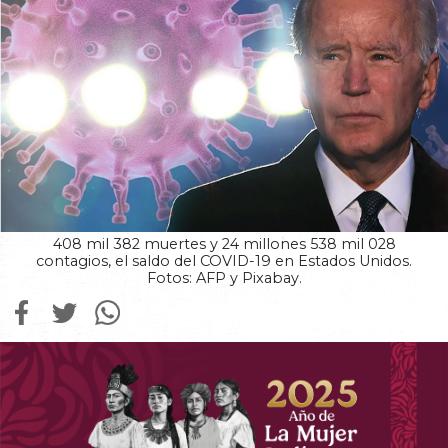
408 mil 382 muertes y 24 millones 538 mil 028
contagios, el saldo del COVID-19 en Estados Unidos.
Fotos: AFP y Pixabay.