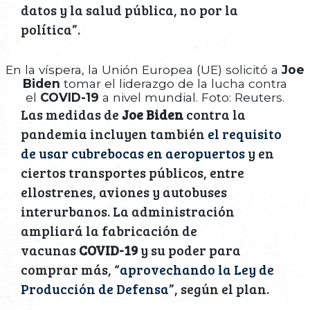
datos y la salud pública, no por la
política”.
En la víspera, la Unión Europea (UE) solicitó a
Joe
Biden
tomar el liderazgo de la lucha contra
el
COVID-19
a nivel mundial. Foto: Reuters.
Las medidas de
Joe Biden
contra la
pandemia incluyen también
el requisito
de usar cubrebocas en aeropuertos
y en
ciertos transportes públicos, entre
ellostrenes, aviones y autobuses
interurbanos. La administración
ampliará la fabricación de
vacunas
COVID-19
y su poder para
comprar más, “
aprovechando la Ley de
Producción de Defensa
”, según el plan.