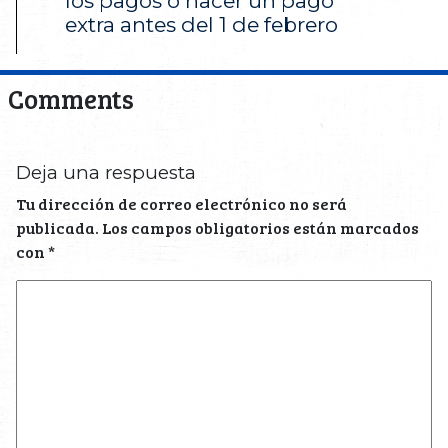
los pagos o hacer un pago
extra antes del 1 de febrero
Comments
Deja una respuesta
Tu dirección de correo electrónico no será
publicada.
Los campos obligatorios están marcados
con
*