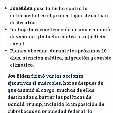
Joe Biden
puso la lucha contra la
enfermedad en el primer lugar de su lista
de desafíos.
Incluye la reconstrucción de una economía
devastada y la lucha contra la injusticia
racial.
Planea abordar, durante los próximos 10
días, atención médica, migración y cambio
climático.
Joe Biden
firmó varias acciones
ejecutivas el miércoles
, horas después de
que asumió el cargo, muchas de ellas
destinadas a barrer las políticas de
Donald Trump, incluida la imposición de
cubrebocas en propiedad federal,
la