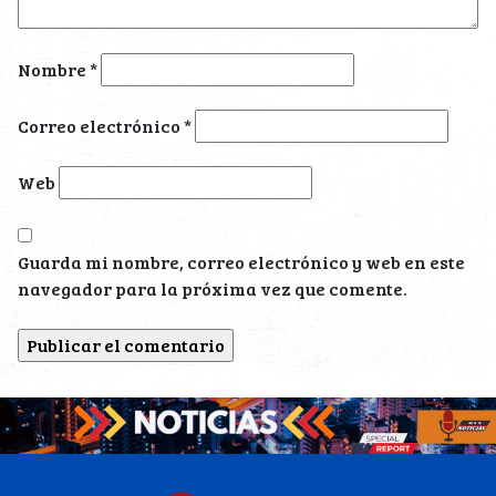
Nombre
*
Correo electrónico
*
Web
Guarda mi nombre, correo electrónico y web en este
navegador para la próxima vez que comente.