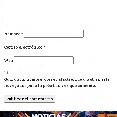
Nombre
*
Correo electrónico
*
Web
Guarda mi nombre, correo electrónico y web en este
navegador para la próxima vez que comente.