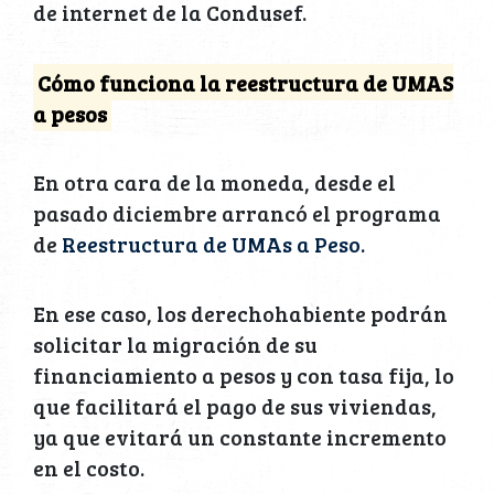
de internet de la Condusef.
Cómo funciona la reestructura de UMAS
a pesos
En otra cara de la moneda, desde el
pasado diciembre arrancó el programa
de
Reestructura de UMAs a Peso.
En ese caso, los derechohabiente podrán
solicitar la migración de su
financiamiento a pesos y con tasa fija, lo
que facilitará el pago de sus viviendas,
ya que evitará un constante incremento
en el costo.