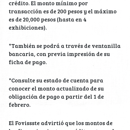
crédito. El monto mínimo por
transacción es de 200 pesos y el máximo
es de 20,000 pesos (hasta en 4
exhibiciones).
*También se podrá a través de ventanilla
bancaria, con previa impresión de su
ficha de pago.
*Consulte su estado de cuenta para
conocer el monto actualizado de su
obligación de pago a partir del 1 de
febrero.
El Fovissste advirtió que los montos de