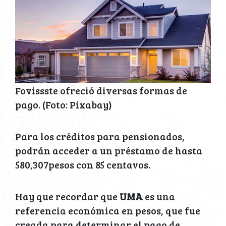
Fovissste ofreció diversas formas de
pago. (Foto: Pixabay)
Para los créditos para pensionados,
podrán acceder a un préstamo de hasta
580,307pesos con 85 centavos.
Hay que recordar que
UMA
es una
referencia económica en pesos, que fue
creada para determinar el pago de