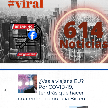
¿Vas a viajar a EU?
Por COVID-19,
<
tendrás que hacer
cuarentena, anuncia Biden