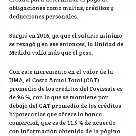
obligaciones como multas, créditos y
deducciones personales.
Surgió en 2016, ya que el salario mínimo
se rezagó y en ese entonces, la Unidad de
Medida valía más que el peso.
Con este incremento en el valor de la
UMA, el Costo Anual Total (CAT)
promedio de los créditos del Fovissste es
de 9.6 %, con lo que se mantiene por
debajo del CAT promedio de los créditos
hipotecarios que ofrece la banca
comercial, que es de 11.5 % de acuerdo
con información obtenida de la página