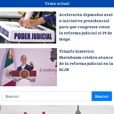
Tema actual
Acelerarán diputados aval
a iniciativa presidencial
para que congresos voten
la reforma judicial el 29 de
mayo.
Triunfo histórico:
Sheinbaum celebra avance
de la reforma judicial en la
SCJN