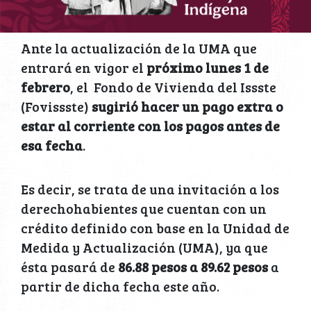
Ante la actualización de la UMA que
entrará en vigor el
próximo lunes 1 de
febrero
, el Fondo de Vivienda del Issste
(Fovissste)
sugirió hacer un pago extra o
estar al corriente con los pagos antes de
esa fecha
.
Es decir, se trata de una invitación a los
derechohabientes que cuentan con un
crédito definido con base en la Unidad de
Medida y Actualización (UMA), ya que
ésta pasará de
86.88 pesos a 89.62 pesos
a
partir de dicha fecha este año.