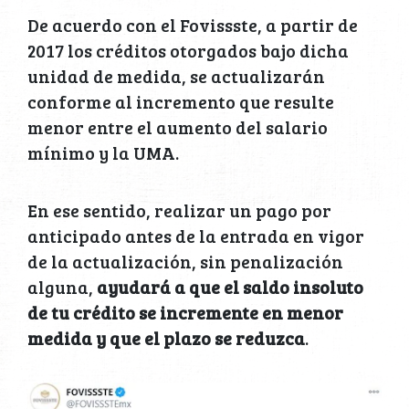
De acuerdo con el Fovissste, a partir de
2017 los créditos otorgados bajo dicha
unidad de medida, se actualizarán
conforme al incremento que resulte
menor entre el aumento del salario
mínimo y la UMA.
En ese sentido, realizar un pago por
anticipado antes de la entrada en vigor
de la actualización, sin penalización
alguna,
ayudará a que el saldo insoluto
de tu crédito se incremente en menor
medida y que el plazo se reduzca
.