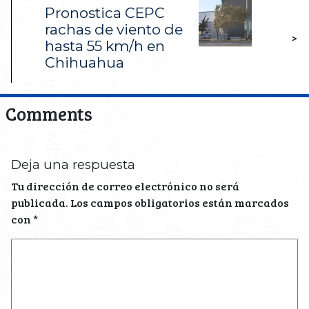
Pronostica CEPC
rachas de viento de
>
hasta 55 km/h en
Chihuahua
Comments
Deja una respuesta
Tu dirección de correo electrónico no será
publicada.
Los campos obligatorios están marcados
con
*