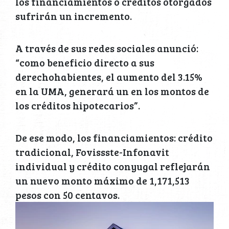
los financiamientos o créditos otorgados
sufrirán un incremento.
A través de sus redes sociales anunció:
“como beneficio directo a sus
derechohabientes, el aumento del 3.15%
en la UMA, generará un en los montos de
los créditos hipotecarios”.
De ese modo, los financiamientos: crédito
tradicional, Fovissste-Infonavit
individual y crédito conyugal reflejarán
un nuevo monto máximo de 1,171,513
pesos con 50 centavos.