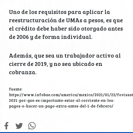
Uno de los requisitos para aplicar la
reestructuración de UMAs a pesos, es que
el crédito debe haber sido otorgado antes
de 2006 y de forma individual.
Además, que sea un trabajador activo al
cierre de 2019, y no sea ubicado en
cobranza.
fuente:
https://www.infobae.com/america/mexico/2021/01/22/fovissst
2021-por-que-es-importante-estar-al-corriente-en-los-
pagos-o-hacer-un-pago-extra-antes-del-1-de-febrero/