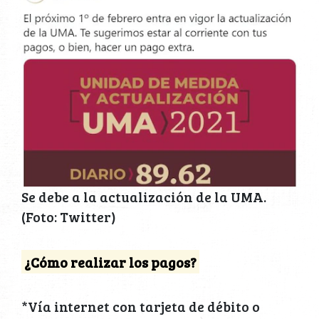
Se debe a la actualización de la UMA.
(Foto: Twitter)
¿Cómo realizar los pagos?
*Vía internet con tarjeta de débito o