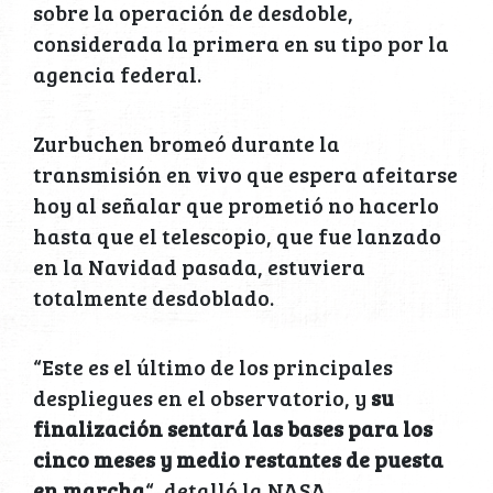
sobre la operación de desdoble,
considerada la primera en su tipo por la
agencia federal.
Zurbuchen bromeó durante la
transmisión en vivo que espera afeitarse
hoy al señalar que prometió no hacerlo
hasta que el telescopio, que fue lanzado
en la Navidad pasada, estuviera
totalmente desdoblado.
“Este es el último de los principales
despliegues en el observatorio, y
su
finalización sentará las bases para los
cinco meses y medio restantes de puesta
en marcha
“, detalló la NASA.