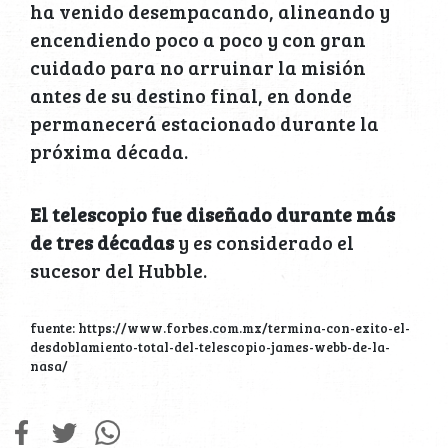
ha venido desempacando, alineando y
encendiendo poco a poco y con gran
cuidado para no arruinar la misión
antes de su destino final, en donde
permanecerá estacionado durante la
próxima década.
El telescopio fue diseñado durante más
de tres décadas
y es considerado el
sucesor del Hubble.
fuente: https://www.forbes.com.mx/termina-con-exito-el-
desdoblamiento-total-del-telescopio-james-webb-de-la-
nasa/