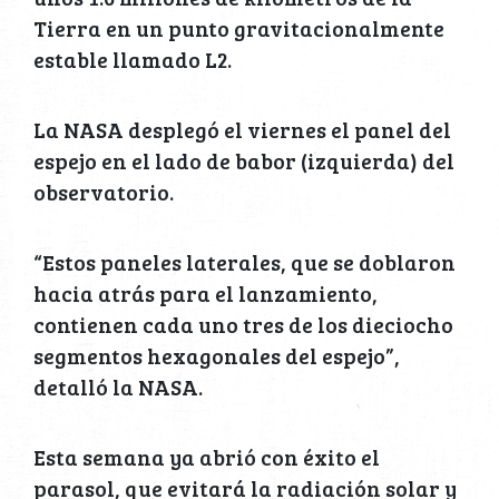
Tierra en un punto gravitacionalmente
estable llamado L2.
La NASA desplegó el viernes el panel del
espejo en el lado de babor (izquierda) del
observatorio.
“Estos paneles laterales, que se doblaron
hacia atrás para el lanzamiento,
contienen cada uno tres de los dieciocho
segmentos hexagonales del espejo”,
detalló la NASA.
Esta semana ya abrió con éxito el
parasol, que evitará la radiación solar y