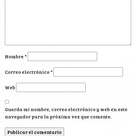
Nombre
*
Correo electrónico
*
Web
Guarda mi nombre, correo electrónico y web en este
navegador para la próxima vez que comente.