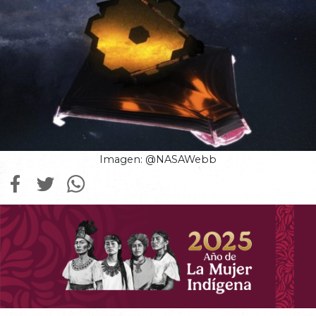
Imagen: @NASAWebb