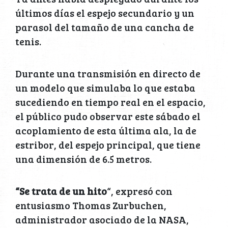
últimos días el espejo secundario y un
parasol del tamaño de una cancha de
tenis.
Durante una transmisión en directo de
un modelo que simulaba lo que estaba
sucediendo en tiempo real en el espacio,
el público pudo observar este sábado el
acoplamiento de esta última ala, la de
estribor, del espejo principal, que tiene
una dimensión de 6.5 metros.
“Se trata de un hito
“, expresó con
entusiasmo Thomas Zurbuchen,
administrador asociado de la NASA,