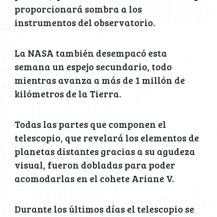
proporcionará sombra a los
instrumentos del observatorio.
La NASA también desempacó esta
semana un espejo secundario, todo
mientras avanza a más de 1 millón de
kilómetros de la Tierra.
Todas las partes que componen el
telescopio, que revelará los elementos de
planetas distantes gracias a su agudeza
visual, fueron dobladas para poder
acomodarlas en el cohete Ariane V.
Durante los últimos días el telescopio se