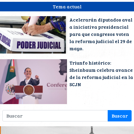
Tema actual
Acelerarán diputados aval
a iniciativa presidencial
para que congresos voten
la reforma judicial el 29 de
mayo.
Triunfo histórico:
Sheinbaum celebra avance
de la reforma judicial en la
SCJN