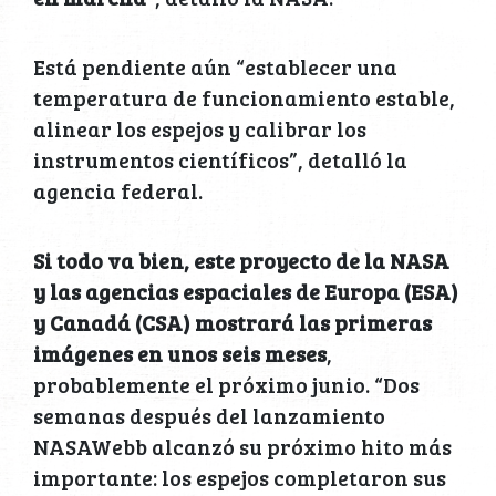
Está pendiente aún “establecer una
temperatura de funcionamiento estable,
alinear los espejos y calibrar los
instrumentos científicos”, detalló la
agencia federal.
Si todo va bien, este proyecto de la NASA
y las agencias espaciales de Europa (ESA)
y Canadá (CSA) mostrará las primeras
imágenes en unos seis meses
,
probablemente el próximo junio. “Dos
semanas después del lanzamiento
NASAWebb alcanzó su próximo hito más
importante: los espejos completaron sus