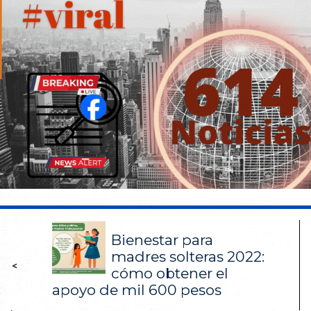
Bienestar para
madres solteras 2022:
<
cómo obtener el
apoyo de mil 600 pesos