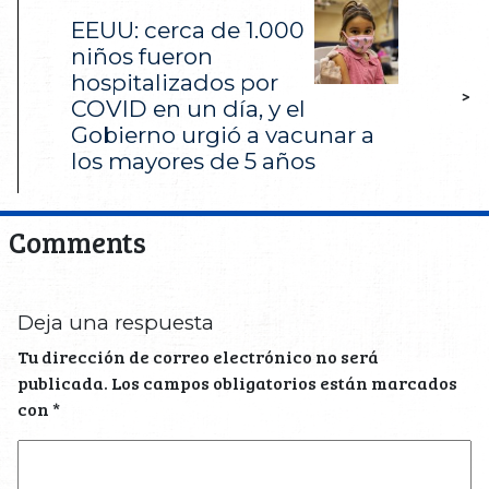
EEUU: cerca de 1.000
niños fueron
hospitalizados por
>
COVID en un día, y el
Gobierno urgió a vacunar a
los mayores de 5 años
Comments
Deja una respuesta
Tu dirección de correo electrónico no será
publicada.
Los campos obligatorios están marcados
con
*