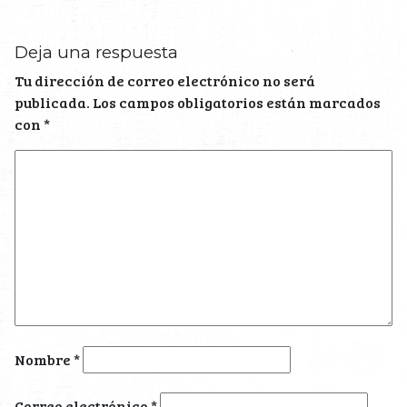
Deja una respuesta
Tu dirección de correo electrónico no será
publicada.
Los campos obligatorios están marcados
con
*
Nombre
*
Correo electrónico
*