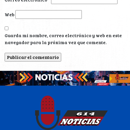
Web
Guarda mi nombre, correo electrónico y web en este
navegador para la próxima vez que comente.