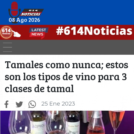
08 Ago 2026
Tamales como nunca; estos
son los tipos de vino para 3
clases de tamal
25 Ene 2023