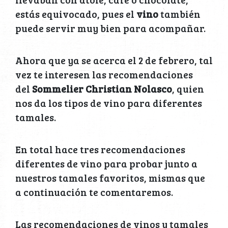
estás equivocado, pues el
vino
también
puede servir muy bien para acompañar.
Ahora que ya se acerca el 2 de febrero, tal
vez te interesen las recomendaciones
del
Sommelier Christian Nolasco
, quien
nos da los tipos de vino para diferentes
tamales.
En total hace tres recomendaciones
diferentes de vino para probar junto a
nuestros tamales favoritos, mismas que
a continuación te comentaremos.
Las recomendaciones de vinos y tamales