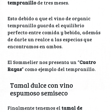
tempranillo
de tres meses.
Esto debido a que el vino de organic
tempranillo guarda el equilibrio
perfecto entre comida y bebida, además
de darle un realce a las especias que
encontramos en ambos.
El Sommelier nos presenta un “
Cuatro
Rayas
” como ejemplo del tempranillo.
Tamal dulce con vino
espumoso semiseco
Finalmente tenemos el
tamal de