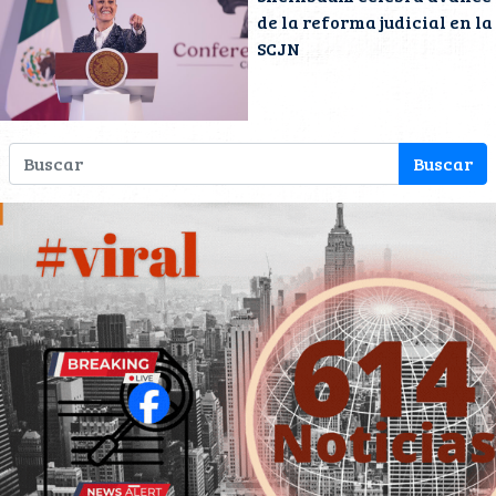
de la reforma judicial en la
SCJN