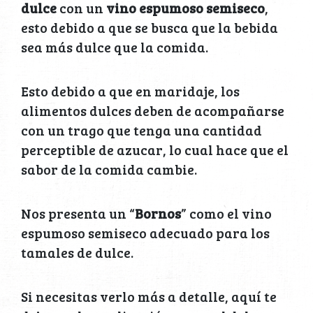
dulce
con un
vino espumoso semiseco
,
esto debido a que se busca que la bebida
sea más dulce que la comida.
Esto debido a que en maridaje, los
alimentos dulces deben de acompañarse
con un trago que tenga una cantidad
perceptible de azucar, lo cual hace que el
sabor de la comida cambie.
Nos presenta un “
Bornos
” como el vino
espumoso semiseco adecuado para los
tamales de dulce.
Si necesitas verlo más a detalle, aquí te