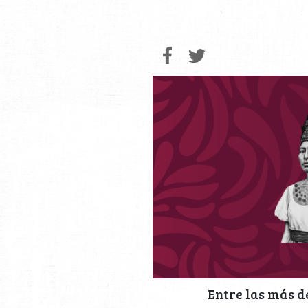
Entre las más d