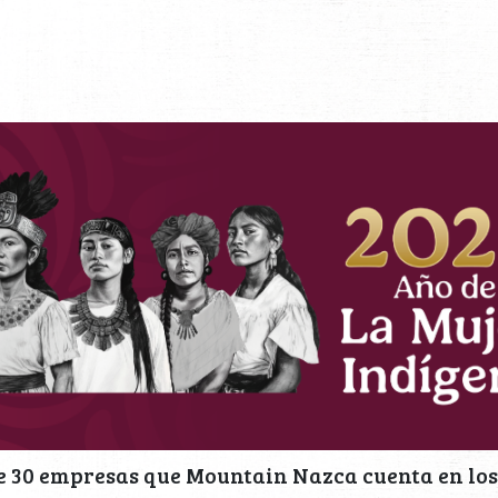
e 30 empresas que Mountain Nazca cuenta en los