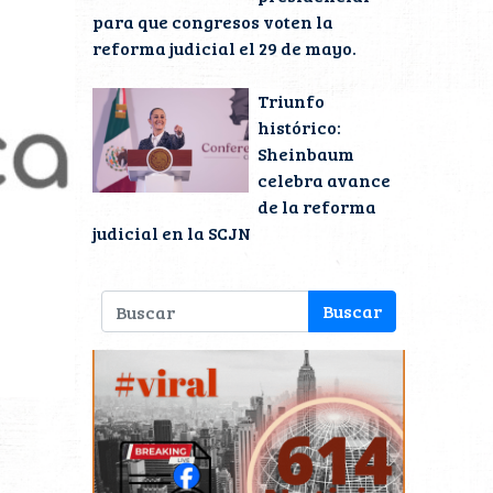
para que congresos voten la
reforma judicial el 29 de mayo.
Triunfo
histórico:
Sheinbaum
celebra avance
de la reforma
judicial en la SCJN