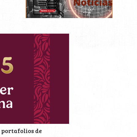
 portafolios de