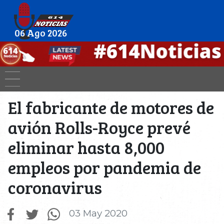
06 Ago 2026
El fabricante de motores de
avión Rolls-Royce prevé
eliminar hasta 8,000
empleos por pandemia de
coronavirus
03 May 2020