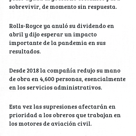
sobrevivir, de momento sin respuesta.
Rolls-Royce ya anuló su dividendo en
abril y dijo esperar un impacto
importante de la pandemia en sus
resultados.
Desde 2018 la compañía redujo su mano
de obra en 4,600 personas, esencialmente
en los servicios administrativos.
Esta vez las supresiones afectarán en
prioridad a los obreros que trabajan en
los motores de aviación civil.