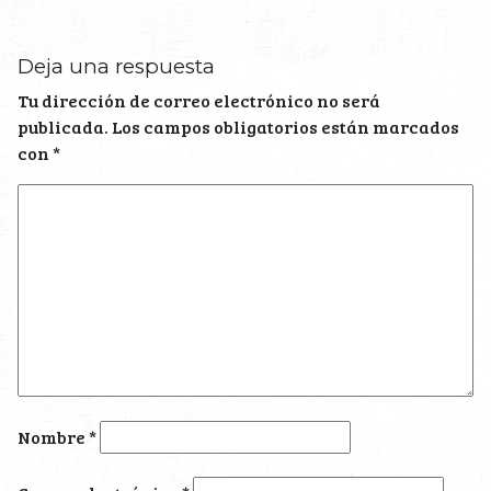
Deja una respuesta
Tu dirección de correo electrónico no será
publicada.
Los campos obligatorios están marcados
con
*
Nombre
*