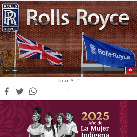
Foto: AFP