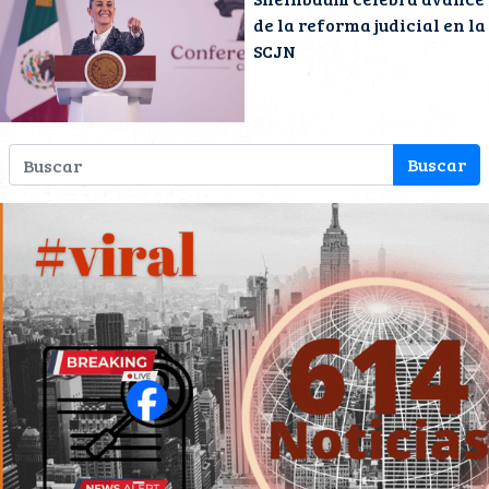
de la reforma judicial en la
SCJN