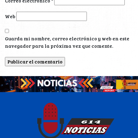
Correo electrónico
*
Web
Guarda mi nombre, correo electrónico y web en este
navegador para la próxima vez que comente.