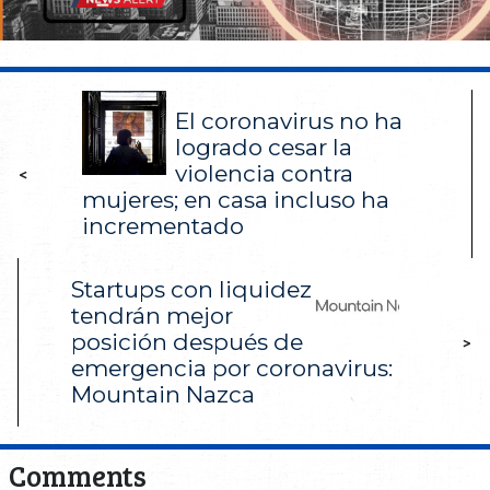
El coronavirus no ha
logrado cesar la
violencia contra
<
mujeres; en casa incluso ha
incrementado
Startups con liquidez
tendrán mejor
posición después de
>
emergencia por coronavirus:
Mountain Nazca
Comments