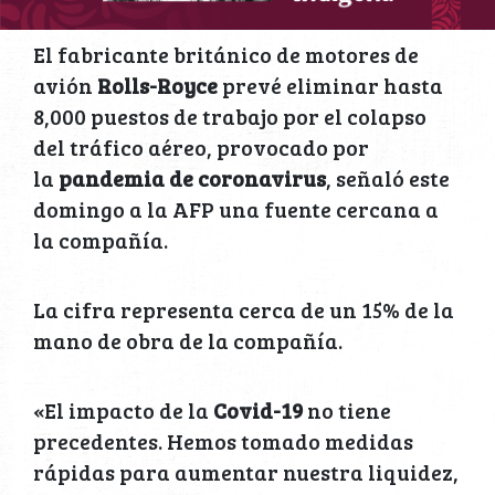
El fabricante británico de motores de
avión
Rolls-Royce
prevé eliminar hasta
8,000 puestos de trabajo por el colapso
del tráfico aéreo, provocado por
la
pandemia de coronavirus
, señaló este
domingo a la AFP una fuente cercana a
la compañía.
La cifra representa cerca de un 15% de la
mano de obra de la compañía.
«El impacto de la
Covid-19
no tiene
precedentes. Hemos tomado medidas
rápidas para aumentar nuestra liquidez,