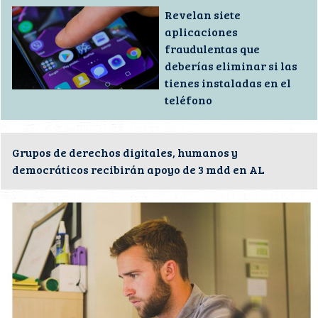
Revelan siete
aplicaciones
fraudulentas que
deberías eliminar si las
tienes instaladas en el
teléfono
Grupos de derechos digitales, humanos y
democráticos recibirán apoyo de 3 mdd en AL