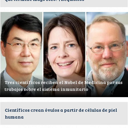
Tres científicos reciben el Nobel de Medicina por sus
trabajos sobre el sistema inmunitario
Científicos crean óvulos a partir de células de piel
humana