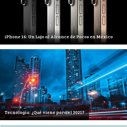
iPhone 16: Un Lujo al Alcance de Pocos en México
Tecnología: ¿Qué viene para el 2021?