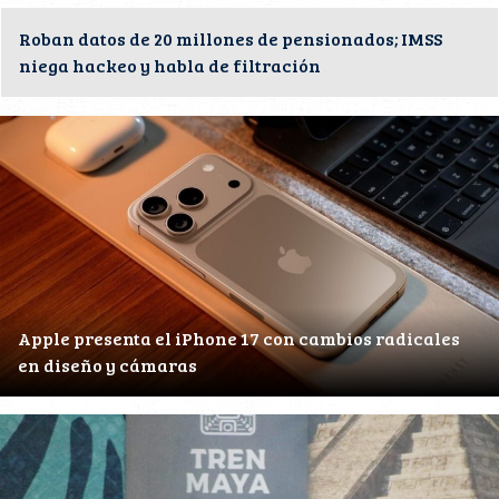
Roban datos de 20 millones de pensionados; IMSS
niega hackeo y habla de filtración
Apple presenta el iPhone 17 con cambios radicales
en diseño y cámaras