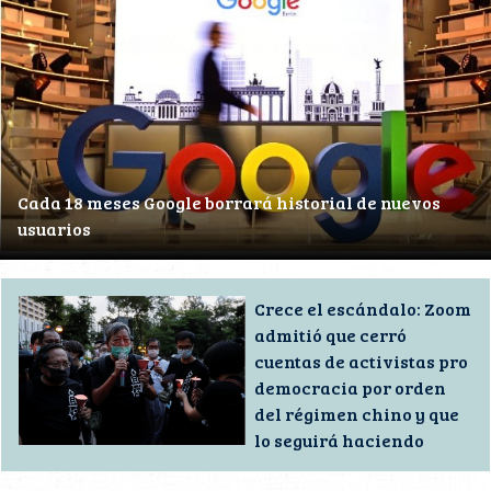
Cada 18 meses Google borrará historial de nuevos
usuarios
Crece el escándalo: Zoom
admitió que cerró
cuentas de activistas pro
democracia por orden
del régimen chino y que
lo seguirá haciendo