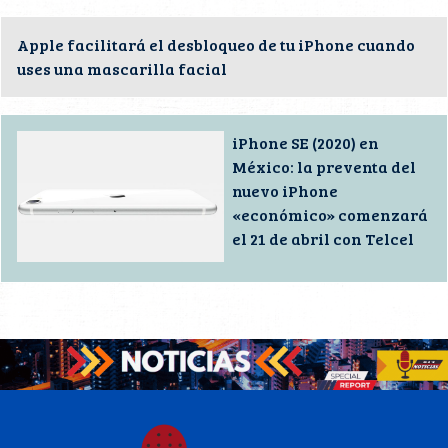
Apple facilitará el desbloqueo de tu iPhone cuando
uses una mascarilla facial
iPhone SE (2020) en
México: la preventa del
nuevo iPhone
«económico» comenzará
el 21 de abril con Telcel