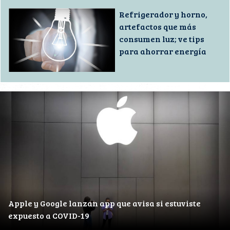
Refrigerador y horno,
artefactos que más
consumen luz; ve tips
para ahorrar energía
Apple y Google lanzan app que avisa si estuviste
expuesto a COVID-19