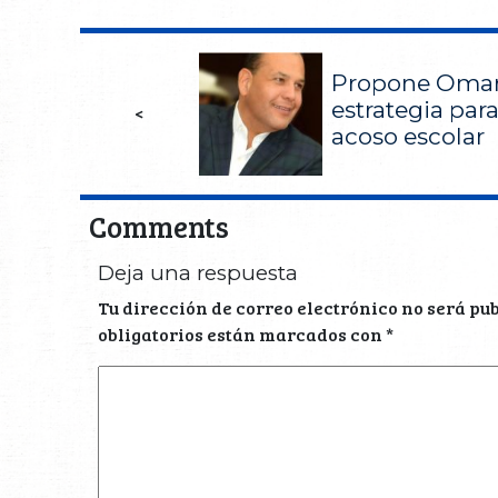
Propone Omar
estrategia para
<
acoso escolar
Comments
Deja una respuesta
Tu dirección de correo electrónico no será pu
obligatorios están marcados con
*