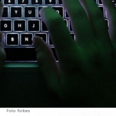
Foto: forbes