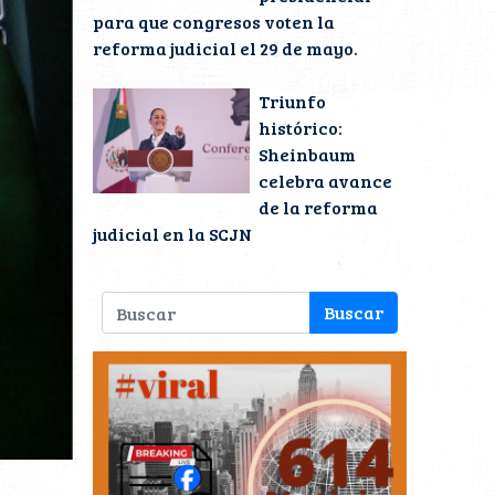
para que congresos voten la
reforma judicial el 29 de mayo.
Triunfo
histórico:
Sheinbaum
celebra avance
de la reforma
judicial en la SCJN