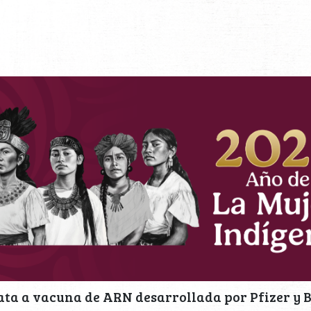
ta a vacuna de ARN desarrollada por Pfizer y 