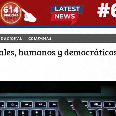
RNACIONAL
COLUMNAS
tales, humanos y democráticos