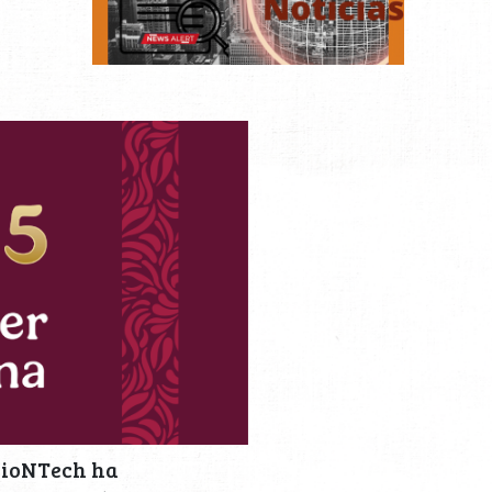
BioNTech ha