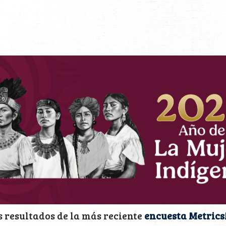
s resultados de la más reciente
encuesta Metric