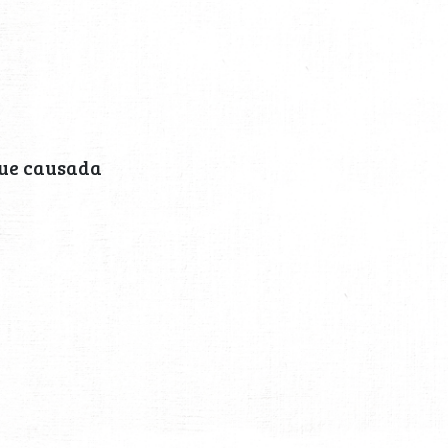
fue causada