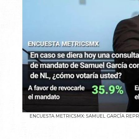
ENCUESTA METRICSMX: SAMUEL GARCÍA REP