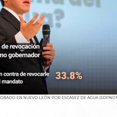
ROBADO EN NUEVO LEÓN POR ESCASEZ DE AGUA (SDPNOTI