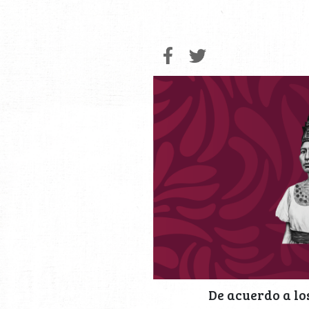
De acuerdo a lo