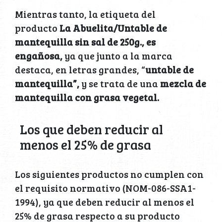
Mientras tanto, la etiqueta del
producto
La Abuelita/Untable de
mantequilla sin sal de 250g., es
engañosa,
ya que junto a la marca
destaca, en letras grandes, “
untable de
mantequilla”,
y se trata de una
mezcla de
mantequilla con grasa vegetal.
Los que deben reducir al
menos el 25% de grasa
Los siguientes productos no cumplen con
el requisito normativo (NOM-086-SSA1-
1994), ya que deben reducir al menos el
25% de grasa respecto a su producto