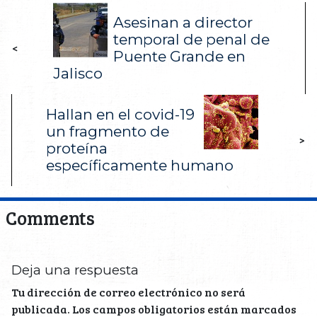
Asesinan a director
temporal de penal de
<
Puente Grande en
Jalisco
Hallan en el covid-19
un fragmento de
>
proteína
específicamente humano
Comments
Deja una respuesta
Tu dirección de correo electrónico no será
publicada.
Los campos obligatorios están marcados