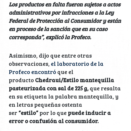
Los productos en falta fueron sujetos a actos
administrativos por infracciones a la Ley
Federal de Protección al Consumidor y están
en proceso de la sanción que en su caso
corresponda”, explicó la Profeco.
Asimismo, dijo que entre otras
observaciones,
el laboratorio de la
Profeco encontró
que el
producto
Chedraui/Estilo mantequilla
pasteurizada con sal de 225 g,
que resalta
en su etiqueta la palabra mantequilla, y
en letras pequeñas ostenta
ser
“estilo”
por lo que
puede inducir a
error o confusión al consumidor.