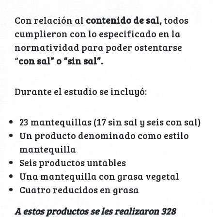
Con relación al
contenido de sal,
todos
cumplieron con lo especificado en la
normatividad para poder ostentarse
“
con sal” o “sin sal”.
Durante el estudio se incluyó:
23 mantequillas (17 sin sal y seis con sal)
Un producto denominado como estilo
mantequilla
Seis productos untables
Una mantequilla con grasa vegetal
Cuatro reducidos en grasa
A estos productos se les realizaron 328