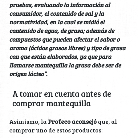
pruebas, evaluando la información al
consumidor, el contenido de sal y la
normatividad, en la cual se midió el
contenido de agua, de grasa; además de
compuestos que pueden afectar el sabor o
aroma (ácidos grasos libres) y tipo de grasa
con que están elaborados, ya que para
llamarse mantequilla la grasa debe ser de
origen lácteo”.
A tomar en cuenta antes de
comprar mantequilla
Asimismo, la
Profeco aconsejó
que, al
comprar uno de estos productos: