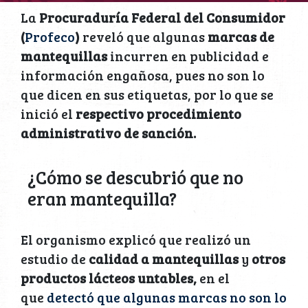
La
Procuraduría Federal del Consumidor
(
Profeco
)
reveló que algunas
marcas de
mantequillas
incurren en publicidad e
información engañosa, pues no son lo
que dicen en sus etiquetas, por lo que se
inició el
respectivo procedimiento
administrativo de sanción.
¿Cómo se descubrió que no
eran mantequilla?
El organismo explicó que realizó un
estudio de
calidad a mantequillas
y
otros
productos lácteos untables,
en el
que
detectó que algunas marcas no son lo