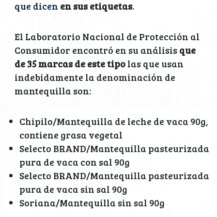
que dicen
en sus etiquetas
.
El Laboratorio Nacional de Protección al
Consumidor encontró en su análisis
que
de 35 marcas de este tipo
las que usan
indebidamente la denominación de
mantequilla son:
Chipilo/Mantequilla de leche de vaca 90g,
contiene grasa vegetal
Selecto BRAND/Mantequilla pasteurizada
pura de vaca con sal 90g
Selecto BRAND/Mantequilla pasteurizada
pura de vaca sin sal 90g
Soriana/Mantequilla sin sal 90g