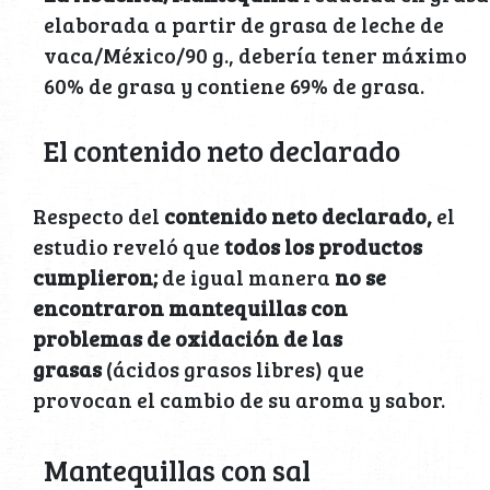
elaborada a partir de grasa de leche de
vaca/México/90 g., debería tener máximo
60% de grasa y contiene 69% de grasa.
El contenido neto declarado
Respecto del
contenido neto declarado,
el
estudio reveló que
todos los productos
cumplieron;
de igual manera
no se
encontraron mantequillas con
problemas de oxidación de las
grasas
(ácidos grasos libres) que
provocan el cambio de su aroma y sabor.
Mantequillas con sal