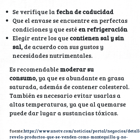
Se verifique la
fecha de caducidad
Que el envase se encuentre en perfectas
condiciones y que esté
en refrigeración
Elegir entre los que
contienen sal y sin
sal,
de acuerdo con sus gustos y
necesidades nutrimentales.
Es recomendable
moderar su
consumo,
ya que es abundante en grasa
saturada, además de contener colesterol.
También es necesario evitar usarlas a
altas temperaturas, ya que al quemarse
puede dar lugar a sustancias tóxicas.
fuente:
https://www.unotv.com/noticias/portal/negocios/detall
revela-productos-que-se-venden-como-mantequilla-y-no-