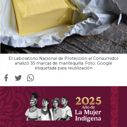
El Laboratorio Nacional de Protección al Consumidor
analizó 35 marcas de mantequilla. Foto: Google
etiquetada para reutilización