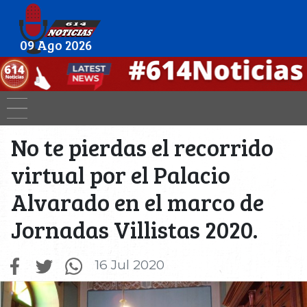
09 Ago 2026
No te pierdas el recorrido
virtual por el Palacio
Alvarado en el marco de
Jornadas Villistas 2020.
16 Jul 2020