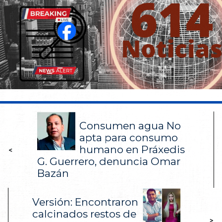
Consumen agua No
apta para consumo
humano en Práxedis
<
G. Guerrero, denuncia Omar
Bazán
Versión: Encontraron
calcinados restos de
>