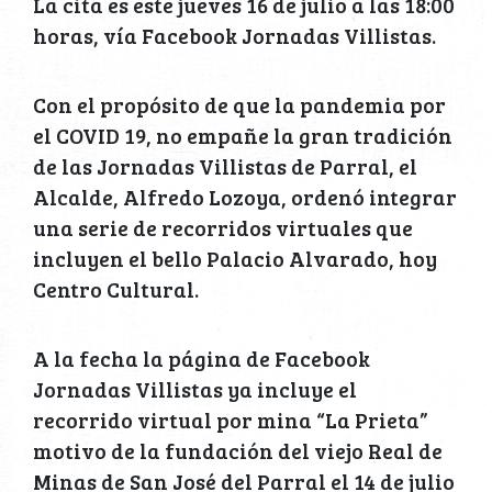
La cita es este jueves 16 de julio a las 18:00
horas, vía Facebook Jornadas Villistas.
Con el propósito de que la pandemia por
el COVID 19, no empañe la gran tradición
de las Jornadas Villistas de Parral, el
Alcalde, Alfredo Lozoya, ordenó integrar
una serie de recorridos virtuales que
incluyen el bello Palacio Alvarado, hoy
Centro Cultural.
A la fecha la página de Facebook
Jornadas Villistas ya incluye el
recorrido virtual por mina “La Prieta”
motivo de la fundación del viejo Real de
Minas de San José del Parral el 14 de julio