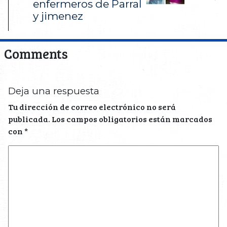
enfermeros de Parral
y jimenez
Comments
Deja una respuesta
Tu dirección de correo electrónico no será
publicada.
Los campos obligatorios están marcados
con
*