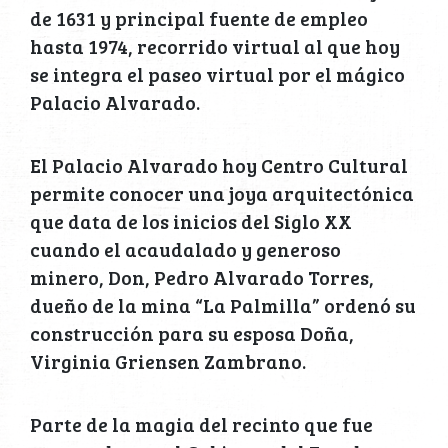
de 1631 y principal fuente de empleo
hasta 1974, recorrido virtual al que hoy
se integra el paseo virtual por el mágico
Palacio Alvarado.
El Palacio Alvarado hoy Centro Cultural
permite conocer una joya arquitectónica
que data de los inicios del Siglo XX
cuando el acaudalado y generoso
minero, Don, Pedro Alvarado Torres,
dueño de la mina “La Palmilla” ordenó su
construcción para su esposa Doña,
Virginia Griensen Zambrano.
Parte de la magia del recinto que fue