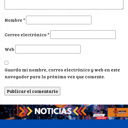
Nombre
*
Correo electrónico
*
Web
Guarda mi nombre, correo electrónico y web en este
navegador para la próxima vez que comente.