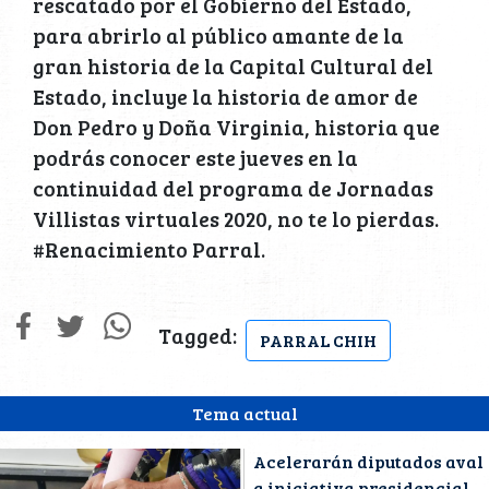
rescatado por el Gobierno del Estado,
para abrirlo al público amante de la
gran historia de la Capital Cultural del
Estado, incluye la historia de amor de
Don Pedro y Doña Virginia, historia que
podrás conocer este jueves en la
continuidad del programa de Jornadas
Villistas virtuales 2020, no te lo pierdas.
#Renacimiento Parral.
Tagged:
PARRAL CHIH
Tema actual
Acelerarán diputados aval
a iniciativa presidencial