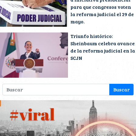
para que congresos voten
la reforma judicial el 29 de
mayo.
Triunfo histórico:
Sheinbaum celebra avance
de la reforma judicial en la
SCJN