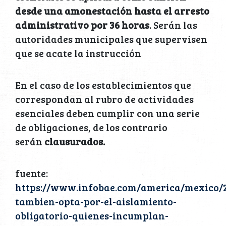
desde una amonestación hasta el arresto
administrativo por 36 horas
. Serán las
autoridades municipales que supervisen
que se acate la instrucción
En el caso de los establecimientos que
correspondan al rubro de actividades
esenciales deben cumplir con una serie
de obligaciones, de los contrario
serán
clausurados.
fuente:
https://www.infobae.com/america/mexico/
tambien-opta-por-el-aislamiento-
obligatorio-quienes-incumplan-