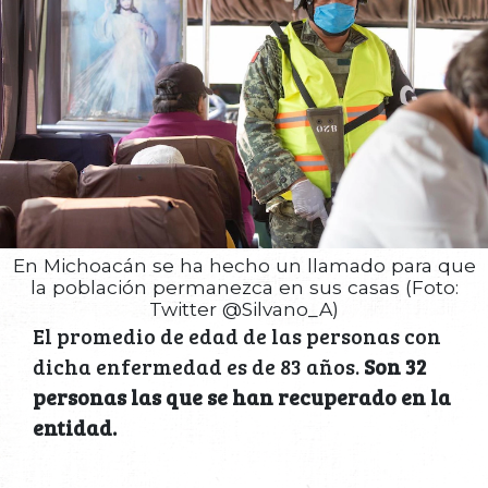
En Michoacán se ha hecho un llamado para que
la población permanezca en sus casas (Foto:
Twitter @Silvano_A)
El promedio de edad de las personas con
dicha enfermedad es de 83 años.
Son 32
personas las que se han recuperado en la
entidad.