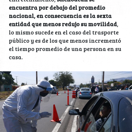
encuentra por debajo del promedio
nacional, en consecuencia es la sexta
entidad que menos redujo su movilidad
,
lo mismo sucede en el caso del trasporte
público y es de los que menos incrementó
el tiempo promedio de una persona en su
casa.