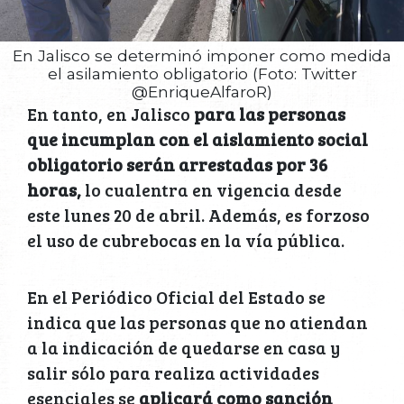
En Jalisco se determinó imponer como medida
el asilamiento obligatorio (Foto: Twitter
@EnriqueAlfaroR)
En tanto, en Jalisco
para las personas
que incumplan con el aislamiento social
obligatorio serán arrestadas por 36
horas,
lo cualentra en vigencia desde
este lunes 20 de abril. Además, es forzoso
el uso de cubrebocas en la vía pública.
En el Periódico Oficial del Estado se
indica que las personas que no atiendan
a la indicación de quedarse en casa y
salir sólo para realiza actividades
esenciales se
aplicará como sanción