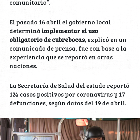
comunitario”.
El pasado 16 abril el gobierno local
determinó
implementar el uso
obligatorio de cubrebocas
, explicó en un
comunicado de prensa, fue con base a la
experiencia que se reportó en otras
naciones.
La Secretaría de Salud del estado reportó
124 casos positivos por coronavirus y 17
defunciones, según datos del 19 de abril.