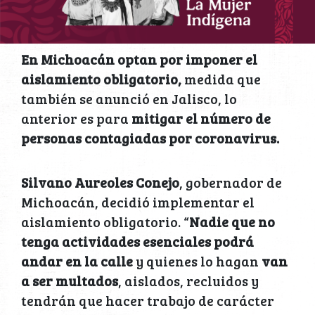
En Michoacán optan por imponer el
aislamiento obligatorio,
medida que
también se anunció en Jalisco, lo
anterior es para
mitigar el número de
personas contagiadas por coronavirus.
Silvano Aureoles Conejo
, gobernador de
Michoacán, decidió implementar el
aislamiento obligatorio. “
Nadie que no
tenga actividades esenciales podrá
andar en la calle
y quienes lo hagan
van
a ser multados
, aislados, recluidos y
tendrán que hacer trabajo de carácter