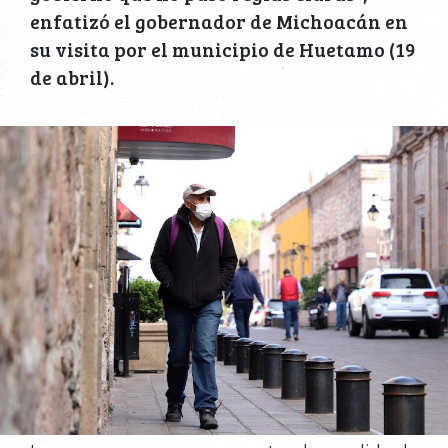
enfatizó el gobernador de Michoacán en
su visita por el municipio de Huetamo (19
de abril).