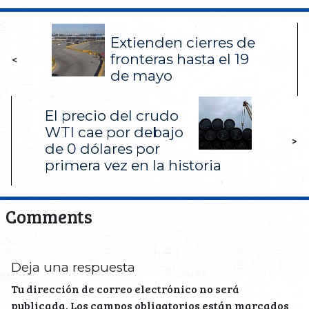
Extienden cierres de
fronteras hasta el 19
<
de mayo
El precio del crudo
WTI cae por debajo
>
de 0 dólares por
primera vez en la historia
Comments
Deja una respuesta
Tu dirección de correo electrónico no será
publicada.
Los campos obligatorios están marcados