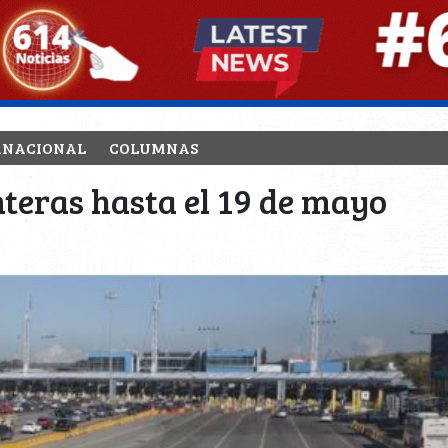
RNACIONAL
COLUMNAS
nteras hasta el 19 de mayo