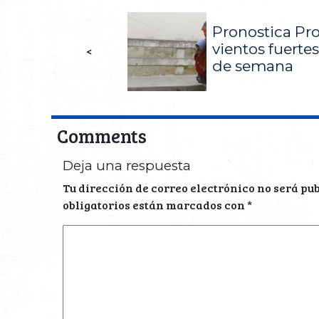
Pronostica Pro
vientos fuertes
<
de semana
Comments
Deja una respuesta
Tu dirección de correo electrónico no será pu
obligatorios están marcados con
*