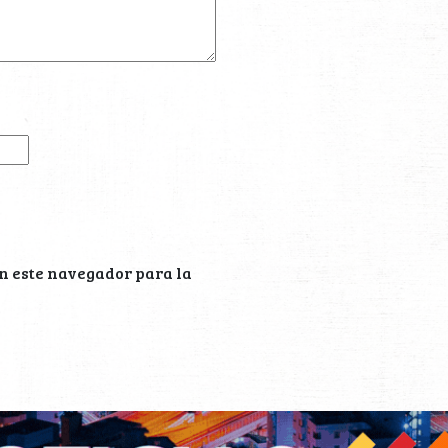
n este navegador para la