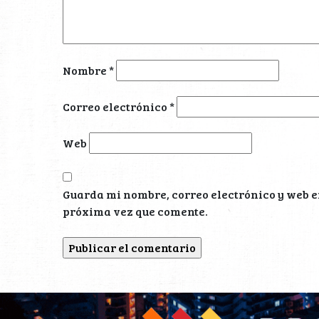
Nombre
*
Correo electrónico
*
Web
Guarda mi nombre, correo electrónico y web e
próxima vez que comente.