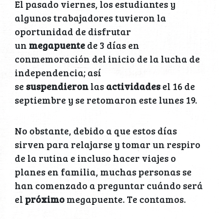
El pasado viernes, los estudiantes y
algunos trabajadores tuvieron la
oportunidad de disfrutar
un
megapuente
de 3 días en
conmemoración del inicio de la lucha de
independencia; así
se
suspendieron
las
actividades
el 16 de
septiembre y se retomaron este lunes 19.
No obstante, debido a que estos días
sirven para relajarse y tomar un respiro
de la rutina e incluso hacer viajes o
planes en familia, muchas personas se
han comenzado a preguntar cuándo será
el
próximo
megapuente. Te contamos.