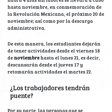
hasta noviembre, en conmemoración de
la Revolución Mexicana, el próximo 20 de
noviembre; así como por la descarga
administrativa.
De esta manera, los estudiantes dejarán
de tener actividades desde el viernes 18
de
noviembre
hasta el lunes 21, es decir,
descansarán desde el jueves 17 y
retomarán actividades el martes 22.
¿Los trabajadores tendrán
puente?
Por su parte, las personas que se