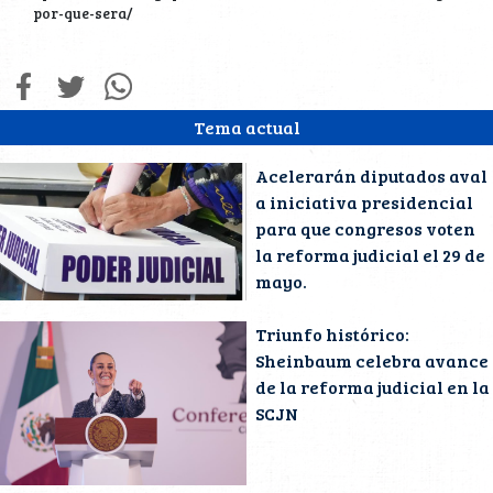
por-que-sera/
Tema actual
Acelerarán diputados aval
a iniciativa presidencial
para que congresos voten
la reforma judicial el 29 de
mayo.
Triunfo histórico:
Sheinbaum celebra avance
de la reforma judicial en la
SCJN