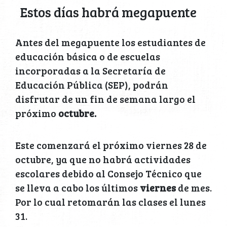
Estos días habrá megapuente
Antes del megapuente los estudiantes de
educación básica o de escuelas
incorporadas a la Secretaría de
Educación Pública (SEP), podrán
disfrutar de un fin de semana largo el
próximo
octubre.
Este comenzará el próximo viernes 28 de
octubre, ya que no habrá actividades
escolares debido al Consejo Técnico que
se lleva a cabo los últimos
viernes
de mes.
Por lo cual retomarán las clases el lunes
31.