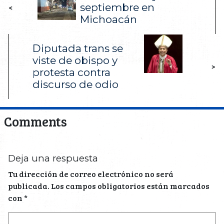
septiembre en
<
Michoacán
Diputada trans se
viste de obispo y
>
protesta contra
discurso de odio
Comments
Deja una respuesta
Tu dirección de correo electrónico no será
publicada.
Los campos obligatorios están marcados
con
*