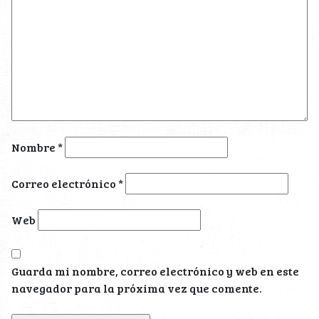
Nombre
*
Correo electrónico
*
Web
Guarda mi nombre, correo electrónico y web en este
navegador para la próxima vez que comente.