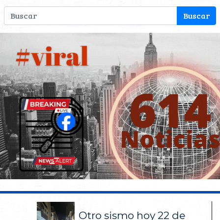
Otro sismo hoy 22 de