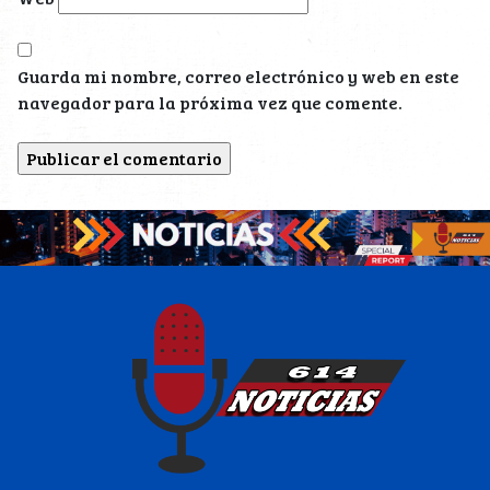
Guarda mi nombre, correo electrónico y web en este
navegador para la próxima vez que comente.