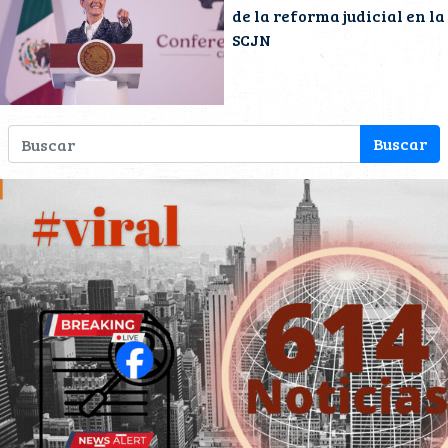
de la reforma judicial en la
SCJN