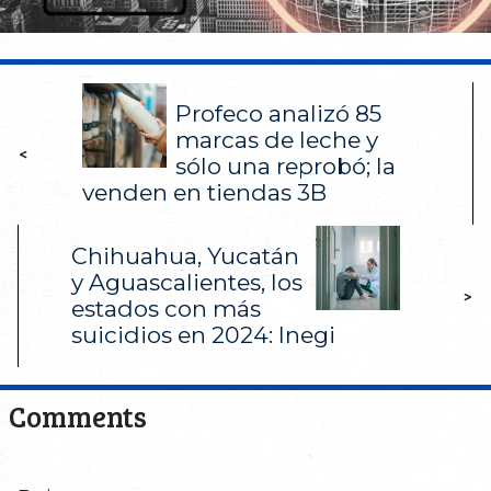
Profeco analizó 85
marcas de leche y
<
sólo una reprobó; la
venden en tiendas 3B
Chihuahua, Yucatán
y Aguascalientes, los
>
estados con más
suicidios en 2024: Inegi
Comments