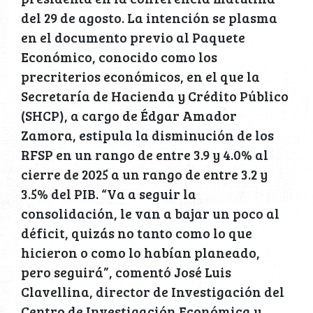
del 29 de agosto. La intención se plasma
en el documento previo al Paquete
Económico, conocido como los
precriterios económicos, en el que la
Secretaría de Hacienda y Crédito Público
(SHCP), a cargo de Édgar Amador
Zamora, estipula la disminución de los
RFSP en un rango de entre 3.9 y 4.0% al
cierre de 2025 a un rango de entre 3.2 y
3.5% del PIB. “Va a seguir la
consolidación, le van a bajar un poco al
déficit, quizás no tanto como lo que
hicieron o como lo habían planeado,
pero seguirá”, comentó José Luis
Clavellina, director de Investigación del
Centro de Investigación Económica y