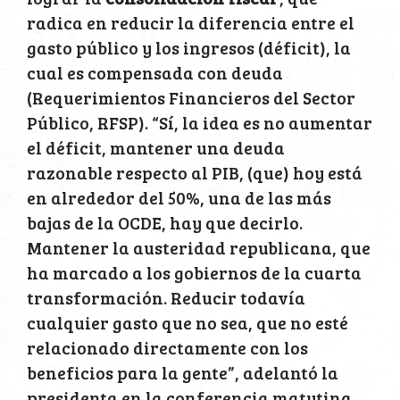
radica en reducir la diferencia entre el
gasto público y los ingresos (déficit), la
cual es compensada con deuda
(Requerimientos Financieros del Sector
Público, RFSP). “Sí, la idea es no aumentar
el déficit, mantener una deuda
razonable respecto al PIB, (que) hoy está
en alrededor del 50%, una de las más
bajas de la OCDE, hay que decirlo.
Mantener la austeridad republicana, que
ha marcado a los gobiernos de la cuarta
transformación. Reducir todavía
cualquier gasto que no sea, que no esté
relacionado directamente con los
beneficios para la gente”, adelantó la
presidenta en la conferencia matutina