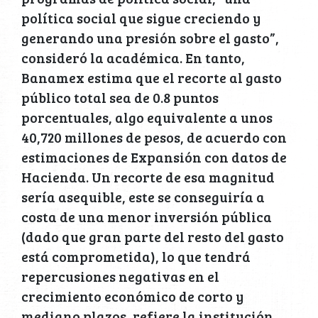
política social que sigue creciendo y
generando una presión sobre el gasto”,
consideró la académica. En tanto,
Banamex estima que el recorte al gasto
público total sea de 0.8 puntos
porcentuales, algo equivalente a unos
40,720 millones de pesos, de acuerdo con
estimaciones de Expansión con datos de
Hacienda. Un recorte de esa magnitud
sería asequible, este se conseguiría a
costa de una menor inversión pública
(dado que gran parte del resto del gasto
está comprometida), lo que tendrá
repercusiones negativas en el
crecimiento económico de corto y
mediano plazos, refiere la institución