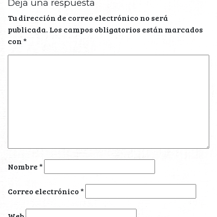
Deja una respuesta
Tu dirección de correo electrónico no será
publicada.
Los campos obligatorios están marcados
con
*
Nombre
*
Correo electrónico
*
Web