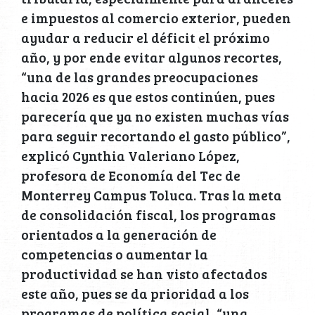
e impuestos al comercio exterior, pueden
ayudar a reducir el déficit el próximo
año, y por ende evitar algunos recortes,
“una de las grandes preocupaciones
hacia 2026 es que estos continúen, pues
parecería que ya no existen muchas vías
para seguir recortando el gasto público”,
explicó Cynthia Valeriano López,
profesora de Economía del Tec de
Monterrey Campus Toluca. Tras la meta
de consolidación fiscal, los programas
orientados a la generación de
competencias o aumentar la
productividad se han visto afectados
este año, pues se da prioridad a los
programas de política social, “una