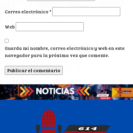
Correo electrónico
*
Web
Guarda mi nombre, correo electrónico y web en este
navegador para la próxima vez que comente.