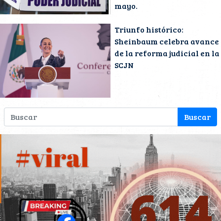
mayo.
Triunfo histórico:
Sheinbaum celebra avance
de la reforma judicial en la
SCJN