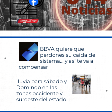
BBVA quiere que
perdones su caída de
<
sistema… y así te va a
compensar
lluvia para sábado y
Domingo en las
>
zonas occidente y
suroeste del estado