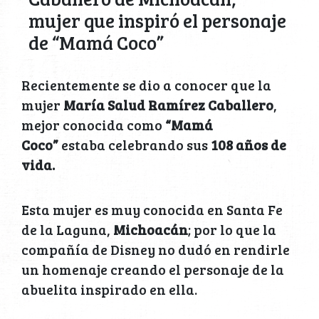
mujer que inspiró el personaje
de “Mamá Coco”
Recientemente se dio a conocer que la
mujer
María Salud Ramírez Caballero
,
mejor conocida como
“Mamá
Coco”
estaba celebrando sus
108 años de
vida.
Esta mujer es muy conocida en Santa Fe
de la Laguna,
Michoacán
; por lo que la
compañía de Disney no dudó en rendirle
un homenaje creando el personaje de la
abuelita inspirado en ella.