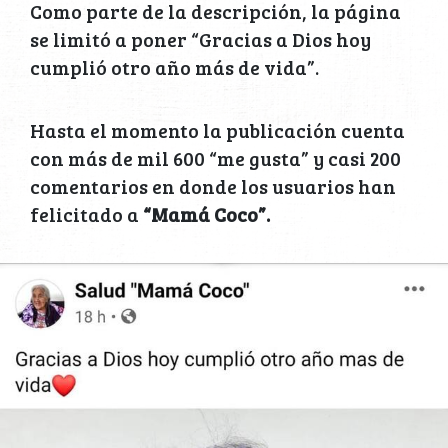
Como parte de la descripción, la página
se limitó a poner “Gracias a Dios hoy
cumplió otro año más de vida”.
Hasta el momento la publicación cuenta
con más de mil 600 “me gusta” y casi 200
comentarios en donde los usuarios han
felicitado a
“Mamá Coco”.