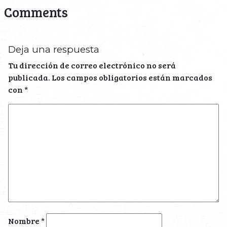
Comments
Deja una respuesta
Tu dirección de correo electrónico no será
publicada.
Los campos obligatorios están marcados
con
*
Nombre
*