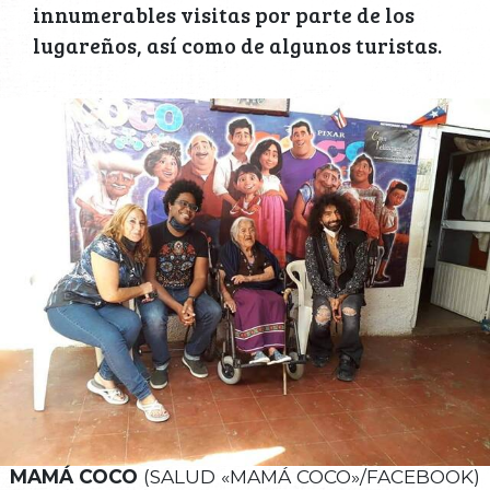
innumerables visitas por parte de los
lugareños, así como de algunos turistas.
MAMÁ COCO
(SALUD «MAMÁ COCO»/FACEBOOK)