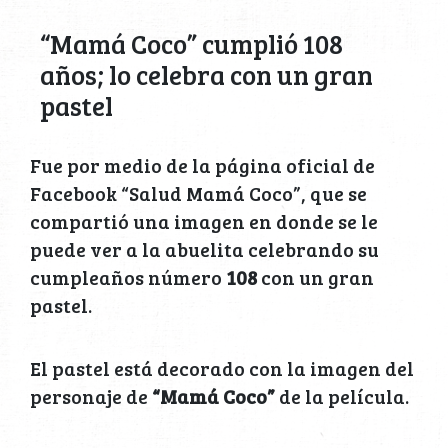
“Mamá Coco” cumplió 108
años; lo celebra con un gran
pastel
Fue por medio de la página oficial de
Facebook “Salud Mamá Coco”, que se
compartió una imagen en donde se le
puede ver a la abuelita celebrando su
cumpleaños número
108
con un gran
pastel.
El pastel está decorado con la imagen del
personaje de
“Mamá Coco”
de la película.