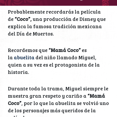
Probablemente recordarás la película
de
“Coco”,
una producción de Disney que
explica la famosa tradición mexicana
del Día de Muertos.
Recordemos que
“Mamá Coco”
es
la
abuelita
del niño llamado Miguel,
quien a su vez es el protagonista de la
historia.
Durante toda la trama, Miguel siempre le
muestra gran respeto y cariño a
“Mamá
Coco”
, por lo que la abuelita se volvió uno
de los personajes más queridos de la