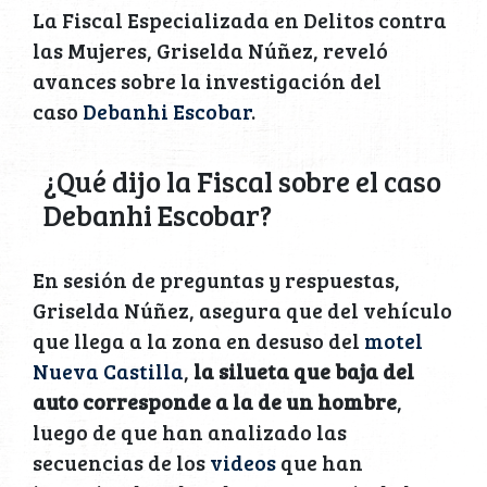
La Fiscal Especializada en Delitos contra
las Mujeres, Griselda Núñez, reveló
avances sobre la investigación del
caso
Debanhi Escobar
.
¿Qué dijo la Fiscal sobre el caso
Debanhi Escobar?
En sesión de preguntas y respuestas,
Griselda Núñez, asegura que del vehículo
que llega a la zona en desuso del
motel
Nueva Castilla
,
la silueta que baja del
auto corresponde a la de un hombre
,
luego de que han analizado las
secuencias de los
videos
que han