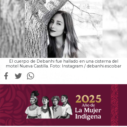
El cuerpo de Debanhi fue hallado en una cisterna del
motel Nueva Castilla. Foto: Instagram / debanhi.escobar