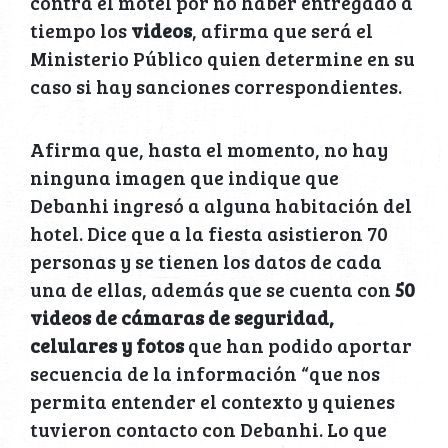
contra el motel por no haber entregado a
tiempo los
videos
, afirma que será el
Ministerio Público quien determine en su
caso si hay sanciones correspondientes.
Afirma que, hasta el momento, no hay
ninguna imagen que indique que
Debanhi ingresó a alguna habitación del
hotel. Dice que a la fiesta asistieron 70
personas y se tienen los datos de cada
una de ellas, además que se cuenta con
50
videos de cámaras de seguridad,
celulares y fotos
que han podido aportar
secuencia de la información “que nos
permita entender el contexto y quienes
tuvieron contacto con Debanhi. Lo que