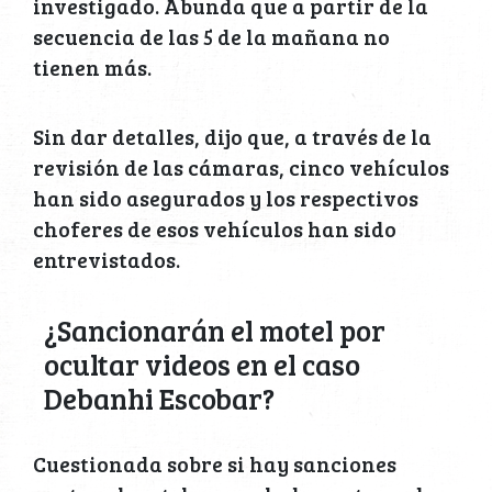
investigado. Abunda que a partir de la
secuencia de las 5 de la mañana no
tienen más.
Sin dar detalles, dijo que, a través de la
revisión de las cámaras, cinco vehículos
han sido asegurados y los respectivos
choferes de esos vehículos han sido
entrevistados.
¿Sancionarán el motel por
ocultar videos en el caso
Debanhi Escobar?
Cuestionada sobre si hay sanciones