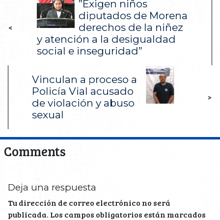
”Exigen niños
diputados de Morena
derechos de la niñez
<
y atención a la desigualdad
social e inseguridad”
Vinculan a proceso a
Policía Vial acusado
>
de violación y abuso
sexual
Comments
Deja una respuesta
Tu dirección de correo electrónico no será
publicada.
Los campos obligatorios están marcados