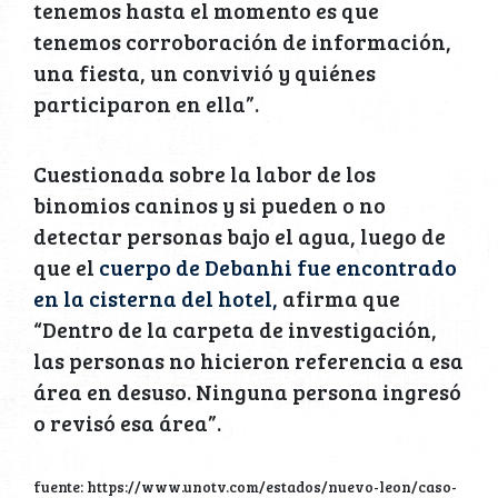
tenemos hasta el momento es que
tenemos corroboración de información,
una fiesta, un convivió y quiénes
participaron en ella”.
Cuestionada sobre la labor de los
binomios caninos y si pueden o no
detectar personas bajo el agua, luego de
que el
cuerpo de Debanhi fue encontrado
en la cisterna del hotel,
afirma que
“Dentro de la carpeta de investigación,
las personas no hicieron referencia a esa
área en desuso. Ninguna persona ingresó
o revisó esa área”.
fuente: https://www.unotv.com/estados/nuevo-leon/caso-