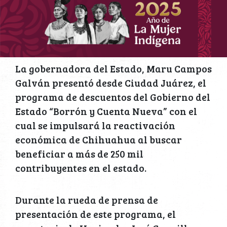
La gobernadora del Estado, Maru Campos
Galván presentó desde Ciudad Juárez, el
programa de descuentos del Gobierno del
Estado “Borrón y Cuenta Nueva” con el
cual se impulsará la reactivación
económica de Chihuahua al buscar
beneficiar a más de 250 mil
contribuyentes en el estado.
Durante la rueda de prensa de
presentación de este programa, el