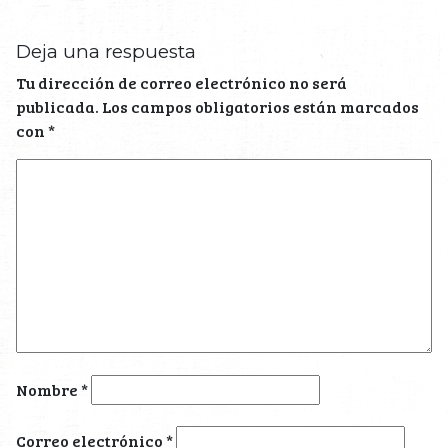
Deja una respuesta
Tu dirección de correo electrónico no será
publicada.
Los campos obligatorios están marcados
con
*
Nombre
*
Correo electrónico
*