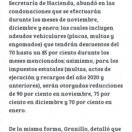
Secretaría de Hacienda, abundó en las
condonaciones que se efectuarán
durante los meses de noviembre,
diciembre y enero; las cuales incluyen
adeudos vehiculares (placas, multas y
engomados) que tendrán descuentos del
70 hasta un 85 por ciento durante los
meses mencionados; asimismo, para los
impuestos estatales (multas, actos de
ejecución y recargos del año 2020 y
anteriores), serán otorgadas reducciones
de 90 por ciento en noviembre, 75 por
ciento en diciembre y 70 por ciento en
enero.
De la misma forma, Granillo, detalló que