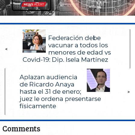
Federación debe
vacunar a todos los
<
menores de edad vs
Covid-19: Dip. Isela Martínez
Aplazan audiencia
de Ricardo Anaya
hasta el 31 de enero;
>
juez le ordena presentarse
físicamente
Comments