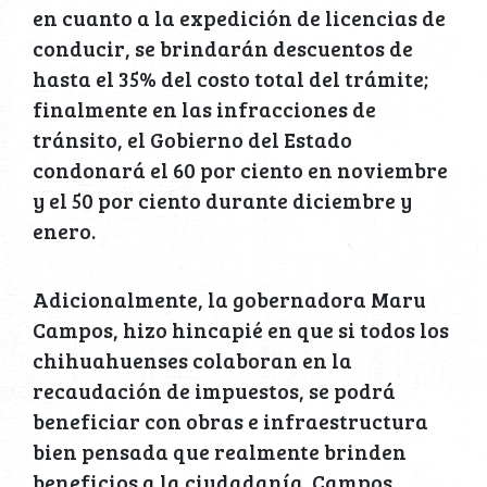
en cuanto a la expedición de licencias de
conducir, se brindarán descuentos de
hasta el 35% del costo total del trámite;
finalmente en las infracciones de
tránsito, el Gobierno del Estado
condonará el 60 por ciento en noviembre
y el 50 por ciento durante diciembre y
enero.
Adicionalmente, la gobernadora Maru
Campos, hizo hincapié en que si todos los
chihuahuenses colaboran en la
recaudación de impuestos, se podrá
beneficiar con obras e infraestructura
bien pensada que realmente brinden
beneficios a la ciudadanía. Campos