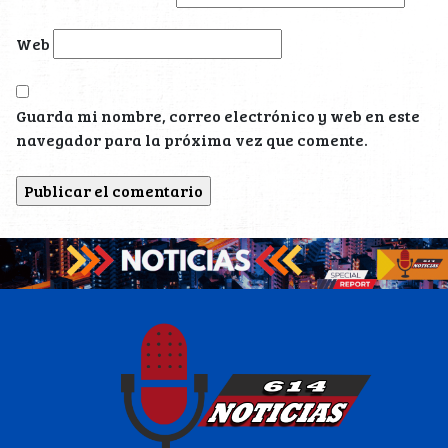
Web
Guarda mi nombre, correo electrónico y web en este
navegador para la próxima vez que comente.