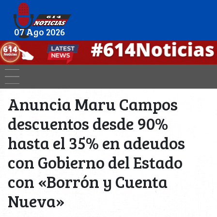
07 Ago 2026
Anuncia Maru Campos
descuentos desde 90%
hasta el 35% en adeudos
con Gobierno del Estado
con «Borrón y Cuenta
Nueva»