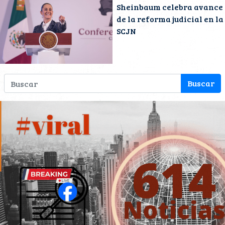
Sheinbaum celebra avance
de la reforma judicial en la
SCJN