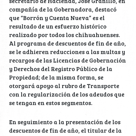
secretario de Hacienda, José Granillo, en
compañía de la Gobernadora, destacó
que “Borrón y Cuenta Nueva” es el
resultado de un esfuerzo histórico
realizado por todos los chihuahuenses.
Al programa de descuentos de fin de año,
se le adhieren reducciones a las multas y
recargos de las Licencias de Gobernación
y Derechos del Registro Público de la
Propiedad; de la misma forma, se
otorgará apoyo al rubro de Transporte
con la regularización de los adeudos que
se tengan en estos segmentos.
En seguimiento a la presentación de los
descuentos de fin de año, el titular de la