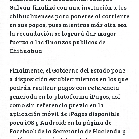
Galván finalizó con una invitación a los
chihuahuenses para ponerse al corriente
en sus pagos, pues mientras más alta sea
la recaudación se logrará dar mayor
fuerza a las finanzas públicas de
Chihuahua.
Finalmente, el Gobierno del Estado pone
a disposición establecimientos en los que
podrán realizar pagos con referencia
generada en la plataforma iPagos; así
como sin referencia previa en la
aplicación móvil de iPagos disponible
para iOS y Android; en la página de
Facebook de la Secretaría de Hacienda y