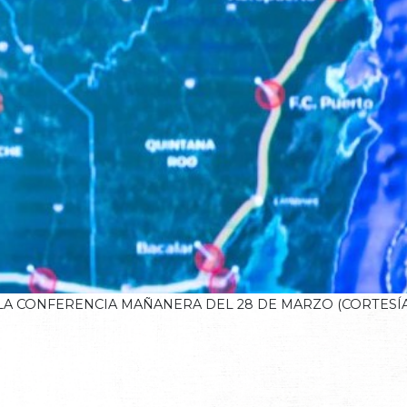
 LA CONFERENCIA MAÑANERA DEL 28 DE MARZO (CORTESÍA