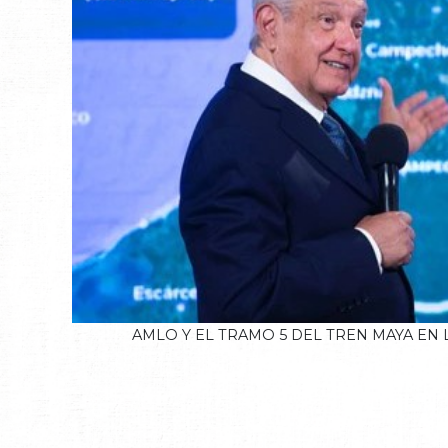
AMLO Y EL TRAMO 5 DEL TREN MAYA EN