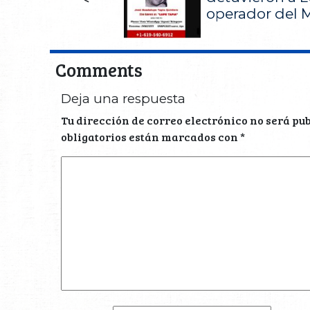
operador del
Comments
Deja una respuesta
Tu dirección de correo electrónico no será pu
obligatorios están marcados con
*