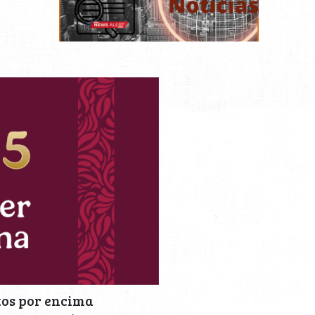
tos por encima