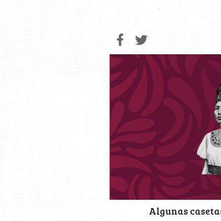
Algunas casetas