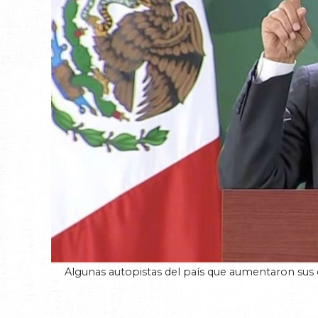
Algunas autopistas del país que aumentaron sus c