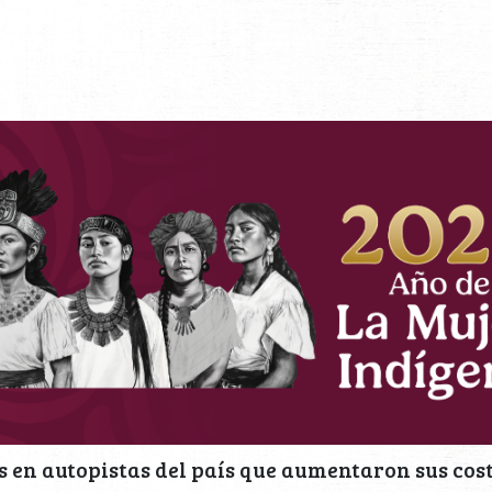
 en autopistas del país que aumentaron sus cos