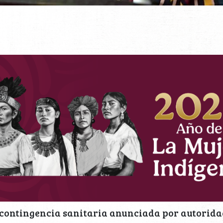
a contingencia sanitaria anunciada por autorida