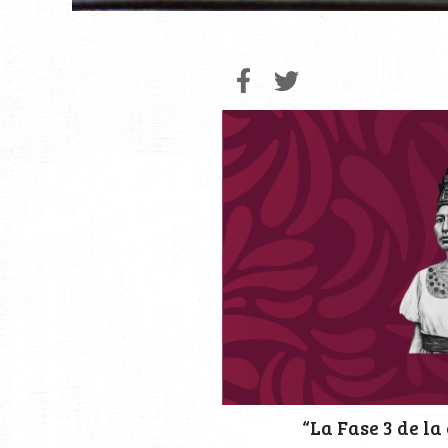
“La Fase 3 de l