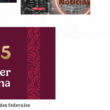
des federales