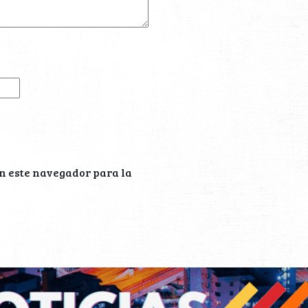
n este navegador para la