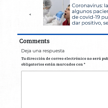
Coronavirus: l
algunos pacie
<
de covid-19 pu
dar positivo, 
Comments
Deja una respuesta
Tu dirección de correo electrónico no será pu
obligatorios están marcados con
*