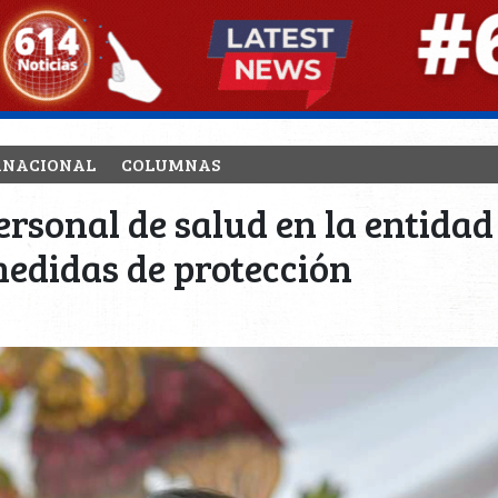
RNACIONAL
COLUMNAS
rsonal de salud en la entidad 
medidas de protección