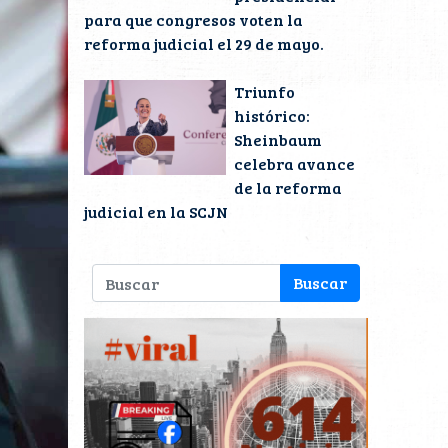
para que congresos voten la
reforma judicial el 29 de mayo.
Triunfo
histórico:
Sheinbaum
celebra avance
de la reforma
judicial en la SCJN