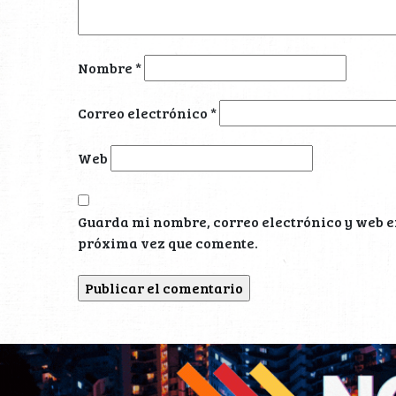
Nombre
*
Correo electrónico
*
Web
Guarda mi nombre, correo electrónico y web e
próxima vez que comente.