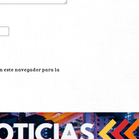
n este navegador para la