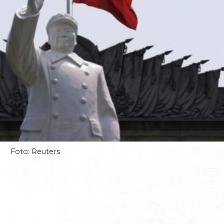
Foto: Reuters