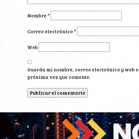
Nombre
*
Correo electrónico
*
Web
Guarda mi nombre, correo electrónico y web e
próxima vez que comente.