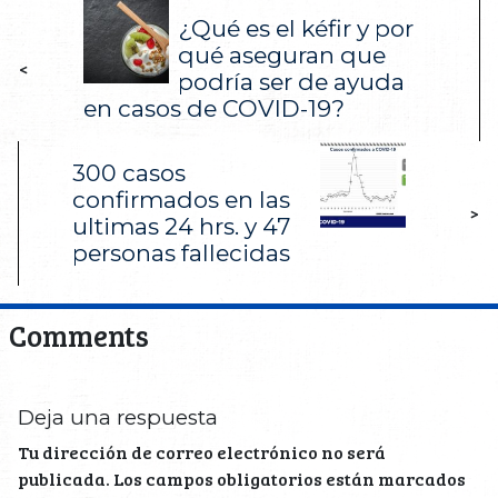
¿Qué es el kéfir y por
qué aseguran que
<
podría ser de ayuda
en casos de COVID-19?
300 casos
confirmados en las
>
ultimas 24 hrs. y 47
personas fallecidas
Comments
Deja una respuesta
Tu dirección de correo electrónico no será
publicada.
Los campos obligatorios están marcados