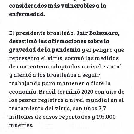
considerados más vulnerables a la
enfermedad.
El presidente brasileño,
Jair Bolsonaro,
desestimó las afirmaciones sobre la
gravedad de la pandemia
y el peligro que
representa el virus, socavó las medidas
de cuarentena adoptadas a nivel estatal
y alentó a los brasileños a seguir
trabajando para mantener a flote la
economía. Brasil terminó 2020 con uno de
los peores registros a nivel mundial en el
tratamiento del virus, con unos 7,7
millones de casos reportados y 195.000
muertes.