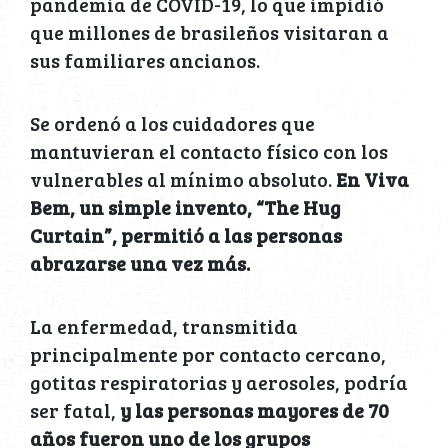
pandemia de COVID-19, lo que impidió
que millones de brasileños visitaran a
sus familiares ancianos.
Se ordenó a los cuidadores que
mantuvieran el contacto físico con los
vulnerables al mínimo absoluto.
En Viva
Bem, un simple invento, “The Hug
Curtain”, permitió a las personas
abrazarse una vez más.
La enfermedad, transmitida
principalmente por contacto cercano,
gotitas respiratorias y aerosoles, podría
ser fatal,
y las personas mayores de 70
años fueron uno de los grupos