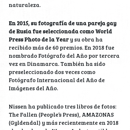
naturaleza.
En 2015, su fotografía de una pareja gay
de Rusia fue seleccionada como World
Press Photo de la Year
y su obra ha
recibido más de 60 premios. En 2018 fue
nombrado Fotógrafo del Año por tercera
vez en Dinamarca. También ha sido
preseleccionado dos veces como
Fotógrafo Internacional del Año de
Imágenes del Año.
Nissen ha publicado tres libros de fotos:
The Fallen (People’s Press), AMAZONAS
(Gyldendal) y más recientemente en 2018