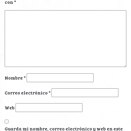
con
*
Nombre
*
Correo electrónico
*
Web
Guarda mi nombre, correo electrónico y web en este