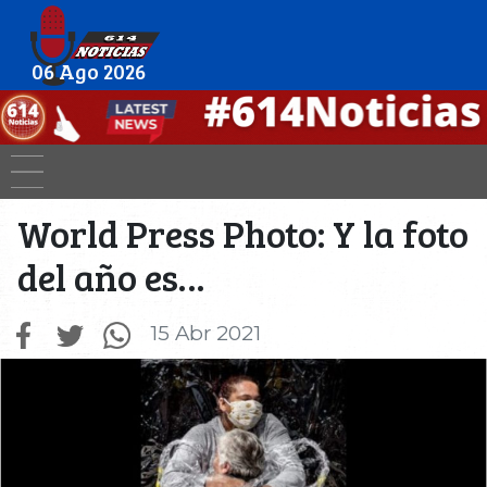
06 Ago 2026
World Press Photo: Y la foto
del año es…
15 Abr 2021