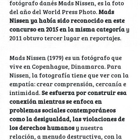
fotógrafo danés Mads Nissen, es la foto
del año del World Press Photo.
Mads
Nissen ya había sido reconocido en este
concurso en 2015 en la misma categoría
y
2011 obtuvo tercer lugar en reportajes.
Mads Nissen (1979) es un fotógrafo que
vive en Copenhague, Dinamarca. Para
Nissen, la fotografía tiene que ver con la
empatía: crear comprensión, cercanía e
intimidad.
Se esfuerza por construir esa
conexión mientras se enfoca en
problemas sociales contemporáneos
como la desigualdad, las violaciones de
los derechos humanos
y nuestra
relación, a menudo destructiva, con la