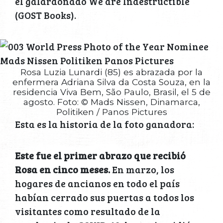
el galardonado We are Indestructible
(GOST Books).
Rosa Luzia Lunardi (85) es abrazada por la
enfermera Adriana Silva da Costa Souza, en la
residencia Viva Bem, São Paulo, Brasil, el 5 de
agosto. Foto: © Mads Nissen, Dinamarca,
Politiken / Panos Pictures
Esta es la historia de la foto ganadora:
Este fue el primer abrazo que recibió
Rosa en cinco meses.
En marzo, los
hogares de ancianos en todo el país
habían cerrado sus puertas a todos los
visitantes como resultado de la