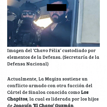
Imagen del ‘Chavo Félix’ custodiado por
elementos de la Defensa. (Secretaría de la
Defensa Nacional)
Actualmente, La Mayiza sostiene un
conflicto armado con otra facción del
Cártel de Sinaloa conocida como
Los
Chapitos
, la cual es liderada por los hijos
de
Joaquín ‘El Chapo’ Guzmán
,