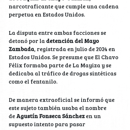
narcotraficante que cumple una cadena
perpetua en Estados Unidos.
La disputa entre ambas facciones se
detonó por la
detención del Mayo
Zambada
, registrada en julio de 2024 en
Estados Unidos. Se presume que El Chavo
Félix formaba parte de La Mayiza y se
dedicaba al tráfico de drogas sintéticas
como el fentanilo.
De manera extraoficial se informó que
este sujeto también usaba el nombre
de
Agustín Fonseca Sánchez
en un
supuesto intento para pasar