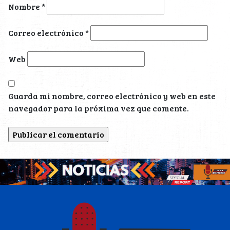
Nombre
*
Correo electrónico
*
Web
Guarda mi nombre, correo electrónico y web en este
navegador para la próxima vez que comente.