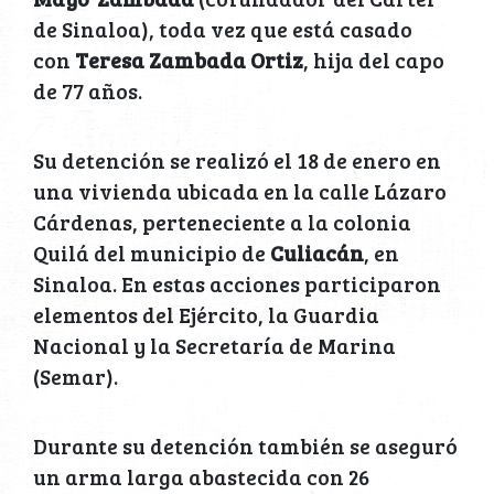
de Sinaloa), toda vez que está casado
con
Teresa Zambada Ortiz
, hija del capo
de 77 años.
Su detención se realizó el 18 de enero en
una vivienda ubicada en la calle Lázaro
Cárdenas, perteneciente a la colonia
Quilá del municipio de
Culiacán
, en
Sinaloa. En estas acciones participaron
elementos del Ejército, la Guardia
Nacional y la Secretaría de Marina
(Semar).
Durante su detención también se aseguró
un arma larga abastecida con 26