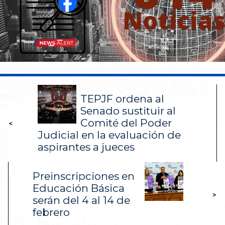
TEPJF ordena al
Senado sustituir al
Comité del Poder
<
Judicial en la evaluación de
aspirantes a jueces
Preinscripciones en
Educación Básica
>
serán del 4 al 14 de
febrero