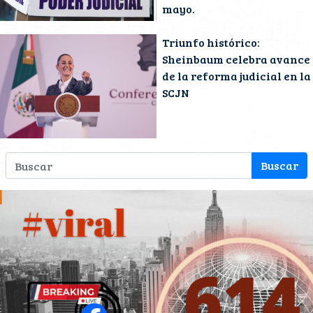
mayo.
Triunfo histórico:
Sheinbaum celebra avance
de la reforma judicial en la
SCJN