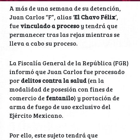
A más de una semana de su detención,
Juan Carlos “F”, alias ‘
El Chavo Félix
’,
fue
vinculado a proceso
y tendrá que
permanecer tras las rejas mientras se
lleva a cabo su proceso.
La Fiscalía General de la República (FGR)
informó que Juan Carlos fue procesado
por
delitos contra la salud
(en la
modalidad de posesión con fines de
comercio de
fentanilo
) y portación de
arma de fuego de uso exclusivo del
Ejército Mexicano.
Por ello, este sujeto tendrá que