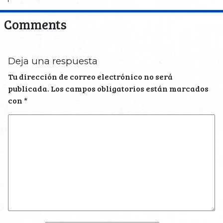
Comments
Deja una respuesta
Tu dirección de correo electrónico no será
publicada.
Los campos obligatorios están marcados
con
*