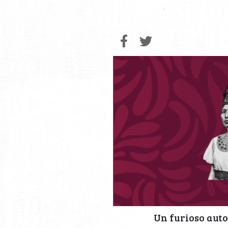
Un furioso auto