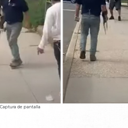
Captura de pantalla