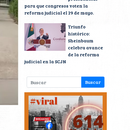
para que congresos voten la
reforma judicial el 29 de mayo.
Triunfo
histórico:
Sheinbaum
celebra avance
de la reforma
judicial en la SCJN