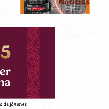
o de jóvenes