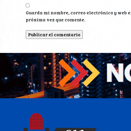
Guarda mi nombre, correo electrónico y web e
próxima vez que comente.