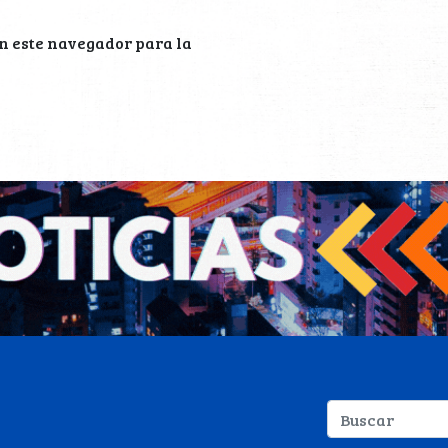
n este navegador para la