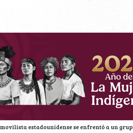
movilista estadounidense se enfrentó a un grup