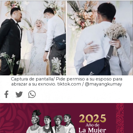
Captura de pantalla/ Pide permiso a su esposo para
abrazar a su exnovio. tiktok.com / @mayangkumay