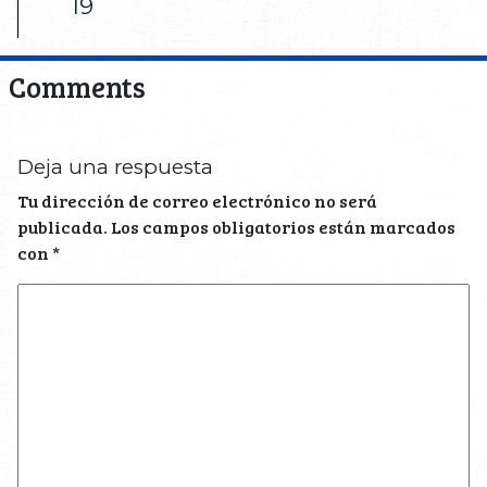
19
Comments
Deja una respuesta
Tu dirección de correo electrónico no será
publicada.
Los campos obligatorios están marcados
con
*