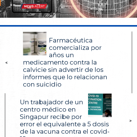
Farmacéutica
comercializa por
años un
medicamento contra la
<
calvicie sin advertir de los
informes que lo relacionan
con suicidio
Un trabajador de un
centro médico en
Singapur recibe por
>
error el equivalente a 5 dosis
de la vacuna contra el covid-