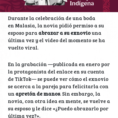
Durante la celebración de una boda
en Malasia, la novia pidió permiso a su
esposo para
abrazar a su exnovio
una
última vez y el video del momento se ha
vuelto viral.
En la grabación —publicada en enero por
la protagonista del enlace en su cuenta
de TikTok— se puede ver cómo el exnovio
se acerca a la pareja para felicitarla con
un
apretón de manos
. Sin embargo, la
novia, con otra idea en mente, se vuelve a
su esposo y le dice «¿Puedo abrazarlo por
última vez?».