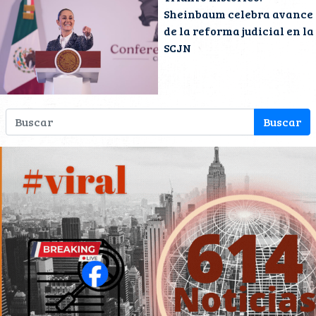
Sheinbaum celebra avance
de la reforma judicial en la
SCJN