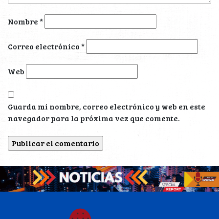
Nombre
*
Correo electrónico
*
Web
Guarda mi nombre, correo electrónico y web en este
navegador para la próxima vez que comente.