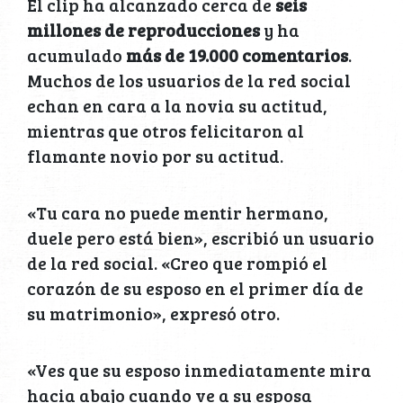
El clip ha alcanzado cerca de
seis
millones de
reproducciones
y ha
acumulado
más de 19.000 comentarios
.
Muchos de los usuarios de la red social
echan en cara a la novia su actitud,
mientras que otros felicitaron al
flamante novio por su actitud.
«Tu cara no puede mentir hermano,
duele pero está bien», escribió un usuario
de la red social. «Creo que rompió el
corazón de su esposo en el primer día de
su matrimonio», expresó otro.
«Ves que su esposo inmediatamente mira
hacia abajo cuando ve a su esposa