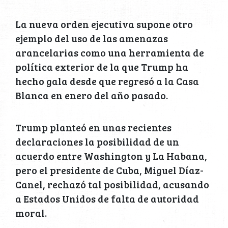
La nueva orden ejecutiva supone otro
ejemplo del uso de las amenazas
arancelarias como una herramienta de
política exterior de la que Trump ha
hecho gala desde que regresó a la Casa
Blanca en enero del año pasado.
Trump planteó en unas recientes
declaraciones la posibilidad de un
acuerdo entre Washington y La Habana,
pero el presidente de Cuba, Miguel Díaz-
Canel, rechazó tal posibilidad, acusando
a Estados Unidos de falta de autoridad
moral.