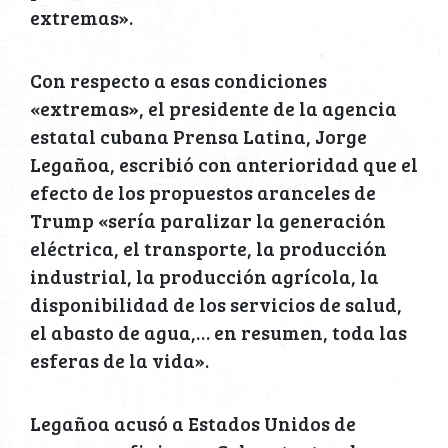
extremas».
Con respecto a esas condiciones
«extremas», el presidente de la agencia
estatal cubana Prensa Latina, Jorge
Legañoa, escribió con anterioridad que el
efecto de los propuestos aranceles de
Trump «sería paralizar la generación
eléctrica, el transporte, la producción
industrial, la producción agrícola, la
disponibilidad de los servicios de salud,
el abasto de agua,… en resumen, toda las
esferas de la vida».
Legañoa acusó a Estados Unidos de