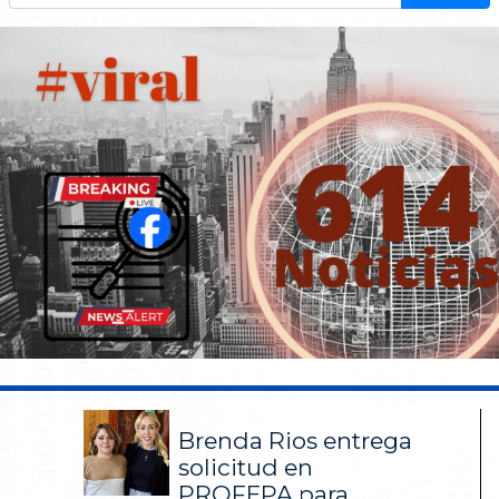
Brenda Rios entrega
solicitud en
PROFEPA para