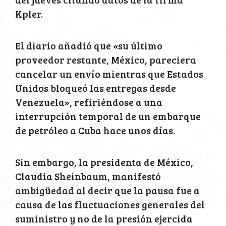
Kpler.
El diario añadió que «su último
proveedor restante, México, pareciera
cancelar un envío mientras que Estados
Unidos bloqueó las entregas desde
Venezuela», refiriéndose a una
interrupción temporal de un embarque
de petróleo a Cuba hace unos días.
Sin embargo, la presidenta de México,
Claudia Sheinbaum, manifestó
ambigüedad al decir que la pausa fue a
causa de las fluctuaciones generales del
suministro y no de la presión ejercida