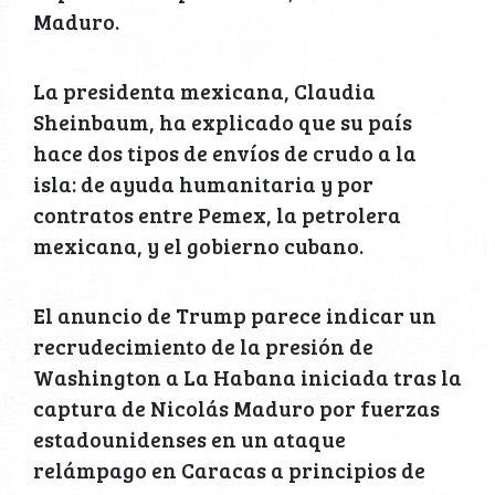
Maduro.
La presidenta mexicana, Claudia
Sheinbaum, ha explicado que su país
hace dos tipos de envíos de crudo a la
isla: de ayuda humanitaria y por
contratos entre Pemex, la petrolera
mexicana, y el gobierno cubano.
El anuncio de Trump parece indicar un
recrudecimiento de la presión de
Washington a La Habana iniciada tras la
captura de Nicolás Maduro por fuerzas
estadounidenses en un ataque
relámpago en Caracas a principios de