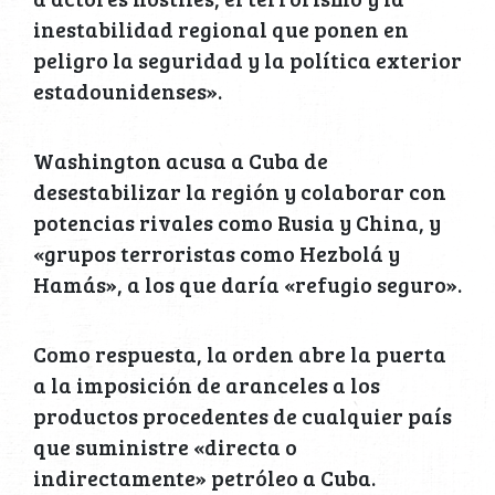
inestabilidad regional que ponen en
peligro la seguridad y la política exterior
estadounidenses».
Washington acusa a Cuba de
desestabilizar la región y colaborar con
potencias rivales como Rusia y China, y
«grupos terroristas como Hezbolá y
Hamás», a los que daría «refugio seguro».
Como respuesta, la orden abre la puerta
a la imposición de aranceles a los
productos procedentes de cualquier país
que suministre «directa o
indirectamente» petróleo a Cuba.