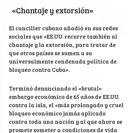
«Chantaje y extorsión»
El canciller cubano añadió en sus redes
sociales que «EE.UU. recurre también al
chantaje y la extorsión, para tratar de
que otros países se sumen a su
universalmente condenada política de
bloqueo contra Cuba».
Terminó denunciando el «brutal»
embargo económico de 65 años de EE.UU.
contra la isla, el «más prolongado y cruel
bloqueo económico jamás aplicado
contra toda una nación y al que ahora se
promete someter a condiciones de vida