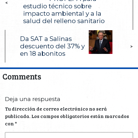
<
estudio técnico sobre
impacto ambiental y a la
salud del relleno sanitario
Da SAT a Salinas
descuento del 37% y
>
en 18 abonitos
Comments
Deja una respuesta
Tu dirección de correo electrónico no será
publicada.
Los campos obligatorios están marcados
con
*