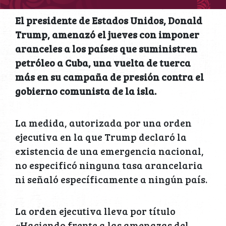
El presidente de Estados Unidos, Donald
Trump, amenazó el jueves con imponer
aranceles a los países que suministren
petróleo a Cuba, una vuelta de tuerca
más en su campaña de presión contra el
gobierno comunista de la isla.
La medida, autorizada por una orden
ejecutiva en la que Trump declaró la
existencia de una emergencia nacional,
no especificó ninguna tasa arancelaria
ni señaló específicamente a ningún país.
La orden ejecutiva lleva por título
«Haciendo frente a las amenazas del