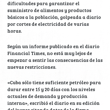
dificultades para garantizar el
suministro de alimentos y productos
básicos a la población, golpeada a diario
por cortes de electricidad de varias
horas.
Según un informe publicado en el diario
Financial Times, no está muy lejos de
empezar a sentir las consecuencias de las
nuevas restricciones.
«Cuba sólo tiene suficiente petróleo para
durar entre 15 y 20 días con los niveles
actuales de demanda y producción
interna», escribió el diario en su edición
del jueves citando datos de la firma