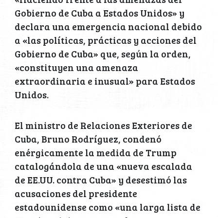
Gobierno de Cuba a Estados Unidos» y
declara una emergencia nacional debido
a «las políticas, prácticas y acciones del
Gobierno de Cuba» que, según la orden,
«constituyen una amenaza
extraordinaria e inusual» para Estados
Unidos.
El ministro de Relaciones Exteriores de
Cuba, Bruno Rodríguez, condenó
enérgicamente la medida de Trump
catalogándola de una «nueva escalada
de EE.UU. contra Cuba» y desestimó las
acusaciones del presidente
estadounidense como «una larga lista de