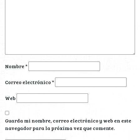
Nombre
*
Correo electrónico
*
Web
Guarda mi nombre, correo electrónico y web en este
navegador para la próxima vez que comente.