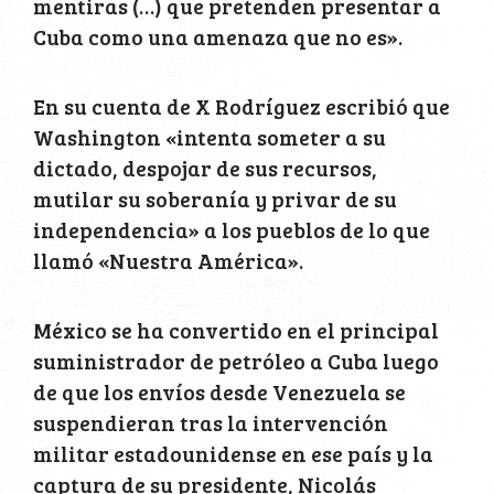
mentiras (…) que pretenden presentar a
Cuba como una amenaza que no es».
En su cuenta de X Rodríguez escribió que
Washington «intenta someter a su
dictado, despojar de sus recursos,
mutilar su soberanía y privar de su
independencia» a los pueblos de lo que
llamó «Nuestra América».
México se ha convertido en el principal
suministrador de petróleo a Cuba luego
de que los envíos desde Venezuela se
suspendieran tras la intervención
militar estadounidense en ese país y la
captura de su presidente, Nicolás