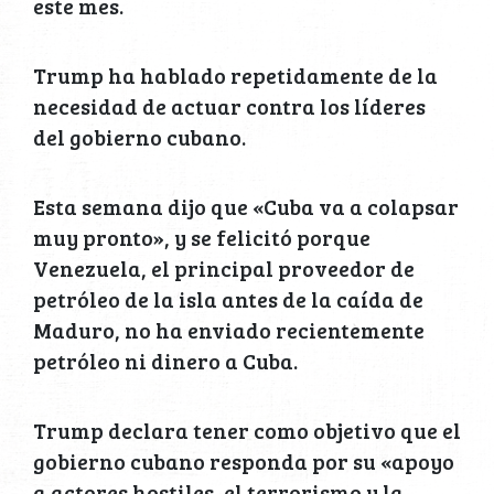
este mes.
Trump ha hablado repetidamente de la
necesidad de actuar contra los líderes
del gobierno cubano.
Esta semana dijo que «Cuba va a colapsar
muy pronto», y se felicitó porque
Venezuela, el principal proveedor de
petróleo de la isla antes de la caída de
Maduro, no ha enviado recientemente
petróleo ni dinero a Cuba.
Trump declara tener como objetivo que el
gobierno cubano responda por su «apoyo
a actores hostiles, el terrorismo y la