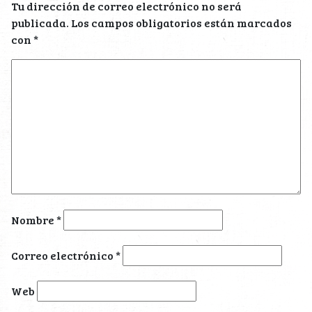
Tu dirección de correo electrónico no será
publicada.
Los campos obligatorios están marcados
con
*
Nombre
*
Correo electrónico
*
Web