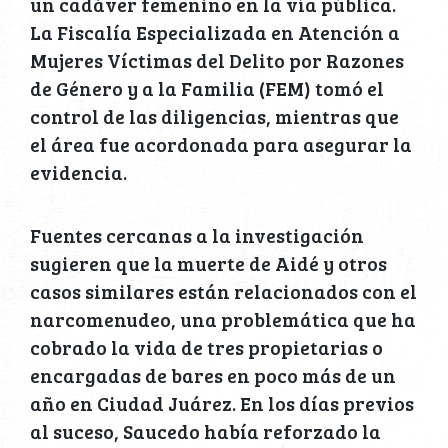
un cadáver femenino en la vía pública.
La Fiscalía Especializada en Atención a
Mujeres Víctimas del Delito por Razones
de Género y a la Familia (FEM) tomó el
control de las diligencias, mientras que
el área fue acordonada para asegurar la
evidencia.
Fuentes cercanas a la investigación
sugieren que la muerte de Aidé y otros
casos similares están relacionados con el
narcomenudeo, una problemática que ha
cobrado la vida de tres propietarias o
encargadas de bares en poco más de un
año en Ciudad Juárez. En los días previos
al suceso, Saucedo había reforzado la