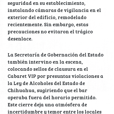
seguridad en su establecimiento,
instalando cámaras de vigilancia en el
exterior del edificio, remodelado
recientemente. Sin embargo, estas
precauciones no evitaron el trágico
desenlace.
La Secretaría de Gobernación del Estado
también intervino en la escena,
colocando sellos de clausura en el
Cabaret VIP por presuntas violaciones a
la Ley de Alcoholes del Estado de
Chihuahua, sugiriendo que el bar
operaba fuera del horario permitido.
Este cierre deja una atmósfera de
incertidumbre y temor entre los locales