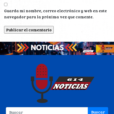
Guarda mi nombre, correo electrónico y web en este
navegador para la próxima vez que comente.