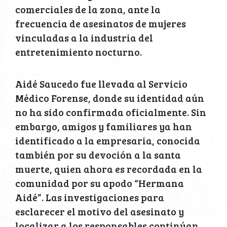
comerciales de la zona, ante la
frecuencia de asesinatos de mujeres
vinculadas a la industria del
entretenimiento nocturno.
Aidé Saucedo fue llevada al Servicio
Médico Forense, donde su identidad aún
no ha sido confirmada oficialmente. Sin
embargo, amigos y familiares ya han
identificado a la empresaria, conocida
también por su devoción a la santa
muerte, quien ahora es recordada en la
comunidad por su apodo “Hermana
Aidé”. Las investigaciones para
esclarecer el motivo del asesinato y
localizar a los responsables continúan