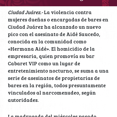
Ciudad Juárez.-
La violencia contra
mujeres dueñas o encargadas de bares en
Ciudad Juárez ha alcanzado un nuevo
pico con el asesinato de Aidé Saucedo,
conocida en la comunidad como
«Hermana Aidé». El homicidio de la
empresaria, quien promovía su bar
Cabaret VIP como un lugar de
entretenimiento nocturno, se suma a una
serie de asesinatos de propietarias de
bares en la región, todos presuntamente
vinculados al narcomenudeo, según
autoridades.
La madrugada del miércoles pasado,