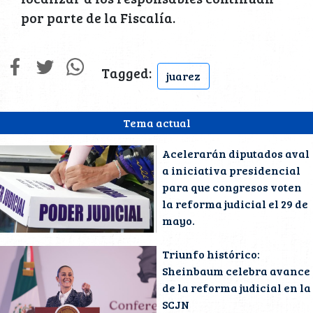
por parte de la Fiscalía.
Tagged:
juarez
Tema actual
Acelerarán diputados aval
a iniciativa presidencial
para que congresos voten
la reforma judicial el 29 de
mayo.
Triunfo histórico:
Sheinbaum celebra avance
de la reforma judicial en la
SCJN