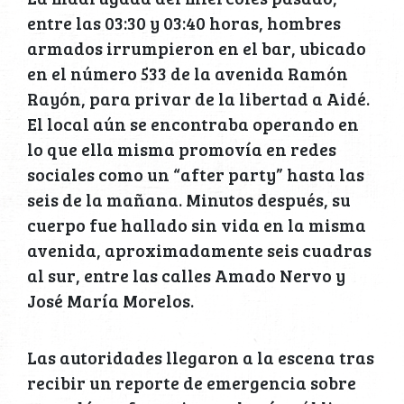
entre las 03:30 y 03:40 horas, hombres
armados irrumpieron en el bar, ubicado
en el número 533 de la avenida Ramón
Rayón, para privar de la libertad a Aidé.
El local aún se encontraba operando en
lo que ella misma promovía en redes
sociales como un “after party” hasta las
seis de la mañana. Minutos después, su
cuerpo fue hallado sin vida en la misma
avenida, aproximadamente seis cuadras
al sur, entre las calles Amado Nervo y
José María Morelos.
Las autoridades llegaron a la escena tras
recibir un reporte de emergencia sobre