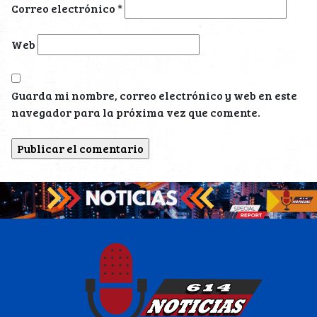
Correo electrónico
*
Web
Guarda mi nombre, correo electrónico y web en este
navegador para la próxima vez que comente.