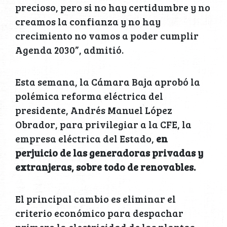
precioso, pero si no hay certidumbre y no
creamos la confianza y no hay
crecimiento no vamos a poder cumplir
Agenda 2030”, admitió.
Esta semana, la Cámara Baja aprobó la
polémica reforma eléctrica del
presidente, Andrés Manuel López
Obrador, para privilegiar a la CFE, la
empresa eléctrica del Estado,
en
perjuicio de las generadoras privadas y
extranjeras, sobre todo de renovables.
El principal cambio es eliminar el
criterio económico para despachar