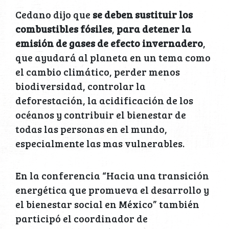
Cedano dijo que
se deben sustituir los
combustibles fósiles
,
para detener la
emisión de gases de efecto invernadero
,
que ayudará al planeta en un tema como
el cambio climático, perder menos
biodiversidad, controlar la
deforestación, la acidificación de los
océanos y contribuir el bienestar de
todas las personas en el mundo,
especialmente las mas vulnerables.
En la conferencia “Hacia una transición
energética que promueva el desarrollo y
el bienestar social en México” también
participó el coordinador de