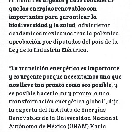
el mundo
es urgente y debe considerar
que las energías renovables son
importantes para garantizar la
biodiversidad y la salud
, advirtieron
académicos mexicanos tras la polémica
aprobación por diputados del país de la
Ley de la Industria Eléctrica.
“
La transición energética es importante
y es urgente porque necesitamos una que
nos lleve tan pronto como sea posible
, y
es posible hacerlo muy pronto, a una
transformación energética global”, dijo
la experta del Instituto de Energías
Renovables de la Universidad Nacional
Autónoma de México (UNAM) Karla