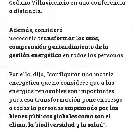
Cedano Villavicencio en una conferencia
a distancia.
Además, consideró
necesario
transformar los usos,
comprensión y entendimiento de la
gestión energética
en todas las personas.
Por ello, dijo, “configurar una matriz
energética que no considere que a las
energías renovables son importantes
para esa transformación pone en riesgo
a todas la personas
empezando por los
bienes públicos globales como son el
clima, la biodiversidad y la salud
“.