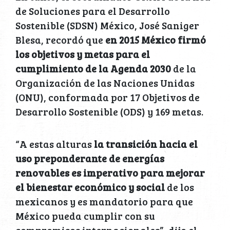
de Soluciones para el Desarrollo
Sostenible (SDSN) México, José Saniger
Blesa, recordó que
en 2015 México firmó
los objetivos y metas para el
cumplimiento de la Agenda 2030
de la
Organización de las Naciones Unidas
(ONU), conformada por 17 Objetivos de
Desarrollo Sostenible (ODS) y 169 metas.
“A estas alturas
la transición hacia el
uso preponderante de energías
renovables es imperativo para mejorar
el bienestar económico y social
de los
mexicanos y es mandatorio para que
México pueda cumplir con su