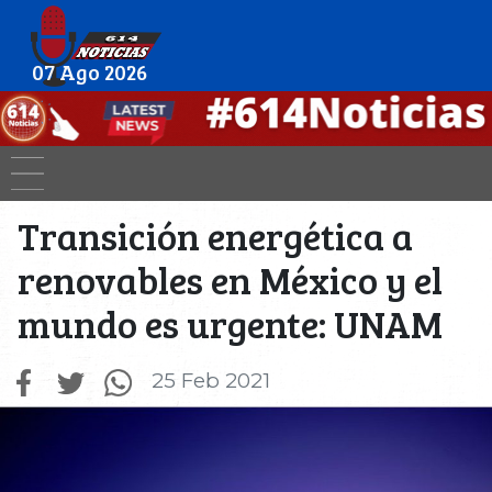
07 Ago 2026
Transición energética a
renovables en México y el
mundo es urgente: UNAM
25 Feb 2021