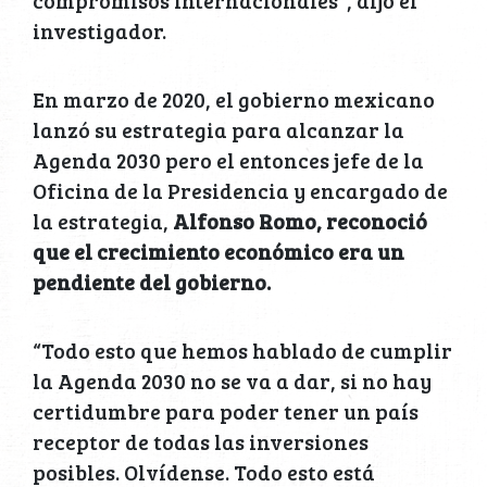
compromisos internacionales”, dijo el
investigador.
En marzo de 2020, el gobierno mexicano
lanzó su estrategia para alcanzar la
Agenda 2030 pero el entonces jefe de la
Oficina de la Presidencia y encargado de
la estrategia,
Alfonso Romo, reconoció
que el crecimiento económico era un
pendiente del gobierno.
“Todo esto que hemos hablado de cumplir
la Agenda 2030 no se va a dar, si no hay
certidumbre para poder tener un país
receptor de todas las inversiones
posibles. Olvídense. Todo esto está