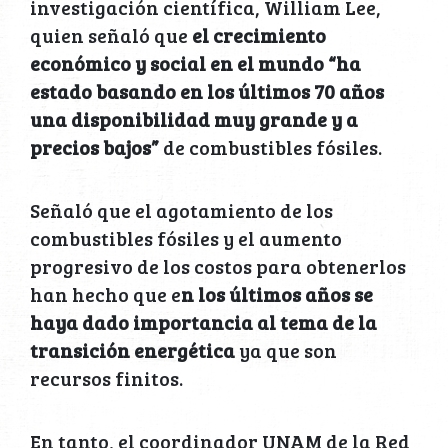
investigación científica, William Lee,
quien señaló que
el crecimiento
económico y social en el mundo “ha
estado basando en los últimos 70 años
una disponibilidad muy grande y a
precios bajos”
de combustibles fósiles.
Señaló que el agotamiento de los
combustibles fósiles y el aumento
progresivo de los costos para obtenerlos
han hecho que e
n los últimos años se
haya dado importancia al tema de la
transición energética
ya que son
recursos finitos.
En tanto, el coordinador UNAM de la Red