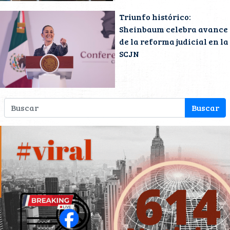
Triunfo histórico:
Sheinbaum celebra avance
de la reforma judicial en la
SCJN