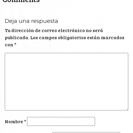
Deja una respuesta
Tu dirección de correo electrónico no será
publicada.
Los campos obligatorios están marcados
con
*
Nombre
*