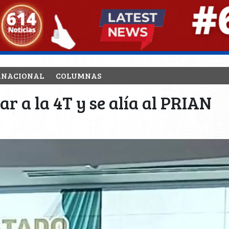
RNACIONAL
COLUMNAS
r a la 4T y se alía al PRIAN