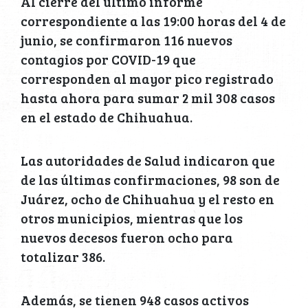
Al cierre del último informe
correspondiente a las 19:00 horas del 4 de
junio, se confirmaron 116 nuevos
contagios por COVID-19 que
corresponden al mayor pico registrado
hasta ahora para sumar 2 mil 308 casos
en el estado de Chihuahua.
Las autoridades de Salud indicaron que
de las últimas confirmaciones, 98 son de
Juárez, ocho de Chihuahua y el resto en
otros municipios, mientras que los
nuevos decesos fueron ocho para
totalizar 386.
Además, se tienen 948 casos activos