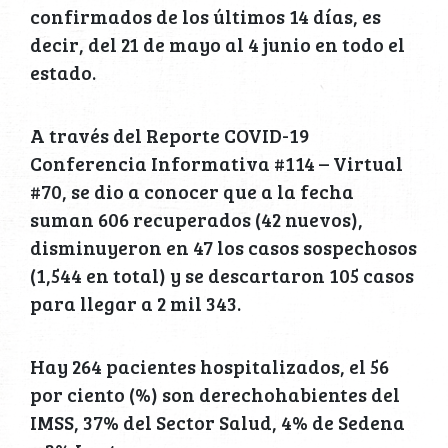
confirmados de los últimos 14 días, es
decir, del 21 de mayo al 4 junio en todo el
estado.
A través del Reporte COVID-19
Conferencia Informativa #114 – Virtual
#70, se dio a conocer que a la fecha
suman 606 recuperados (42 nuevos),
disminuyeron en 47 los casos sospechosos
(1,544 en total) y se descartaron 105 casos
para llegar a 2 mil 343.
Hay 264 pacientes hospitalizados, el 56
por ciento (%) son derechohabientes del
IMSS, 37% del Sector Salud, 4% de Sedena