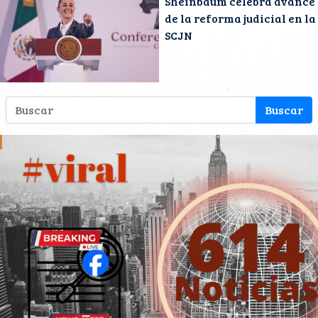
Sheinbaum celebra avance
de la reforma judicial en la
SCJN