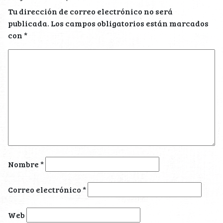
Tu dirección de correo electrónico no será
publicada.
Los campos obligatorios están marcados
con
*
Nombre
*
Correo electrónico
*
Web