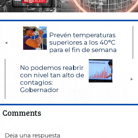
Prevén temperaturas
superiores a los 40°C
<
para el fin de semana
No podemos reabrir
con nivel tan alto de
>
contagios:
Gobernador
Comments
Deja una respuesta