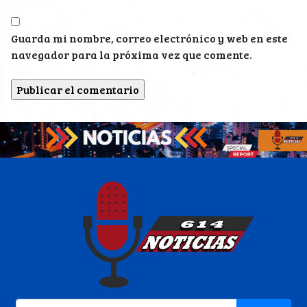
Guarda mi nombre, correo electrónico y web en este
navegador para la próxima vez que comente.