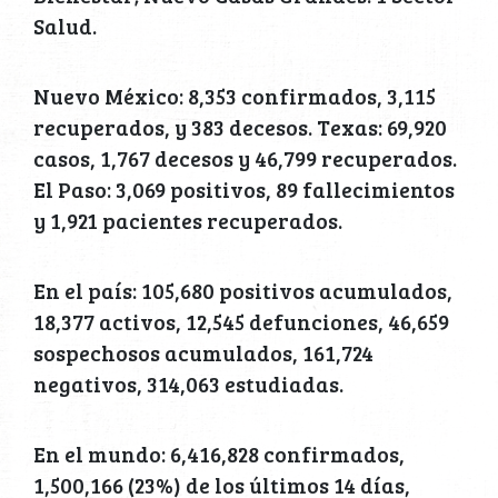
Salud.
Nuevo México: 8,353 confirmados, 3,115
recuperados, y 383 decesos. Texas: 69,920
casos, 1,767 decesos y 46,799 recuperados.
El Paso: 3,069 positivos, 89 fallecimientos
y 1,921 pacientes recuperados.
En el país: 105,680 positivos acumulados,
18,377 activos, 12,545 defunciones, 46,659
sospechosos acumulados, 161,724
negativos, 314,063 estudiadas.
En el mundo: 6,416,828 confirmados,
1,500,166 (23%) de los últimos 14 días,