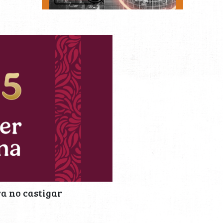
ra no castigar