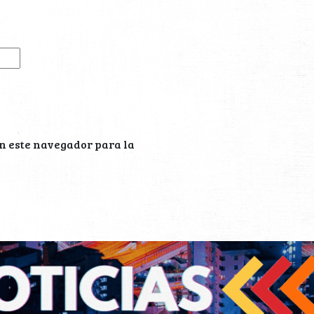
n este navegador para la