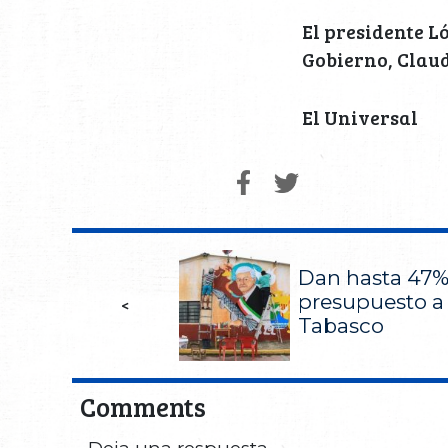
El presidente 
Gobierno, Clau
El Universal
Dan hasta 47
presupuesto a
<
Tabasco
Comments