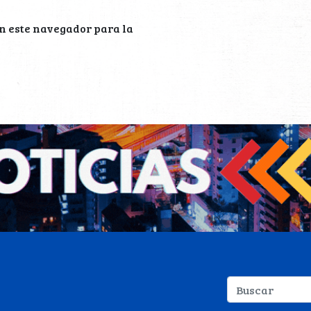
n este navegador para la