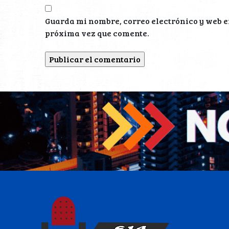
Guarda mi nombre, correo electrónico y web e
próxima vez que comente.