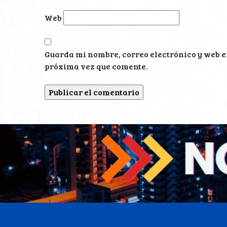
Web
Guarda mi nombre, correo electrónico y web e
próxima vez que comente.