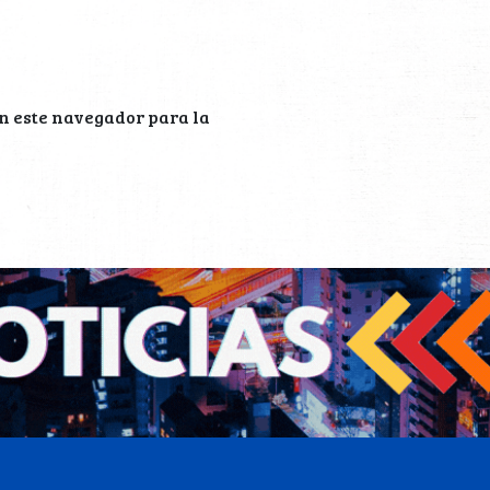
n este navegador para la