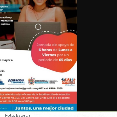
Foto: Especial