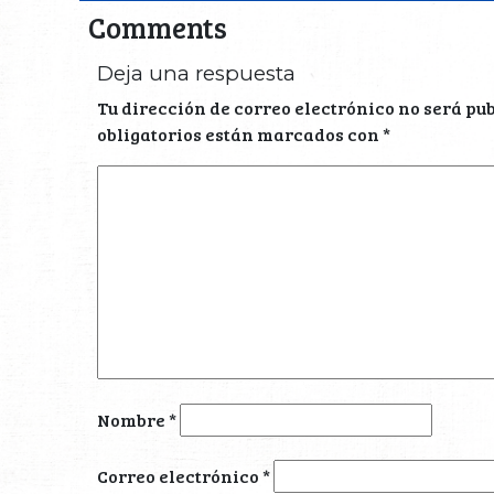
Comments
Deja una respuesta
Tu dirección de correo electrónico no será pu
obligatorios están marcados con
*
Nombre
*
Correo electrónico
*