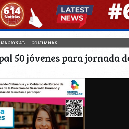
RNACIONAL
COLUMNAS
ipal 50 jóvenes para jornada 