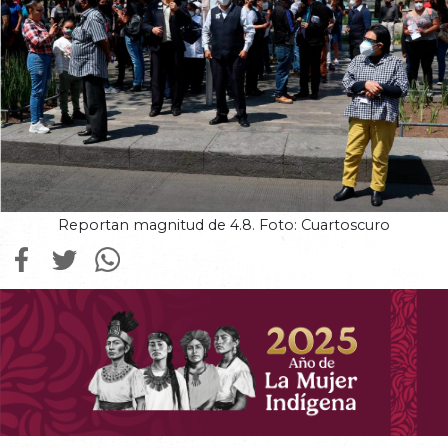
Reportan magnitud de 4.8. Foto: Cuartoscuro