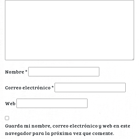
Nombre
*
Correo electrónico
*
Web
Guarda mi nombre, correo electrónico y web en este
navegador para la próxima vez que comente.