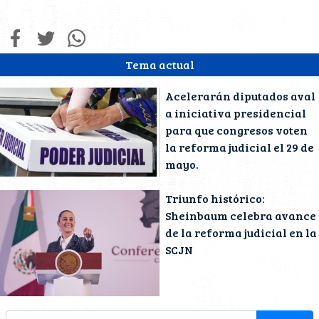
Tema actual
Acelerarán diputados aval
a iniciativa presidencial
para que congresos voten
la reforma judicial el 29 de
mayo.
Triunfo histórico:
Sheinbaum celebra avance
de la reforma judicial en la
SCJN