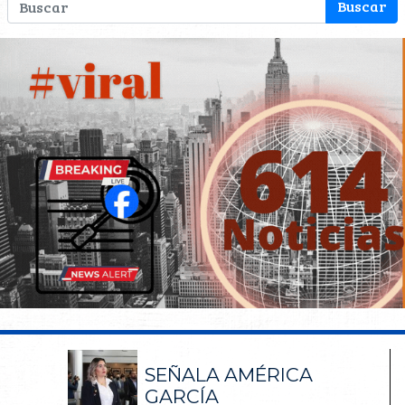
SEÑALA AMÉRICA
GARCÍA