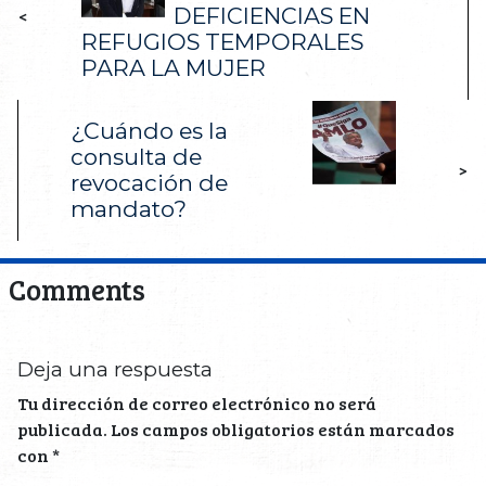
DEFICIENCIAS EN
<
REFUGIOS TEMPORALES
PARA LA MUJER
¿Cuándo es la
consulta de
>
revocación de
mandato?
Comments
Deja una respuesta
Tu dirección de correo electrónico no será
publicada.
Los campos obligatorios están marcados
con
*