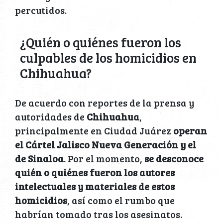
percutidos.
¿Quién o quiénes fueron los
culpables de los homicidios en
Chihuahua?
De acuerdo con reportes de la prensa y
autoridades de
Chihuahua
,
principalmente en Ciudad Juárez
operan
el Cártel Jalisco Nueva Generación y el
de Sinaloa
. Por el momento,
se desconoce
quién o quiénes fueron los autores
intelectuales y materiales de estos
homicidios
, así como el rumbo que
habrían tomado tras los asesinatos.