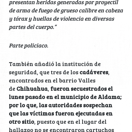
presentan heridas generadas por proyectil
de arma de fuego de grueso calibre en cabeza
y tórax y huellas de violencia en diversas
partes del cuerpo.”
Parte policiaco.
También añadió la institución de
seguridad, que tres de los
cadáveres
,
encontrados en el barrio Valles
de
Chihuahua
,
fueron secuestrados el
lunes pasado en el municipio de Aldama;
por lo que, las autoridades sospechan
que las víctimas fueron ejecutadas en
otro sitio
, puesto que en el lugar del
hallazgo no se encontraron cartuchos