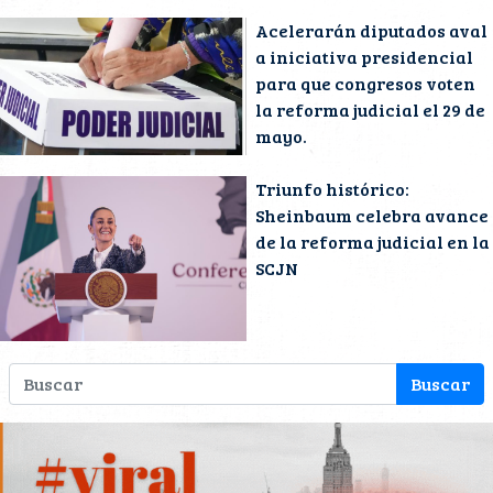
Acelerarán diputados aval
a iniciativa presidencial
para que congresos voten
la reforma judicial el 29 de
mayo.
Triunfo histórico:
Sheinbaum celebra avance
de la reforma judicial en la
SCJN