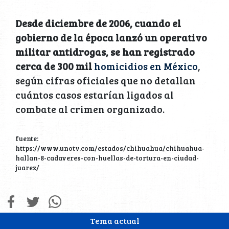
Desde diciembre de 2006, cuando el
gobierno de la época lanzó un operativo
militar antidrogas, se han registrado
cerca de 300 mil
homicidios en México
,
según cifras oficiales que no detallan
cuántos casos estarían ligados al
combate al crimen organizado.
fuente:
https://www.unotv.com/estados/chihuahua/chihuahua-
hallan-8-cadaveres-con-huellas-de-tortura-en-ciudad-
juarez/
Tema actual