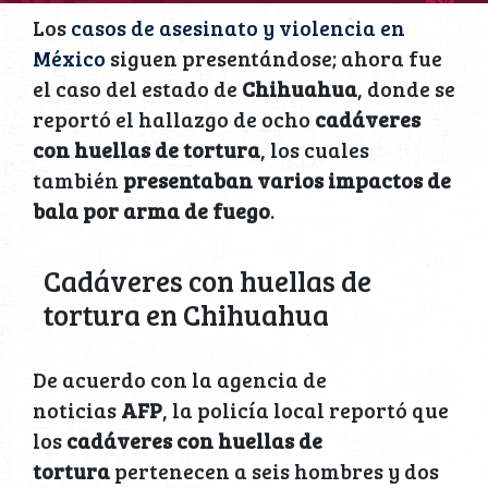
Los
casos de asesinato y violencia en
México
siguen presentándose; ahora fue
el caso del estado de
Chihuahua
, donde se
reportó el hallazgo de ocho
cadáveres
con huellas de tortura
, los cuales
también
presentaban varios impactos de
bala por arma de fuego
.
Cadáveres con huellas de
tortura en Chihuahua
De acuerdo con la agencia de
noticias
AFP
, la policía local reportó que
los
cadáveres con huellas de
tortura
pertenecen a seis hombres y dos