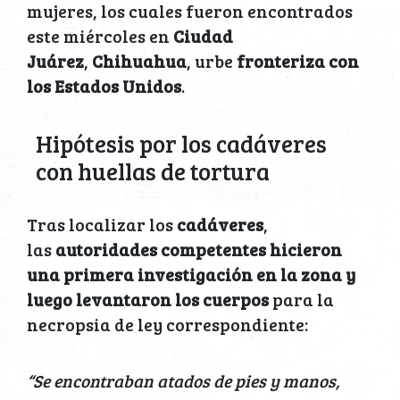
mujeres, los cuales fueron encontrados
este miércoles en
Ciudad
Juárez
,
Chihuahua
, urbe
fronteriza con
los Estados Unidos
.
Hipótesis por los cadáveres
con huellas de tortura
Tras localizar los
cadáveres
,
las
autoridades competentes hicieron
una primera investigación en la zona y
luego levantaron los cuerpos
para la
necropsia de ley correspondiente:
“Se encontraban atados de pies y manos,