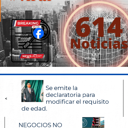
Se emite la
declaratoria para
<
modificar el requisito
de edad.
NEGOCIOS NO