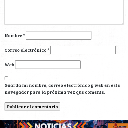
Nombre
*
Correo electrónico
*
Web
Guarda mi nombre, correo electrónico y web en este
navegador para la próxima vez que comente.