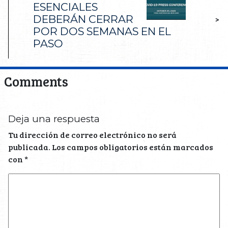
ESENCIALES
DEBERÁN CERRAR
>
POR DOS SEMANAS EN EL
PASO
Comments
Deja una respuesta
Tu dirección de correo electrónico no será
publicada.
Los campos obligatorios están marcados
con
*