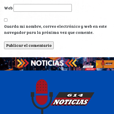
Web
Guarda mi nombre, correo electrónico y web en este
navegador para la próxima vez que comente.