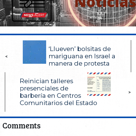
‘Llueven’ bolsitas de
mariguana en Israel a
<
manera de protesta
Reinician talleres
presenciales de
>
barbería en Centros
Comunitarios del Estado
Comments