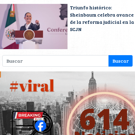
Triunfo histórico:
Sheinbaum celebra avance
de la reforma judicial en la
SCJN