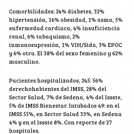
Comorbilidades: 24% diabetes, 32%
hipertensión, 16% obesidad, 1% asma, 5%
enfermedad cardiaca, 4% insuficiencia
renal, 6% tabaquismo, 2%
inmunosupresión, 1% VIH/Sida, 3% EPOC
y 6% otra. El 38% del sexo femenino y 62%
masculino.
Pacientes hospitalizados, 245: 56%
derechohabientes del IMSS, 28% del
Sector Salud, 7% de Sedena, 4% del Issste,
5% de IMSS Bienestar. Intubados 49: en el
IMSS 55%, en Sector Salud 33%, en Sedena
4% y en el Issste 8%. Con reporte de 27
hospitales.