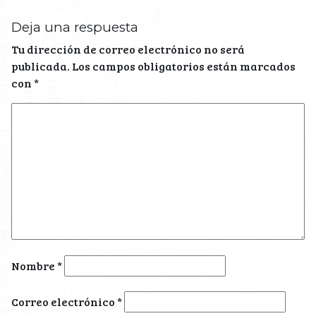
Deja una respuesta
Tu dirección de correo electrónico no será
publicada.
Los campos obligatorios están marcados
con
*
Nombre
*
Correo electrónico
*