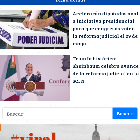
Acelerarán diputados aval
a iniciativa presidencial
para que congresos voten
la reforma judicial el 29 de
mayo.
Triunfo histórico:
Sheinbaum celebra avance
de la reforma judicial en la
SCJN