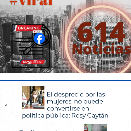
El desprecio por las
mujeres, no puede
<
convertirse en
política pública: Rosy Gaytán