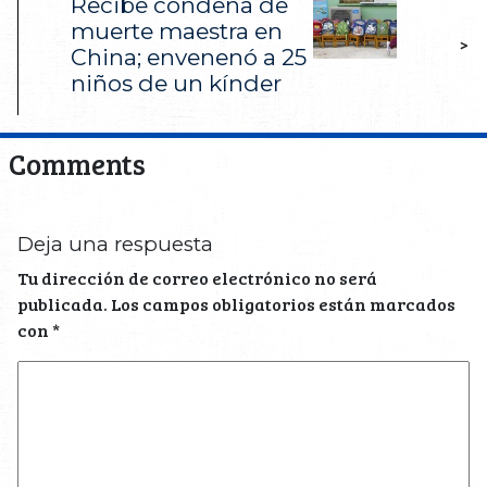
Recibe condena de
muerte maestra en
>
China; envenenó a 25
niños de un kínder
Comments
Deja una respuesta
Tu dirección de correo electrónico no será
publicada.
Los campos obligatorios están marcados
con
*