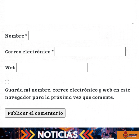
Nombre
*
Correo electrónico
*
Web
Guarda mi nombre, correo electrónico y web en este
navegador para la próxima vez que comente.