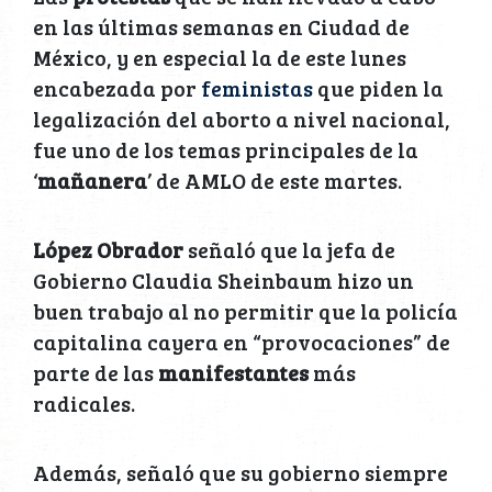
en las últimas semanas en Ciudad de
México, y en especial la de este lunes
encabezada por
feministas
que piden la
legalización del aborto a nivel nacional,
fue uno de los temas principales de la
‘
mañanera
’ de AMLO de este martes.
López Obrador
señaló que la jefa de
Gobierno Claudia Sheinbaum hizo un
buen trabajo al no permitir que la policía
capitalina cayera en “provocaciones” de
parte de las
manifestantes
más
radicales.
Además, señaló que su gobierno siempre