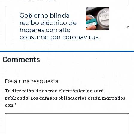
Gobierno blinda
recibo eléctrico de
>
hogares con alto
consumo por coronavirus
Comments
Deja una respuesta
Tu dirección de correo electrónico no será
publicada.
Los campos obligatorios están marcados
con
*