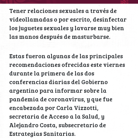
Tener relaciones sexuales a través de
videollamadas o por escrito, desinfectar
los juguetes sexuales y lavarse muy bien
las manos después de masturbarse.
Estas fueron algunas de las principales
recomendaciones ofrecidas este viernes
durante la primera de las dos
conferencias diarias del Gobierno
argentino para informar sobre la
pandemia de coronavirus, y que fue
encabezada por Carla Vizzotti,
secretaria de Acceso a la Salud, y
Alejandro Costa, subsecretario de
Estrategias Sanitarias.