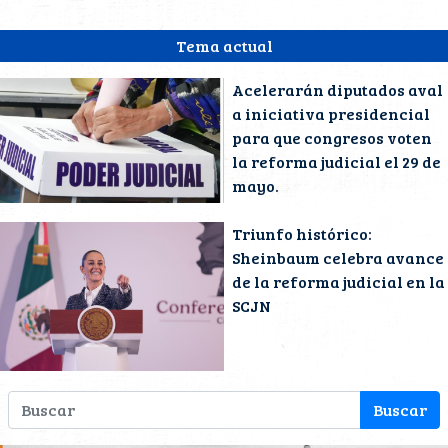
Tema actual
Acelerarán diputados aval
a iniciativa presidencial
para que congresos voten
la reforma judicial el 29 de
mayo.
Triunfo histórico:
Sheinbaum celebra avance
de la reforma judicial en la
SCJN