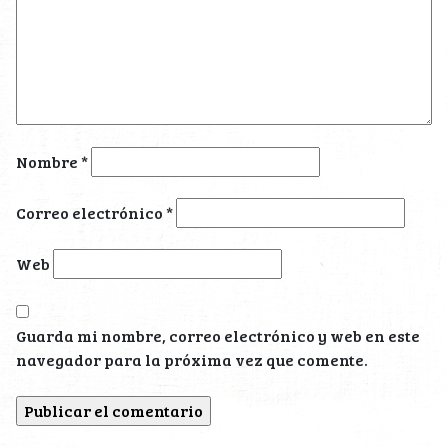
Nombre
*
Correo electrónico
*
Web
Guarda mi nombre, correo electrónico y web en este
navegador para la próxima vez que comente.