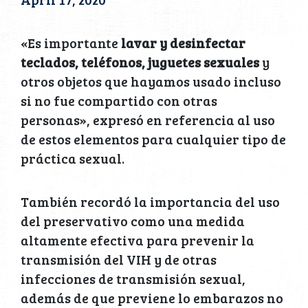
«Es importante
lavar y desinfectar
teclados, teléfonos, juguetes sexuales
y
otros objetos que hayamos usado incluso
si no fue compartido con otras
personas», expresó en referencia al uso
de estos elementos para cualquier tipo de
práctica sexual.
También recordó la importancia del uso
del preservativo como una medida
altamente efectiva para prevenir la
transmisión del VIH y de otras
infecciones de transmisión sexual,
además de que previene lo embarazos no