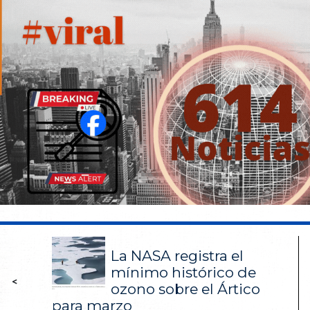
La NASA registra el
mínimo histórico de
<
ozono sobre el Ártico
para marzo