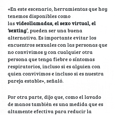
«En este escenario, herramientas que hoy
tenemos disponibles como
las
videollamadas, el sexo virtual, el
‘sexting’
, pueden ser una buena
alternativa. Es importante evitar los
encuentros sexuales con las personas que
no convivimos y con cualquier otra
persona que tenga fiebre o síntomas
respiratorios, incluso si es alguien con
quien convivimos e incluso si es nuestra
pareja estable», señaló.
Por otra parte, dijo que, como el lavado
de manos también es una medida que es
altamente efectiva para reducir la