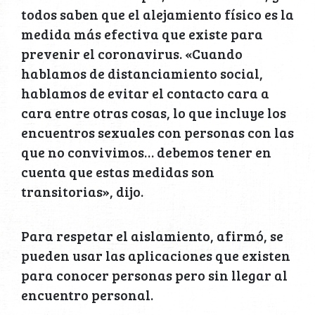
todos saben que el alejamiento físico es la
medida más efectiva que existe para
prevenir el coronavirus. «Cuando
hablamos de distanciamiento social,
hablamos de evitar el contacto cara a
cara entre otras cosas, lo que incluye los
encuentros sexuales con personas con las
que no convivimos… debemos tener en
cuenta que estas medidas son
transitorias», dijo.
Para respetar el aislamiento, afirmó, se
pueden usar las aplicaciones que existen
para conocer personas pero sin llegar al
encuentro personal.