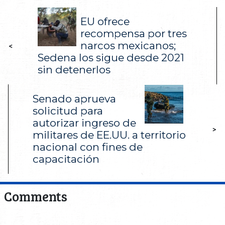
EU ofrece
recompensa por tres
narcos mexicanos;
<
Sedena los sigue desde 2021
sin detenerlos
Senado aprueva
solicitud para
autorizar ingreso de
>
militares de EE.UU. a territorio
nacional con fines de
capacitación
Comments