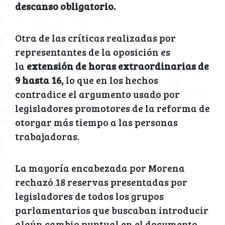
descanso obligatorio.
Otra de las críticas realizadas por
representantes de la oposición es
la
extensión de horas extraordinarias de
9 hasta 16,
lo que en los hechos
contradice el argumento usado por
legisladores promotores de la reforma de
otorgar más tiempo a las personas
trabajadoras.
La mayoría encabezada por Morena
rechazó 18 reservas presentadas por
legisladores de todos los grupos
parlamentarios que buscaban introducir
algún cambio puntual en el documento,