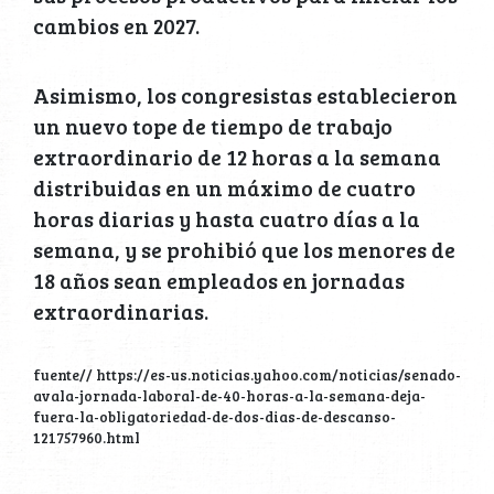
cambios en 2027.
Asimismo, los congresistas establecieron
un nuevo tope de tiempo de trabajo
extraordinario de 12 horas a la semana
distribuidas en un máximo de cuatro
horas diarias y hasta cuatro días a la
semana, y se prohibió que los menores de
18 años sean empleados en jornadas
extraordinarias.
fuente// https://es-us.noticias.yahoo.com/noticias/senado-
avala-jornada-laboral-de-40-horas-a-la-semana-deja-
fuera-la-obligatoriedad-de-dos-dias-de-descanso-
121757960.html