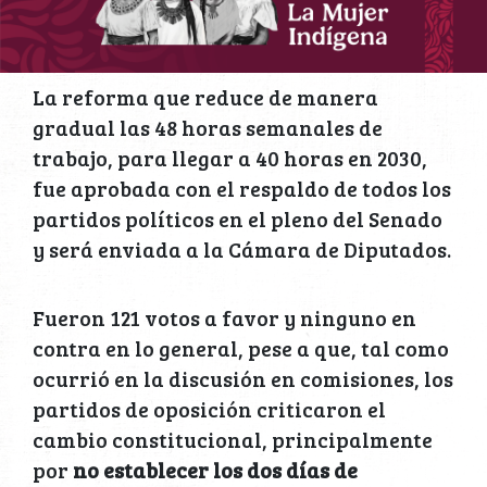
La reforma que reduce de manera
gradual las 48 horas semanales de
trabajo, para llegar a 40 horas en 2030,
fue aprobada con el respaldo de todos los
partidos políticos en el pleno del Senado
y será enviada a la Cámara de Diputados.
Fueron 121 votos a favor y ninguno en
contra en lo general, pese a que, tal como
ocurrió en la discusión en comisiones, los
partidos de oposición criticaron el
cambio constitucional, principalmente
por
no establecer los dos días de