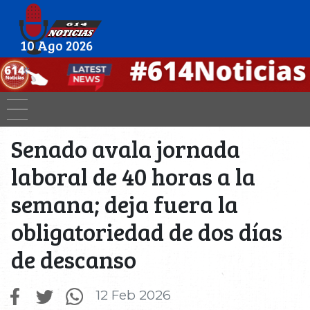
10 Ago 2026
Senado avala jornada
laboral de 40 horas a la
semana; deja fuera la
obligatoriedad de dos días
de descanso
12 Feb 2026