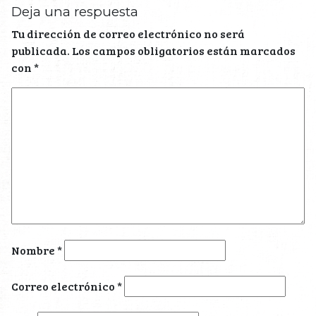
Deja una respuesta
Tu dirección de correo electrónico no será
publicada.
Los campos obligatorios están marcados
con
*
Nombre
*
Correo electrónico
*