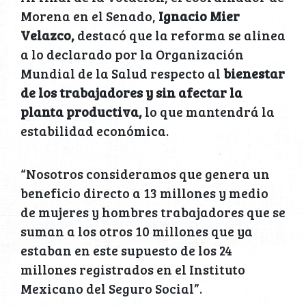
Morena en el Senado,
Ignacio Mier
Velazco,
destacó que la reforma se alinea
a lo declarado por la Organización
Mundial de la Salud respecto al
bienestar
de los trabajadores
y sin afectar la
planta productiva,
lo que mantendrá la
estabilidad económica.
“Nosotros consideramos que genera un
beneficio directo a 13 millones y medio
de mujeres y hombres trabajadores que se
suman a los otros 10 millones que ya
estaban en este supuesto de los 24
millones registrados en el Instituto
Mexicano del Seguro Social”.