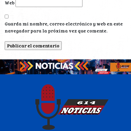
Web
Guarda mi nombre, correo electrónico y web en este
navegador para la próxima vez que comente.