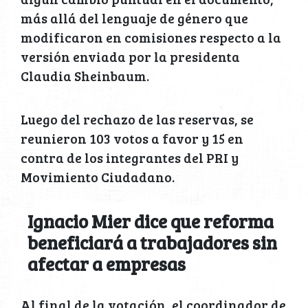
más allá del lenguaje de género que
modificaron en comisiones respecto a la
versión enviada por la presidenta
Claudia Sheinbaum.
Luego del rechazo de las reservas, se
reunieron 103 votos a favor y 15 en
contra de los integrantes del PRI y
Movimiento Ciudadano.
Ignacio Mier dice que reforma
beneficiará a trabajadores sin
afectar a empresas
Al final de la votación, el coordinador de