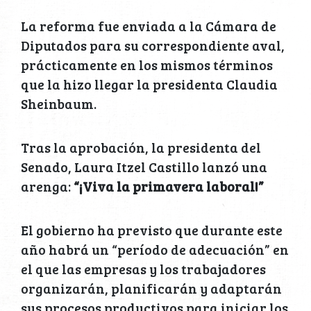
La reforma fue enviada a la Cámara de
Diputados para su correspondiente aval,
prácticamente en los mismos términos
que la hizo llegar la presidenta Claudia
Sheinbaum.
Tras la aprobación, la presidenta del
Senado, Laura Itzel Castillo lanzó una
arenga:
“¡Viva la primavera laboral!”
El gobierno ha previsto que durante este
año habrá un “período de adecuación” en
el que las empresas y los trabajadores
organizarán, planificarán y adaptarán
sus procesos productivos para iniciar los