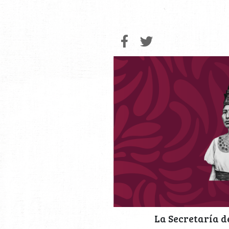
La Secretaría d