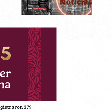
egistraron 379