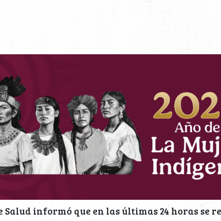
e Salud informó que en las últimas 24 horas se r