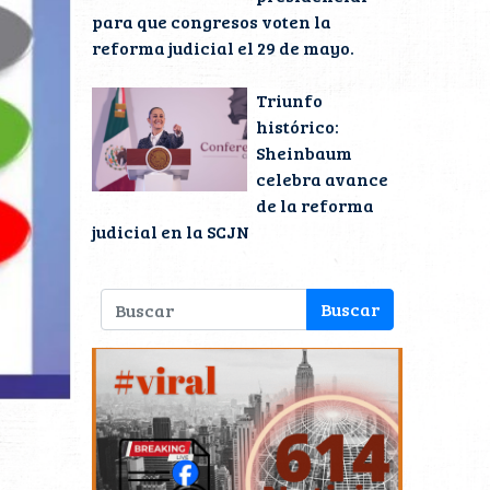
para que congresos voten la
reforma judicial el 29 de mayo.
Triunfo
histórico:
Sheinbaum
celebra avance
de la reforma
judicial en la SCJN