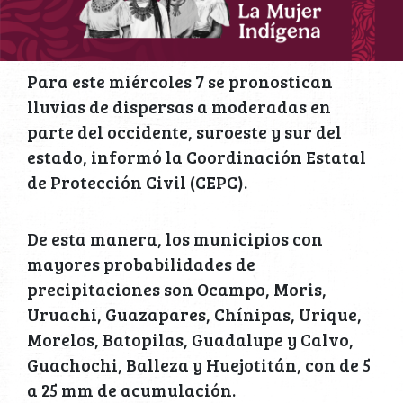
Para este miércoles 7 se pronostican
lluvias de dispersas a moderadas en
parte del occidente, suroeste y sur del
estado, informó la Coordinación Estatal
de Protección Civil (CEPC).
De esta manera, los municipios con
mayores probabilidades de
precipitaciones son Ocampo, Moris,
Uruachi, Guazapares, Chínipas, Urique,
Morelos, Batopilas, Guadalupe y Calvo,
Guachochi, Balleza y Huejotitán, con de 5
a 25 mm de acumulación.