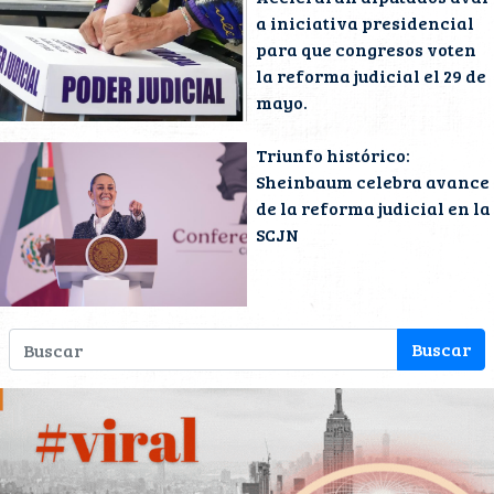
a iniciativa presidencial
para que congresos voten
la reforma judicial el 29 de
mayo.
Triunfo histórico:
Sheinbaum celebra avance
de la reforma judicial en la
SCJN