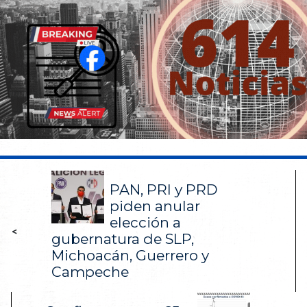
PAN, PRI y PRD
piden anular
elección a
<
gubernatura de SLP,
Michoacán, Guerrero y
Campeche