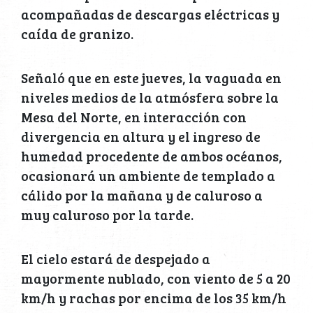
acompañadas de descargas eléctricas y
caída de granizo.
Señaló que en este jueves, la vaguada en
niveles medios de la atmósfera sobre la
Mesa del Norte, en interacción con
divergencia en altura y el ingreso de
humedad procedente de ambos océanos,
ocasionará un ambiente de templado a
cálido por la mañana y de caluroso a
muy caluroso por la tarde.
El cielo estará de despejado a
mayormente nublado, con viento de 5 a 20
km/h y rachas por encima de los 35 km/h