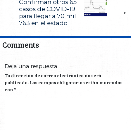
Confirman otros 65
casos de COVID-19
>
para llegar a 70 mil
763 en el estado
Comments
Deja una respuesta
Tu dirección de correo electrónico no será
publicada.
Los campos obligatorios están marcados
con
*