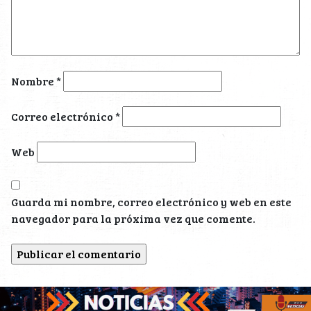
Nombre
*
Correo electrónico
*
Web
Guarda mi nombre, correo electrónico y web en este
navegador para la próxima vez que comente.