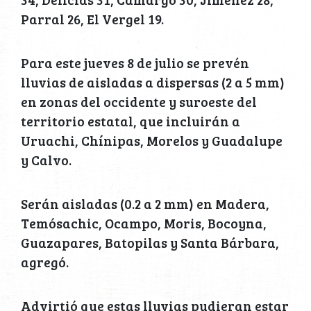
Parral 26, El Vergel 19.
Para este jueves 8 de julio se prevén
lluvias de aisladas a dispersas (2 a 5 mm)
en zonas del occidente y suroeste del
territorio estatal, que incluirán a
Uruachi, Chínipas, Morelos y Guadalupe
y Calvo.
Serán aisladas (0.2 a 2 mm) en Madera,
Temósachic, Ocampo, Moris, Bocoyna,
Guazapares, Batopilas y Santa Bárbara,
agregó.
Advirtió que estas lluvias pudieran estar