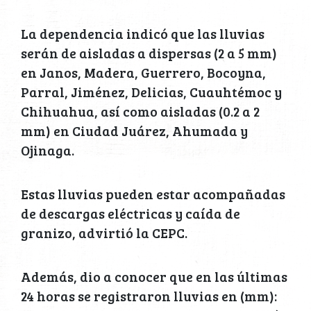
La dependencia indicó que las lluvias
serán de aisladas a dispersas (2 a 5 mm)
en Janos, Madera, Guerrero, Bocoyna,
Parral, Jiménez, Delicias, Cuauhtémoc y
Chihuahua, así como aisladas (0.2 a 2
mm) en Ciudad Juárez, Ahumada y
Ojinaga.
Estas lluvias pueden estar acompañadas
de descargas eléctricas y caída de
granizo, advirtió la CEPC.
Además, dio a conocer que en las últimas
24 horas se registraron lluvias en (mm):