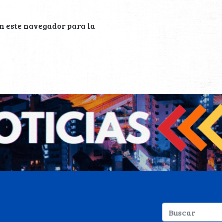
n este navegador para la