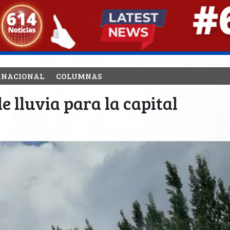
RNACIONAL
COLUMNAS
e lluvia para la capital