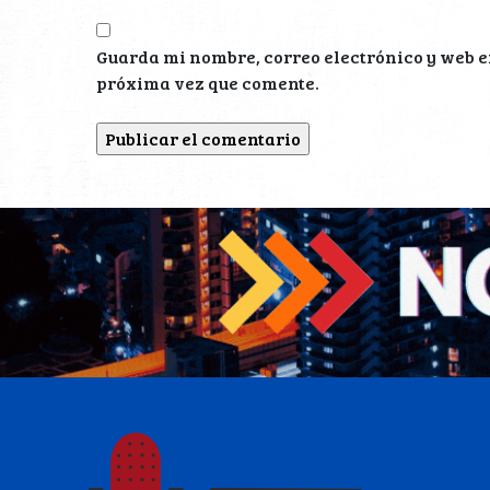
Guarda mi nombre, correo electrónico y web e
próxima vez que comente.