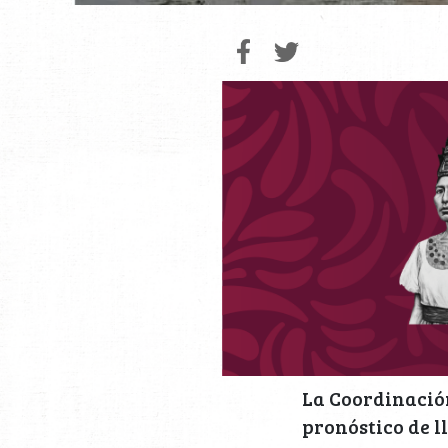
La Coordinació
pronóstico de l