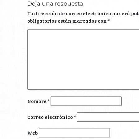
Deja una respuesta
Tu dirección de correo electrónico no será pu
obligatorios están marcados con
*
Nombre
*
Correo electrónico
*
Web