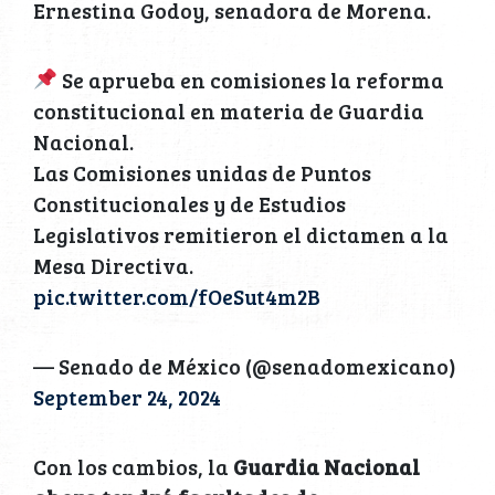
Ernestina Godoy, senadora de Morena.
Se aprueba en comisiones la reforma
constitucional en materia de Guardia
Nacional.
Las Comisiones unidas de Puntos
Constitucionales y de Estudios
Legislativos remitieron el dictamen a la
Mesa Directiva.
pic.twitter.com/fOeSut4m2B
— Senado de México (@senadomexicano)
September 24, 2024
Con los cambios, la
Guardia Nacional