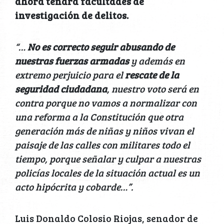
ahora tendrá facultades de
investigación de delitos.
“…
No es correcto seguir abusando de
nuestras fuerzas armadas
y además en
extremo perjuicio para el
rescate de la
seguridad ciudadana
, nuestro voto será en
contra porque no vamos a normalizar con
una reforma a la Constitución que otra
generación más de niñas y niños vivan el
paisaje de las calles con militares todo el
tiempo, porque señalar y culpar a nuestras
policías locales de la situación actual es un
acto hipócrita y cobarde…”.
Luis Donaldo Colosio Riojas, senador de