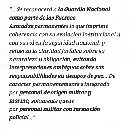
“… Se reconocerá a
la Guardia Nacional
como parte de las Fuerzas
Armadas
permanentes lo que imprime
coherencia con su evolución institucional y
con su rol en la seguridad nacional, y
refuerza la claridad jurídica sobre su
naturaleza y obligación,
evitando
interpretaciones ambiguas sobre sus
responsabilidades en tiempos de paz
… De
carácter permanentemente e integrada
por
personal de origen militar y
marino,
solamente quede
por
personal
militar con formación
policial
…”.