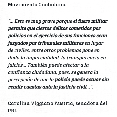
Movimiento Ciudadano.
“… Esto es muy grave porque el
fuero militar
permite que ciertos delitos cometidos por
policías en el ejercicio de sus funciones sean
juzgados por tribunales militares
en lugar
de civiles, entre otros problemas pone en
duda la imparcialidad, la transparencia en
juicios… También puede afectar a la
confianza ciudadana, pues, se genera la
percepción de que la
policía puede actuar sin
rendir cuentas ante la justicia civil
…”.
Carolina Viggiano Austria, senadora del
PRI.