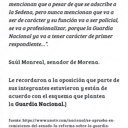
mencionan que a pesar de que se adscribe a
la Sedena, pero nunca mencionan que va a
ser de carácter y su función va a ser policial,
se va a profesionalizar, porque la Guardia
Nacional ya va a tener carácter de primer
respondiente…”.
Saúl Monreal, senador de Morena.
Le recordaron a la oposición que parte de
sus integrantes estuvieron y están de
acuerdo con el esquema que plantea
la
Guardia Nacional.
}
fuente: https://www.unotv.com/nacional/se-aprueba-en-
comisiones-del-senado-la-reforma-sobre-la-guardia-