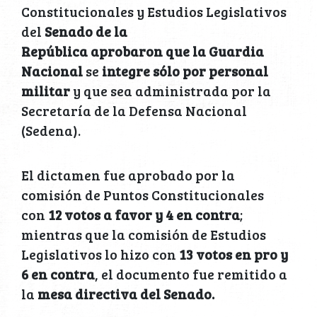
Constitucionales y Estudios Legislativos
del
Senado de la
República aprobaron que la Guardia
Nacional
se
integre sólo por personal
militar
y que sea administrada por la
Secretaría de la Defensa Nacional
(Sedena).
El dictamen fue aprobado por la
comisión de Puntos Constitucionales
con
12 votos a favor y 4 en contra
;
mientras que la comisión de Estudios
Legislativos lo hizo con
13 votos en pro y
6 en contra
, el documento fue remitido a
la
mesa directiva del Senado.