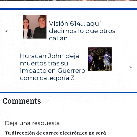
Visión 614… aquí
decimos lo que otros
<
callan
Huracán John deja
muertos tras su
>
impacto en Guerrero
como categoría 3
Comments
Deja una respuesta
Tu dirección de correo electrónico no será