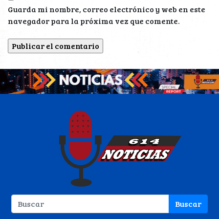
Guarda mi nombre, correo electrónico y web en este
navegador para la próxima vez que comente.