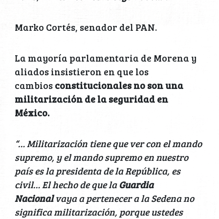
Marko Cortés, senador del PAN.
La mayoría parlamentaria de Morena y
aliados insistieron en que los
cambios
constitucionales no son una
militarización de la seguridad en
México.
“… Militarización tiene que ver con el mando
supremo, y el mando supremo en nuestro
país es la presidenta de la República, es
civil… El hecho de que la
Guardia
Nacional
vaya a pertenecer a la Sedena no
significa militarización, porque ustedes