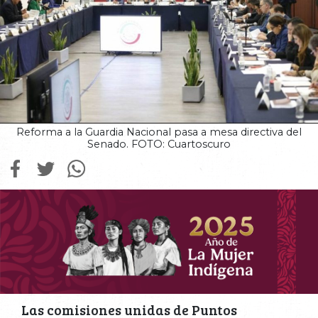
Reforma a la Guardia Nacional pasa a mesa directiva del
Senado. FOTO: Cuartoscuro
Las comisiones unidas de Puntos