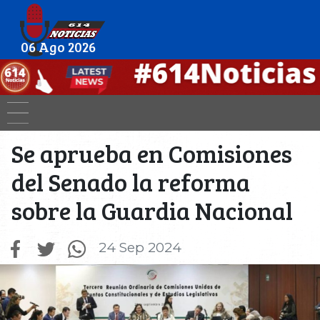
06 Ago 2026
Se aprueba en Comisiones
del Senado la reforma
sobre la Guardia Nacional
24 Sep 2024