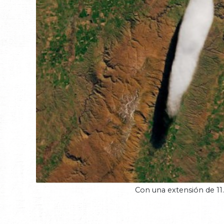
Con una extensión de 11