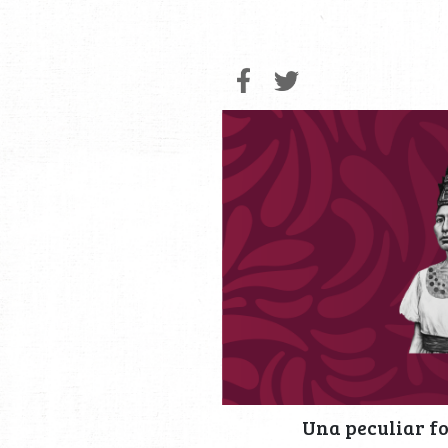
Una peculiar f