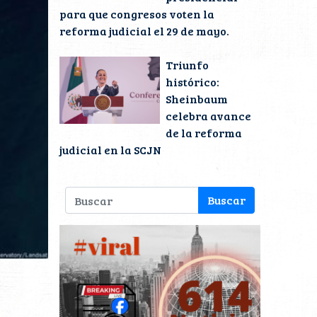
para que congresos voten la
reforma judicial el 29 de mayo.
Triunfo
histórico:
Sheinbaum
celebra avance
de la reforma
judicial en la SCJN