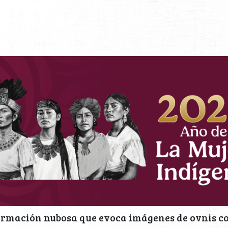
ormación nubosa que evoca imágenes de ovnis c