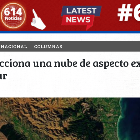
RNACIONAL
COLUMNAS
ecciona una nube de aspecto 
ar