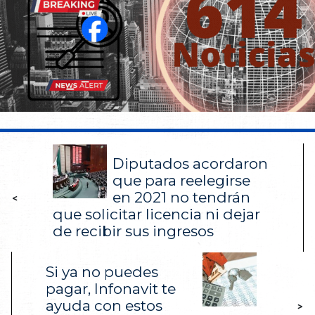
Diputados acordaron
que para reelegirse
en 2021 no tendrán
<
que solicitar licencia ni dejar
de recibir sus ingresos
Si ya no puedes
pagar, Infonavit te
ayuda con estos
>