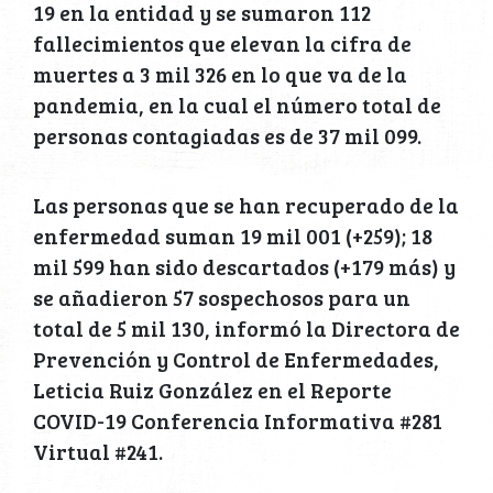
19 en la entidad y se sumaron 112
fallecimientos que elevan la cifra de
muertes a 3 mil 326 en lo que va de la
pandemia, en la cual el número total de
personas contagiadas es de 37 mil 099.
Las personas que se han recuperado de la
enfermedad suman 19 mil 001 (+259); 18
mil 599 han sido descartados (+179 más) y
se añadieron 57 sospechosos para un
total de 5 mil 130, informó la Directora de
Prevención y Control de Enfermedades,
Leticia Ruiz González en el Reporte
COVID-19 Conferencia Informativa #281
Virtual #241.