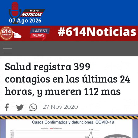
07 Ago 2026
Salud registra 399
contagios en las últimas 24
horas, y mueren 112 mas
27 Nov 2020