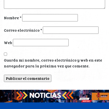
Nombre
*
Correo electrónico
*
Web
Guarda mi nombre, correo electrónico y web en este
navegador para la próxima vez que comente.