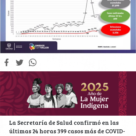
La Secretaría de Salud confirmó en las
últimas 24 horas 399 casos más de COVID-