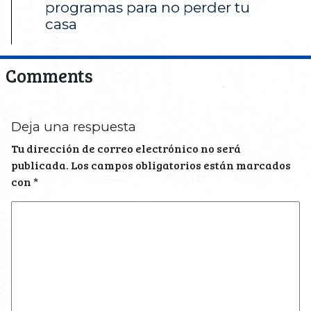
programas para no perder tu
casa
Comments
Deja una respuesta
Tu dirección de correo electrónico no será
publicada.
Los campos obligatorios están marcados
con
*